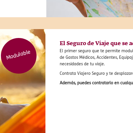
El Seguro de Viaje que se a
Modulable
El primer seguro que te permite modu
de Gastos Médicos, Accidentes, Equipa
necesidades de tu viaje.
Contrata Viajero Seguro y te desplazar
Además, puedes contratarlo en cualq