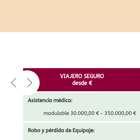
VIAJERO SEGURO
desde
€
Asistencia médica:
modulable 30.000,00 € – 350.000,00 €
Robo y pérdida de Equipaje: