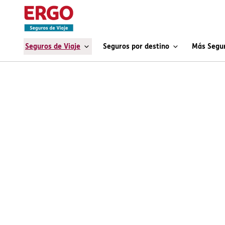
Seguros de Viaje
Seguros por destino
Más Segu