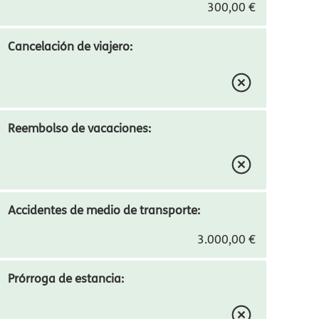
300,00 €
Cancelación de viajero:
Reembolso de vacaciones:
Accidentes de medio de transporte:
3.000,00 €
Prórroga de estancia: