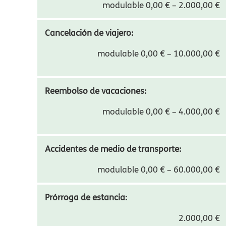
modulable 0,00 € – 2.000,00 €
Cancelación de viajero:
modulable 0,00 € – 10.000,00 €
Reembolso de vacaciones:
modulable 0,00 € – 4.000,00 €
Accidentes de medio de transporte:
modulable 0,00 € – 60.000,00 €
Prórroga de estancia:
2.000,00 €