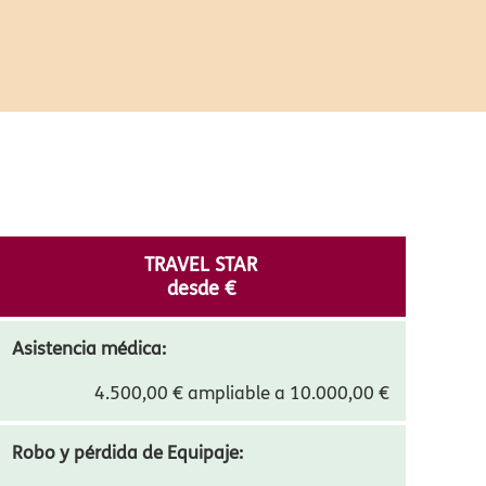
TRAVEL STAR
desde
€
Asistencia médica:
4.500,00 € ampliable a 10.000,00 €
Robo y pérdida de Equipaje: