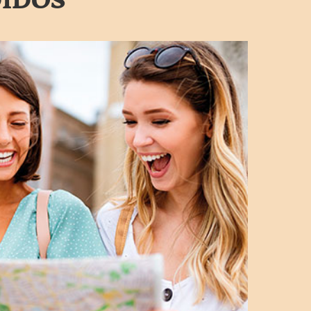
DIDOS
Doctor