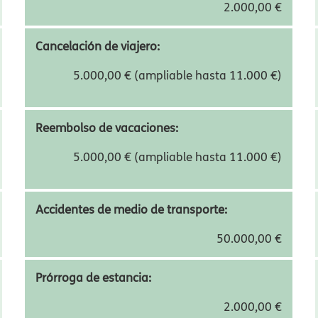
2.000,00 €
Cancelación de viajero:
5.000,00 € (ampliable hasta 11.000 €)
Reembolso de vacaciones:
5.000,00 € (ampliable hasta 11.000 €)
Accidentes de medio de transporte:
50.000,00 €
Prórroga de estancia:
2.000,00 €