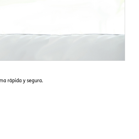
rma rápida y segura.