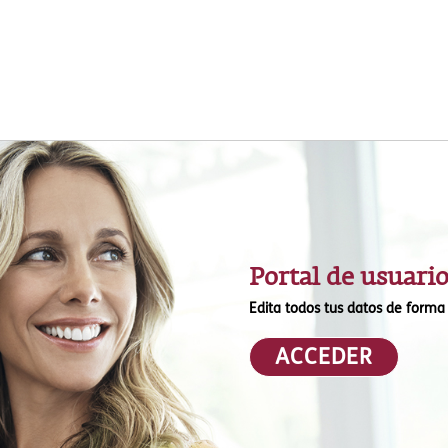
Portal de usuari
Edita todos tus datos de forma 
ACCEDER