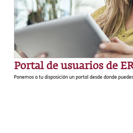
Portal de usuarios de E
Ponemos a tu disposición un portal desde donde puedes a