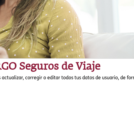
RGO Seguros de Viaje
ctualizar, corregir o editar todos tus datos de usuario, de fo