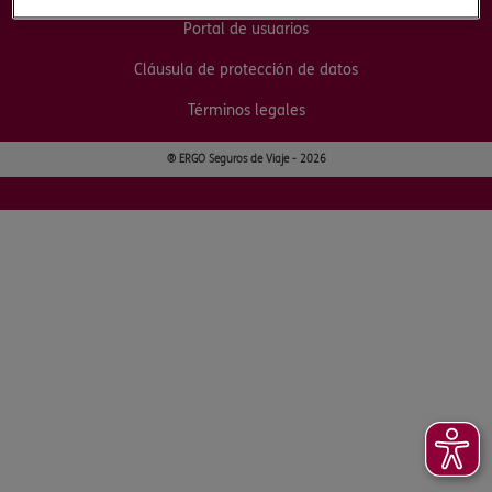
Portal de usuarios
Cláusula de protección de datos
Términos legales
® ERGO Seguros de Viaje - 2026