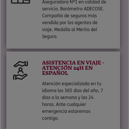
Aseguradora Nº1 en calidad de
servicio. Barómetro ADECOSE.
Compañía de seguros más
vendida por los agentes de
viaje. Medalla al Mérito del
Seguro.
ASISTENCIA EN VIAJE -
ATENCIÓN 24H EN
ESPAÑOL
Atención especializada en tu
idioma los 365 días del año, 7
días a la semana y las 24
horas. Ante cualquier
emergencia estaremos
contigo.