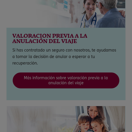
VALORACIÓN PREVIA A LA
ANULACIÓN DEL VIAJE
Si has contratado un seguro con nosotros, te ayudamos
a tomar la decisión de anular o esperar a tu
recuperación.
Más información sobre valoración previa a la
anulación del viaje