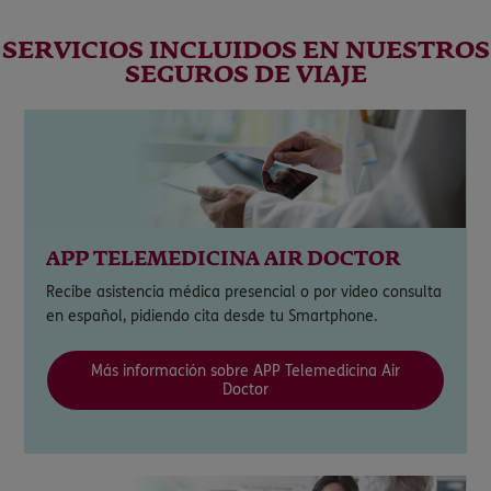
SERVICIOS INCLUIDOS EN NUESTROS
SEGUROS DE VIAJE
APP TELEMEDICINA AIR DOCTOR
Recibe asistencia médica presencial o por video consulta
en español, pidiendo cita desde tu Smartphone.
Más información sobre APP Telemedicina Air
Doctor