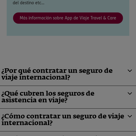
del destino etc…
Más información sobre App de Viaje Travel & Care
¿Por qué contratar un seguro de
viaje internacional?
¿Qué cubren los seguros de
asistencia en viaje?
¿Cómo contratar un seguro de viaje
internacional?