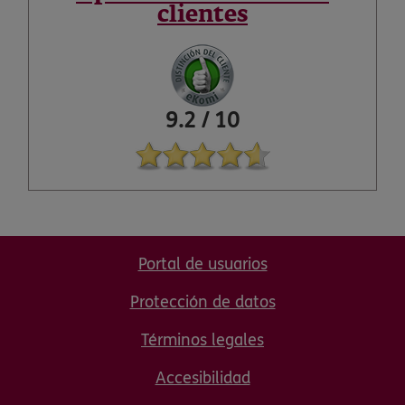
clientes
9.2
/
10
Portal de usuarios
Protección de datos
Términos legales
Accesibilidad