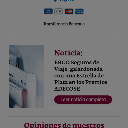
Transferencia Bancaria
Noticia:
ERGO Seguros de
Viaje, galardonada
con una Estrella de
Plata en los Premios
ADECOSE
Leer noticia completa
Opiniones de nuestros