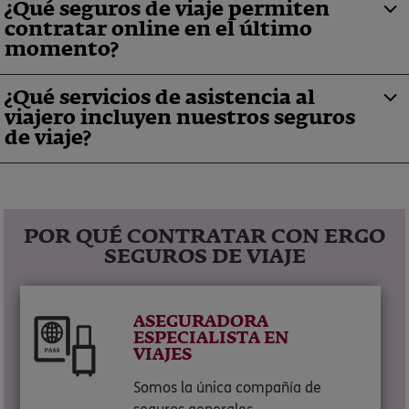
¿Qué seguros de viaje permiten
contratar online en el último
momento?
¿Qué servicios de asistencia al
viajero incluyen nuestros seguros
de viaje?
POR QUÉ CONTRATAR CON ERGO
SEGUROS DE VIAJE
ASEGURADORA
ESPECIALISTA EN
VIAJES
Somos la única compañía de