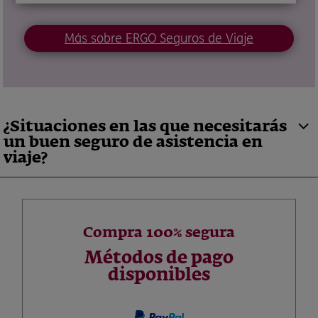
Más sobre ERGO Seguros de Viaje
¿Situaciones en las que necesitarás
un buen seguro de asistencia en
viaje?
Compra 100% segura
Métodos de pago
disponibles