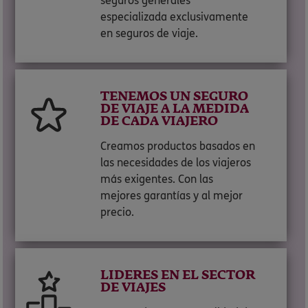
seguros generales
especializada exclusivamente
en seguros de viaje.
TENEMOS UN SEGURO
DE VIAJE A LA MEDIDA
DE CADA VIAJERO
Creamos productos basados en
las necesidades de los viajeros
más exigentes. Con las
mejores garantías y al mejor
precio.
LIDERES EN EL SECTOR
DE VIAJES