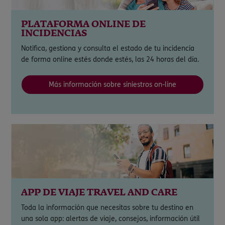
PLATAFORMA ONLINE DE
INCIDENCIAS
Notifica, gestiona y consulta el estado de tu incidencia
de forma online estés donde estés, las 24 horas del día.
Más información sobre siniestros on-line
APP DE VIAJE TRAVEL AND CARE
Toda la información que necesitas sobre tu destino en
una sola app: alertas de viaje, consejos, información útil