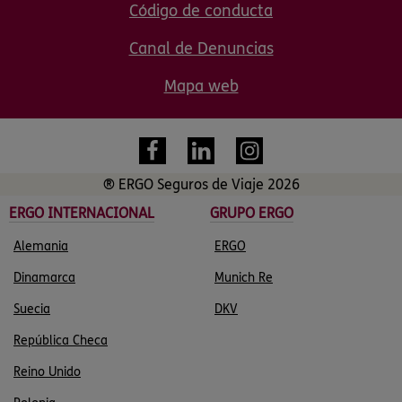
Código de conducta
Canal de Denuncias
Mapa web
® ERGO Seguros de Viaje 2026
ERGO INTERNACIONAL
GRUPO ERGO
Alemania
ERGO
Dinamarca
Munich Re
Suecia
DKV
República Checa
Reino Unido