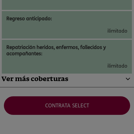
Regreso anticipado:
ilimitado
Repatriación heridos, enfermos, fallecidos y
acompañantes:
ilimitado
Ver más coberturas
CONTRATA SELECT