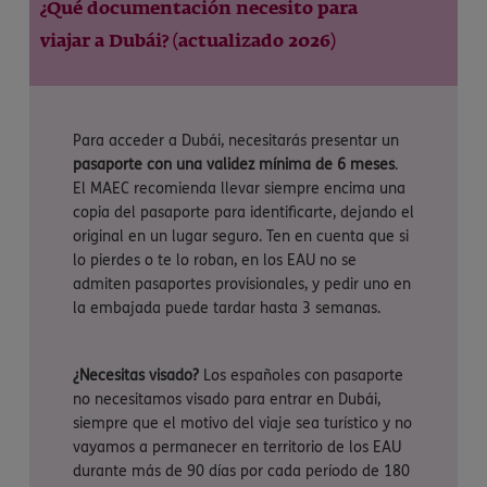
¿Qué documentación necesito para
viajar a Dubái? (actualizado 2026)
Para acceder a Dubái, necesitarás presentar un
pasaporte con una validez mínima de 6 meses
.
El MAEC recomienda llevar siempre encima una
copia del pasaporte para identificarte, dejando el
original en un lugar seguro. Ten en cuenta que si
lo pierdes o te lo roban, en los EAU no se
admiten pasaportes provisionales, y pedir uno en
la embajada puede tardar hasta 3 semanas.
¿Necesitas visado?
Los españoles con pasaporte
no necesitamos visado para entrar en Dubái,
siempre que el motivo del viaje sea turístico y no
vayamos a permanecer en territorio de los EAU
durante más de 90 días por cada período de 180