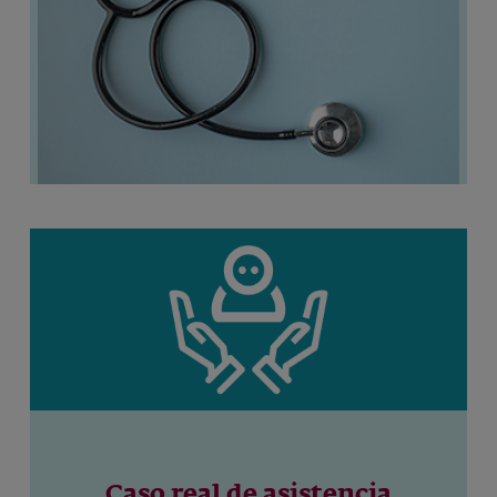
Caso real de asistencia