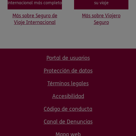
internacional más completo
su viaje
Más sobre Seguro de
Más sobre Viajero
Viaje Internacional
Seguro
Portal de usuarios
Protección de datos
Términos legales
Accesibilidad
Código de conducta
Canal de Denuncias
Mapa web