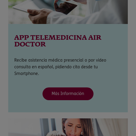
APP TELEMEDICINA AIR
DOCTOR
Recibe asistencia médica presencial o por video
consulta en español, pidiendo cita desde tu
Smartphone.
Más Información