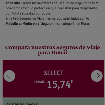
cada año
. Somos los inventores del seguro de viaje, por eso te
ofrecemos toda la protección que necesitas para desplazarte
con total seguridad por Dubái.
En ERGO Seguros de Viaje hemos sido
premiados con la
Medalla al Mérito en el Seguro
en su categoría de Plata.
Compara nuestros Seguros de Viaje
para Dubái
SELECT
desde
15,74
€
Asistencia médica: