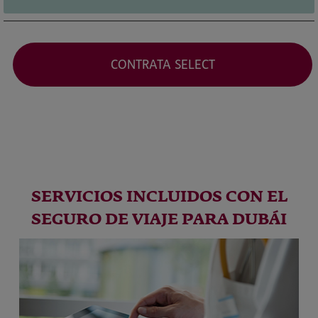
CONTRATA SELECT
SERVICIOS INCLUIDOS CON EL
SEGURO DE VIAJE PARA DUBÁI