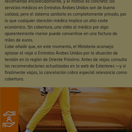
recomienda encarecidamente, y el motivo es concreto: los
servicios médicos en Emiratos Árabes Unidos son de buena
calidad, pero el sistema sanitario es completamente privado, por
lo que cualquier atención médica implica un alto coste
económico. Sin cobertura, una visita al médico por algo
aparentemente menor puede convertirse en una factura de
miles de euros.
Cabe añadir que, en este momento, el Ministerio aconseja
aplazar el viaje a Emiratos Árabes Unidos por la situación de
tensión en la región de Oriente Próximo. Antes de viajar, consulta
las recomendaciones actualizadas en la web de Exteriores —y si
finalmente viajas, la cancelación cobra especial relevancia como
cobertura.