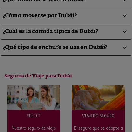
¿Cómo moverse por Dubái?
¿Cuál es la comida típica de Dubái?
¿Qué tipo de enchufe se usa en Dubái?
Seguros de Viaje para Dubái
SELECT
VIAJERO SEGURO
Nuestro seguro de viaje
El seguro que se adapta a