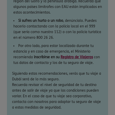
región del Golfo y la península arábiga. Recuerda que
algunos países limítrofes con EAU están implicados en
estos acontecimientos.
Si sufres un hurto o un robo
, denúncialo. Puedes
hacerlo contactando con la policía local en el 999
(que sería como nuestro 112) o con la policía turística
en el número 800 26 26.
Por otro lado, para estar localizado durante tu
estancia y en caso de emergencia, el Ministerio
recomienda
inscribirse en su
Registro de Viajeros
con
tus datos de contacto y los de tu seguro de viaje.
Siguiendo estas recomendaciones, verás que tu viaje a
Dubái será de lo más seguro.
Recuerda revisar el nivel de seguridad de tu destino
antes de salir de viaje ya que las condiciones pueden
variar. En el caso de que tu viaje sea corporativo,
contacta con nosotros para adaptar tu seguro de viaje
a estas medidas de seguridad.