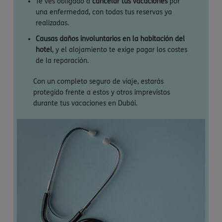
Te ves obligado a
cancelar tus vacaciones
por
una enfermedad, con todas tus reservas ya
realizadas.
Causas daños involuntarios en la habitación del
hotel
, y el alojamiento te exige pagar los costes
de la reparación.
Con un completo seguro de viaje, estarás
protegido frente a estos y otros imprevistos
durante tus vacaciones en Dubái.