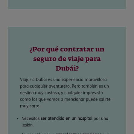
¿Por qué contratar un
seguro de viaje para
Dubái?
Viajar a Dubái es una experiencia maravillosa
para cualquier aventurero. Pero también es un
destino muy costoso, y cualquier imprevisto
como los que vamos a mencionar puede salirte
muy caro:
Necesitas
ser atendido en un hospital
por una
lesión.