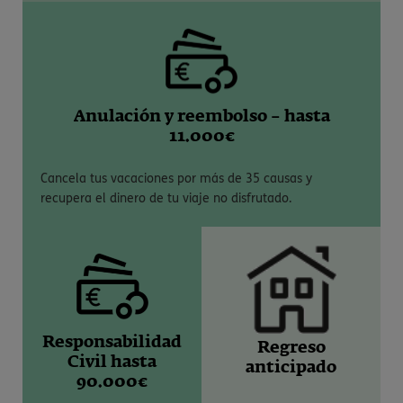
Anulación y reembolso – hasta
11.000€
Cancela tus vacaciones por más de 35 causas y
recupera el dinero de tu viaje no disfrutado.
Responsabilidad
Regreso
Civil hasta
anticipado
90.000€