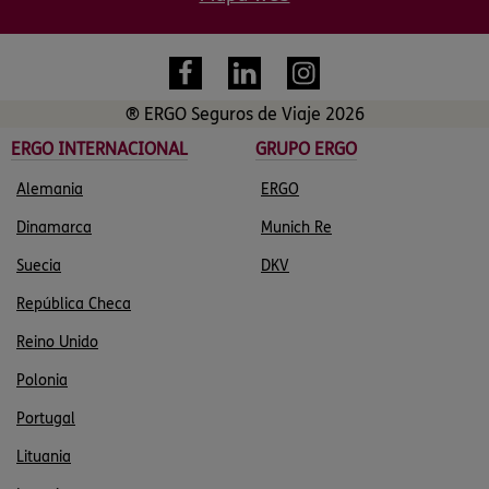
® ERGO Seguros de Viaje 2026
ERGO INTERNACIONAL
GRUPO ERGO
Alemania
ERGO
Dinamarca
Munich Re
Suecia
DKV
República Checa
Reino Unido
Polonia
Portugal
Lituania