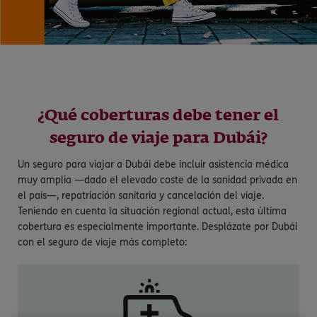
¿Qué coberturas debe tener el
seguro de viaje para Dubái?
Un seguro para viajar a Dubái debe incluir asistencia médica
muy amplia —dado el elevado coste de la sanidad privada en
el país—, repatriación sanitaria y cancelación del viaje.
Teniendo en cuenta la situación regional actual, esta última
cobertura es especialmente importante. Desplázate por Dubái
con el seguro de viaje más completo: