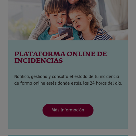
PLATAFORMA ONLINE DE
INCIDENCIAS
Notifica, gestiona y consulta el estado de tu incidencia
de forma online estés donde estés, las 24 horas del día.
Más Información