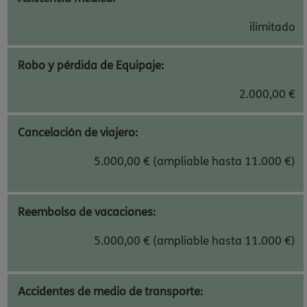
ilimitado
Robo y pérdida de Equipaje:
2.000,00 €
Cancelación de viajero:
5.000,00 € (ampliable hasta 11.000 €)
Reembolso de vacaciones:
5.000,00 € (ampliable hasta 11.000 €)
Accidentes de medio de transporte: