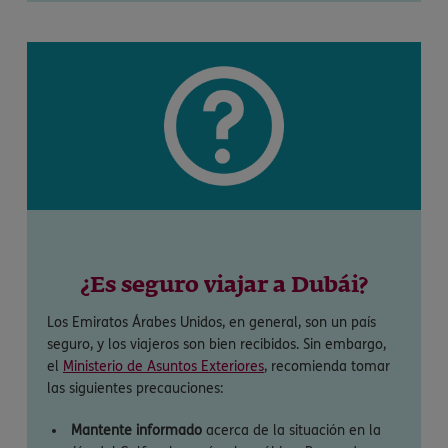
¿Es seguro viajar a Dubái?
Los Emiratos Árabes Unidos, en general, son un país
seguro, y los viajeros son bien recibidos. Sin embargo,
el
Ministerio de Asuntos Exteriores
, recomienda tomar
las siguientes precauciones:
Mantente informado
acerca de la situación en la