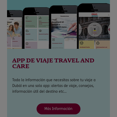
APP DE VIAJE TRAVEL AND
CARE
Toda la información que necesitas sobre tu viaje a
Dubái en una sola app: alertas de viaje, consejos,
información útil del destino etc…
Más Información