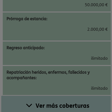
50.000,00 €
Prórroga de estancia:
2.000,00 €
Regreso anticipado:
ilimitado
Repatriación heridos, enfermos, fallecidos y
acompañantes:
ilimitado
Ver más coberturas