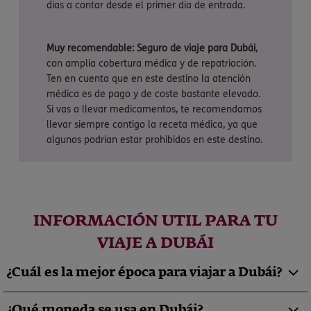
días a contar desde el primer día de entrada.
Muy recomendable: Seguro de viaje para Dubái
,
con amplia cobertura médica y de repatriación.
Ten en cuenta que en este destino la atención
médica es de pago y de coste bastante elevado.
Si vas a llevar medicamentos, te recomendamos
llevar siempre contigo la receta médica, ya que
algunos podrían estar prohibidos en este destino.
INFORMACIÓN UTIL PARA TU
VIAJE A DUBÁI
¿Cuál es la mejor época para viajar a Dubái?
¿Qué moneda se usa en Dubái?