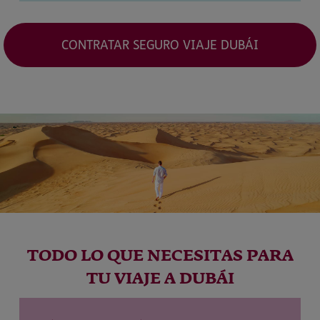
CONTRATAR SEGURO VIAJE DUBÁI
TODO LO QUE NECESITAS PARA
TU VIAJE A DUBÁI