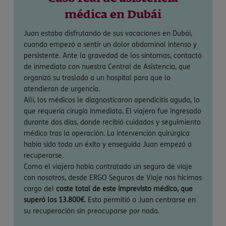
médica en Dubái
Juan estaba disfrutando de sus vacaciones en Dubái,
cuando empezó a sentir un dolor abdominal intenso y
persistente. Ante la gravedad de los síntomas, contactó
de inmediato con nuestra Central de Asistencia, que
organizó su traslado a un hospital para que lo
atendieran de urgencia.
Allí, los médicos le diagnosticaron apendicitis aguda, lo
que requería cirugía inmediata. El viajero fue ingresado
durante dos días, donde recibió cuidados y seguimiento
médico tras la operación. La intervención quirúrgica
había sido todo un éxito y enseguida Juan empezó a
recuperarse.
Como el viajero había contratado un seguro de viaje
con nosotros, desde ERGO Seguros de Viaje nos hicimos
cargo del
coste total de este imprevisto médico, que
superó los 13.800€
. Esto permitió a Juan centrarse en
su recuperación sin preocuparse por nada.