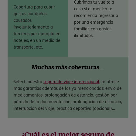
Cubrimos tu vuelta a
Cobertura para cubrir
casa si el médico te
gastos por daños
recomienda regresar o
causados
por una emergencia
involuntariamente a
familiar, con gastos
terceros por ejemplo en
ilimitados.
hoteles, en un medio de
transporte, etc.
Muchas más coberturas…
Select, nuestro
seguro de viaje internacional
, te ofrece
más garantías además de las ya mencionadas: envío de
medicamentos, prolongación de estancia, gestión por
pérdida de la documentación, prolongación de estancia,
interrupción del viaje, práctica deportiva (opcional)…
¿Cuál es el mejor seguro de