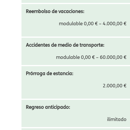
modulable 0,00 € – 2.000,00 €
Cancelación de viajero:
modulable 0,00 € – 10.000,00 €
Reembolso de vacaciones:
modulable 0,00 € – 4.000,00 €
Accidentes de medio de transporte:
modulable 0,00 € – 60.000,00 €
Prórroga de estancia:
2.000,00 €