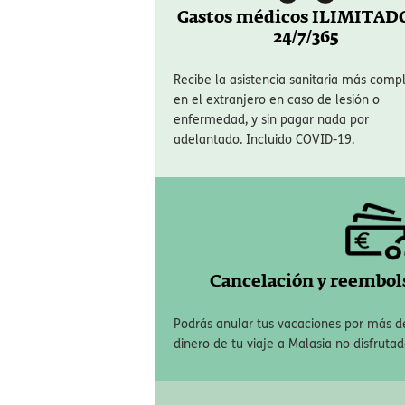
Gastos médicos ILIMITAD
24/7/365
Recibe la asistencia sanitaria más comp
en el extranjero en caso de lesión o
enfermedad, y sin pagar nada por
adelantado. Incluido COVID-19.
Cancelación y reembols