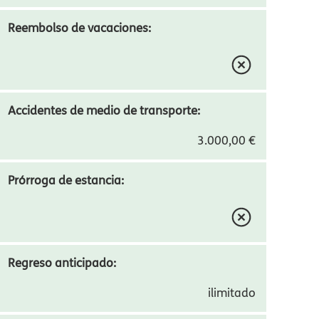
300,00 €
Cancelación de viajero:
Reembolso de vacaciones:
Accidentes de medio de transporte:
3.000,00 €
Prórroga de estancia: