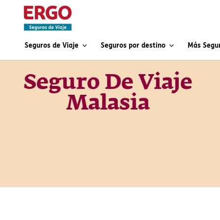
Seguros de Viaje
Seguros por destino
Más Segu
Seguro De Viaje
Malasia