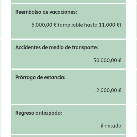
2.000,00 €
Cancelación de viajero:
5.000,00 € (ampliable hasta 11.000 €)
Reembolso de vacaciones:
5.000,00 € (ampliable hasta 11.000 €)
Accidentes de medio de transporte:
50.000,00 €
Prórroga de estancia:
2.000,00 €