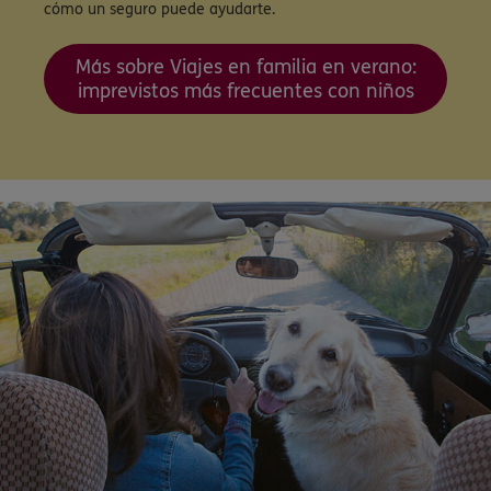
cómo un seguro puede ayudarte.
Más sobre Viajes en familia en verano:
imprevistos más frecuentes con niños