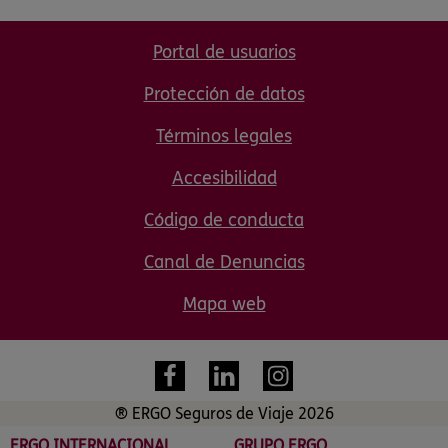
Portal de usuarios
Protección de datos
Términos legales
Accesibilidad
Código de conducta
Canal de Denuncias
Mapa web
® ERGO Seguros de Viaje 2026
ERGO INTERNACIONAL
GRUPO ERGO