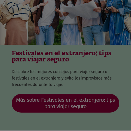
Festivales en el extranjero: tips
para viajar seguro
Descubre los mejores consejos para viajar seguro a
festivales en el extranjero y evita los imprevistos más
frecuentes durante tu viaje.
Más sobre Festivales en el extranjero: tips
para viajar seguro