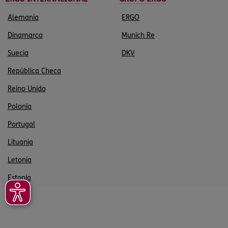
Alemania
ERGO
Dinamarca
Munich Re
Suecia
DKV
República Checa
Reino Unido
Polonia
Portugal
Lituania
Letonia
Estonia