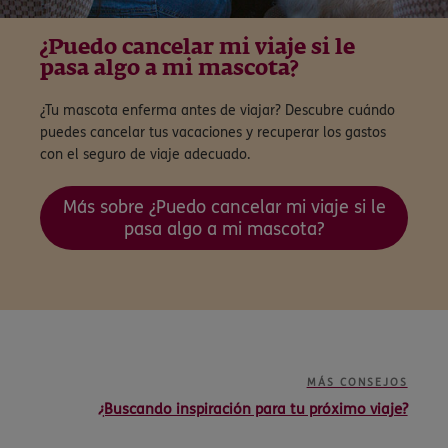
¿Puedo cancelar mi viaje si le
pasa algo a mi mascota?
¿Tu mascota enferma antes de viajar? Descubre cuándo
puedes cancelar tus vacaciones y recuperar los gastos
con el seguro de viaje adecuado.
Más sobre ¿Puedo cancelar mi viaje si le
pasa algo a mi mascota?
MÁS CONSEJOS
¿Buscando inspiración para tu próximo viaje?