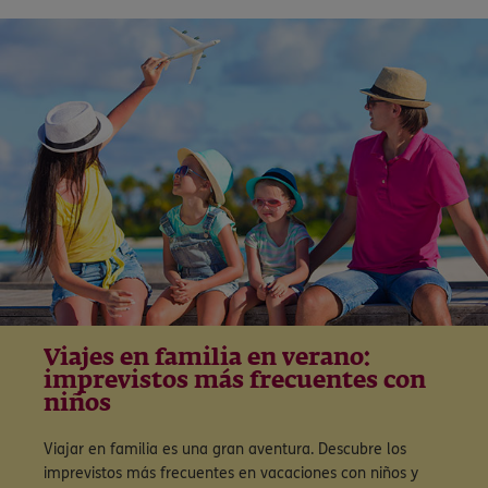
Viajes en familia en verano:
imprevistos más frecuentes con
niños
Viajar en familia es una gran aventura. Descubre los
imprevistos más frecuentes en vacaciones con niños y