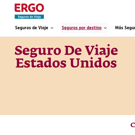
Seguros de Viaje
Seguros por destino
Más Segu
Seguro De Viaje
Estados Unidos