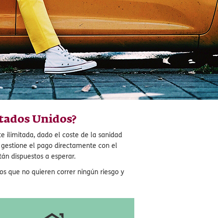
stados Unidos?
 ilimitada, dado el coste de la sanidad
a gestione el pago directamente con el
tán dispuestos a esperar.