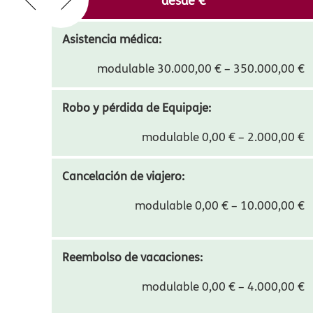
Compara 
VIAJERO SEGURO
desde
20,70
€
Asistencia médica:
modulable 30.000,00 € – 350.000,00 €
Robo y pérdida de Equipaje:
modulable 0,00 € – 2.000,00 €
Cancelación de viajero:
modulable 0,00 € – 10.000,00 €