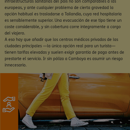
infraestructuras sanitarias del país no son comparables a las
europeas, y ante cualquier problema de cierta gravedad la
opción habitual es trasladarse a Tailandia, cuya red hospitalaria
es sensiblemente superior. Una evacuación de ese tipo tiene un
coste considerable, y sin cobertura corre íntegramente a cargo
del viajero.
A eso hay que añadir que los centros médicos privados de las
ciudades principales —la única opción real para un turista—
tienen tarifas elevadas y suelen exigir garantía de pago antes de
prestarte el servicio. Ir sin póliza a Camboya es asumir un riesgo
innecesario.