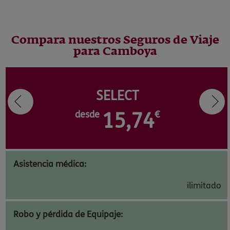
Compara nuestros Seguros de Viaje
para Camboya
SELECT
desde
15,74
€
Asistencia médica:
ilimitado
Robo y pérdida de Equipaje: