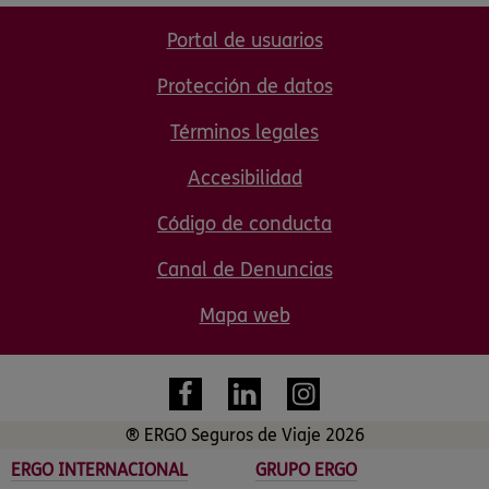
Portal de usuarios
Protección de datos
Términos legales
Accesibilidad
Código de conducta
Canal de Denuncias
Mapa web
® ERGO Seguros de Viaje 2026
ERGO INTERNACIONAL
GRUPO ERGO