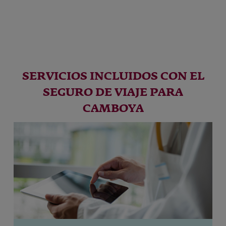
SERVICIOS INCLUIDOS CON EL
SEGURO DE VIAJE PARA
CAMBOYA