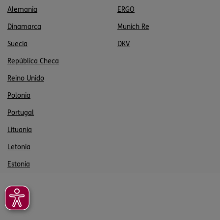
Alemania
ERGO
Dinamarca
Munich Re
Suecia
DKV
República Checa
Reino Unido
Polonia
Portugal
Lituania
Letonia
Estonia