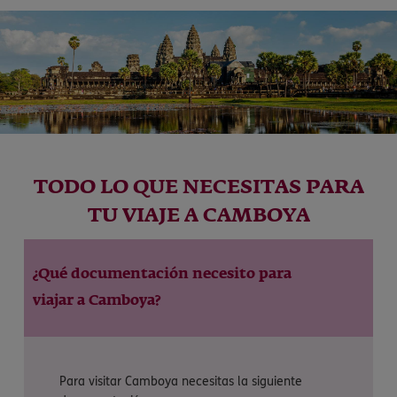
TODO LO QUE NECESITAS PARA
TU VIAJE A CAMBOYA
¿Qué documentación necesito para
viajar a Camboya?
Para visitar Camboya necesitas la siguiente