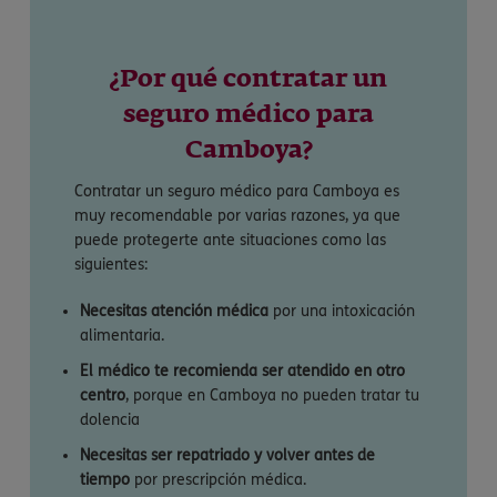
¿Por qué contratar un
seguro médico para
Camboya?
Contratar un seguro médico para Camboya es
muy recomendable por varias razones, ya que
puede protegerte ante situaciones como las
siguientes:
Necesitas atención médica
por una intoxicación
alimentaria.
El médico te recomienda ser atendido en otro
centro
, porque en Camboya no pueden tratar tu
dolencia
Necesitas ser repatriado y volver antes de
tiempo
por prescripción médica.