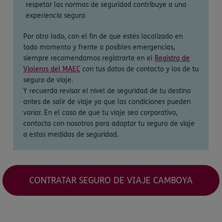
respetar las normas de seguridad contribuye a una
experiencia segura
Por otro lado, con el fin de que estés localizado en
todo momento y frente a posibles emergencias,
siempre recomendamos registrarte en el
Registro de
Viajeros del MAEC
con tus datos de contacto y los de tu
seguro de viaje.
Y recuerda revisar el nivel de seguridad de tu destino
antes de salir de viaje ya que las condiciones pueden
variar. En el caso de que tu viaje sea corporativo,
contacta con nosotros para adaptar tu seguro de viaje
a estas medidas de seguridad.
CONTRATAR SEGURO DE VIAJE CAMBOYA