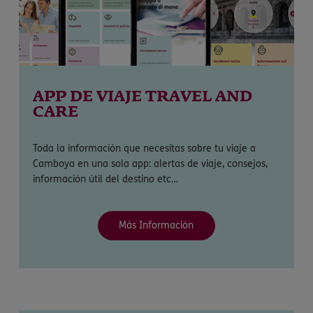
APP DE VIAJE TRAVEL AND
CARE
Toda la información que necesitas sobre tu viaje a
Camboya en una sola app: alertas de viaje, consejos,
información útil del destino etc…
Más Información