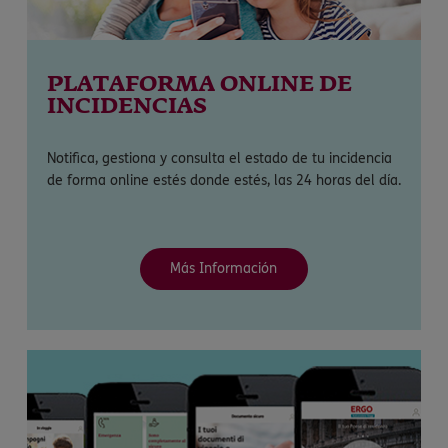
PLATAFORMA ONLINE DE
INCIDENCIAS
Notifica, gestiona y consulta el estado de tu incidencia
de forma online estés donde estés, las 24 horas del día.
Más Información