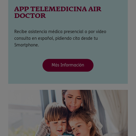
APP TELEMEDICINA AIR
DOCTOR
Recibe asistencia médica presencial o por video
consulta en español, pidiendo cita desde tu
Smartphone.
Más Información