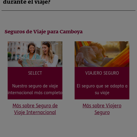
durante el viaje?
Seguros de Viaje para Camboya
SELECT
VIAJERO SEGURO
Nuestro seguro de viaje
El seguro que se adapta a
internacional más completo
su viaje
Más sobre Seguro de
Más sobre Viajero
Viaje Internacional
Seguro