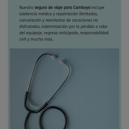
Nuestro
seguro de viaje para Camboya
incluye
asistencia médica y repatriación ilimitadas,
cancelación y reembolso de vacaciones no
disfrutadas, indemnización por la pérdida o robo
del equipaje, regreso anticipado, responsabilidad
civil y mucho más.