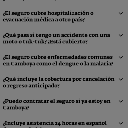
¿El seguro cubre hospitalización o
evacuación médica a otro país?
¿Qué pasa si tengo un accidente con una
moto o tuk-tuk? ¿Está cubierto?
¿El seguro cubre enfermedades comunes
en Camboya como el dengue o la malaria?
¿Qué incluye la cobertura por cancelación
o regreso anticipado?
¿Puedo contratar el seguro si ya estoy en
Camboya?
¿Incluye asistencia 24 horas en español