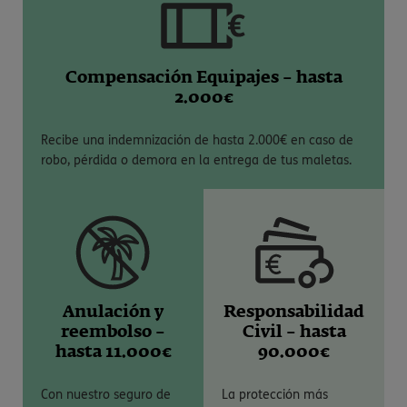
Compensación Equipajes – hasta
2.000€
Recibe una indemnización de hasta 2.000€ en caso de
robo, pérdida o demora en la entrega de tus maletas.
Anulación y
Responsabilidad
reembolso –
Civil – hasta
hasta 11.000€
90.000€
Con nuestro seguro de
La protección más