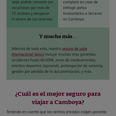
viaje podrás cancelar tus
completa en caso de
vacaciones por más de
infringir daños
35 motivos y recuperar
involuntarios a terceros
el dinero de tus reservas.
en Camboya.
Y mucho más…
Además de todo esto, nuestro
seguro de viaje
internacional Select
incluye muchas más garantías:
accidentes hasta 60.000€, envío de medicamentos,
práctica deportiva (opcional), prolongación de estancia,
gestión por pérdida de la documentación, y más.
¿Cuál es el mejor seguro para
viajar a Camboya?
Teniendo en cuenta que los centros privados exigen garantía