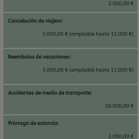
2.000,00 €
Cancelación de viajero:
5.000,00 € (ampliable hasta 11.000 €)
Reembolso de vacaciones:
5.000,00 € (ampliable hasta 11.000 €)
Accidentes de medio de transporte:
50.000,00 €
Prórroga de estancia:
2.000,00 €