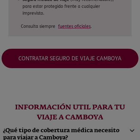
para estar protegido frente a cualquier
imprevisto.
Consulta siempre
fuentes oficiales
.
CONTRATAR SEGURO DE VIAJE CAMBOYA
INFORMACIÓN UTIL PARA TU
VIAJE A CAMBOYA
¿Qué tipo de cobertura médica necesito
para viajar a Camboya?