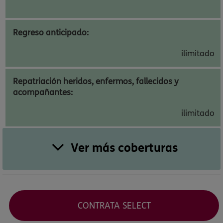
Regreso anticipado:
ilimitado
Repatriación heridos, enfermos, fallecidos y
acompañantes:
ilimitado
Ver más coberturas
CONTRATA SELECT