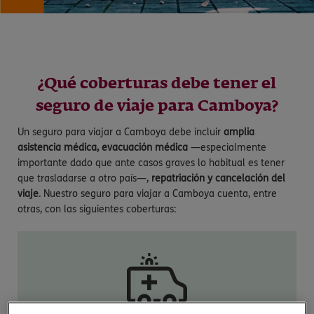
¿Qué coberturas debe tener el
seguro de viaje para Camboya?
Un seguro para viajar a Camboya debe incluir
amplia
asistencia médica, evacuación médica
—especialmente
importante dado que ante casos graves lo habitual es tener
que trasladarse a otro país—,
repatriación y cancelación del
viaje
. Nuestro seguro para viajar a Camboya cuenta, entre
otras, con las siguientes coberturas: