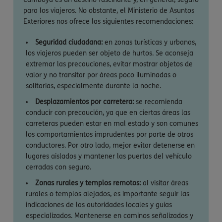
para los viajeros. No obstante, el Ministerio de Asuntos
Exteriores nos ofrece las siguientes recomendaciones:
Seguridad ciudadana:
en zonas turísticas y urbanas,
los viajeros pueden ser objeto de hurtos. Se aconseja
extremar las precauciones, evitar mostrar objetos de
valor y no transitar por áreas poco iluminadas o
solitarias, especialmente durante la noche.
Desplazamientos por carretera:
se recomienda
conducir con precaución, ya que en ciertas áreas las
carreteras pueden estar en mal estado y son comunes
los comportamientos imprudentes por parte de otros
conductores. Por otro lado, mejor evitar detenerse en
lugares aislados y mantener las puertas del vehículo
cerradas con seguro.
Zonas rurales y templos remotos:
al visitar áreas
rurales o templos alejados, es importante seguir las
indicaciones de las autoridades locales y guías
especializados. Mantenerse en caminos señalizados y