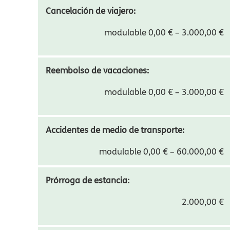
modulable 30.000,00 € – 150.000,00 €
Robo y pérdida de Equipaje:
modulable 0,00 € – 2.000,00 €
Cancelación de viajero:
modulable 0,00 € – 3.000,00 €
Reembolso de vacaciones:
modulable 0,00 € – 3.000,00 €
Accidentes de medio de transporte:
modulable 0,00 € – 60.000,00 €