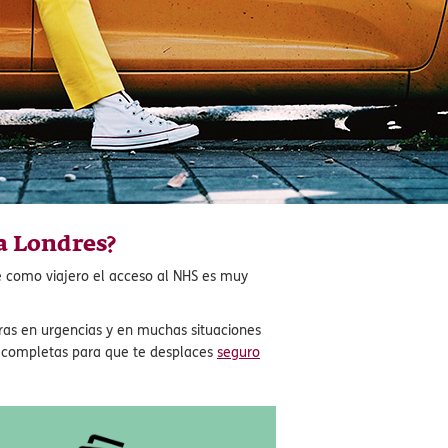
ra Londres?
ue como viajero el acceso al NHS es muy