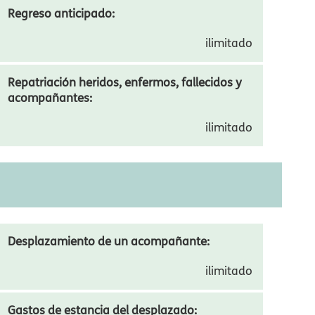
Prórroga de estancia:
Regreso anticipado:
ilimitado
Repatriación heridos, enfermos, fallecidos y
acompañantes:
ilimitado