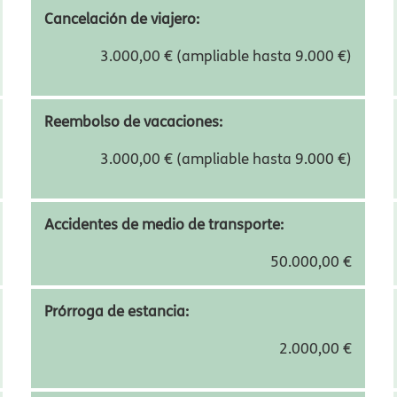
ilimitado
Robo y pérdida de Equipaje:
1.200,00 €
Cancelación de viajero:
3.000,00 € (ampliable hasta 9.000 €)
Reembolso de vacaciones:
3.000,00 € (ampliable hasta 9.000 €)
Accidentes de medio de transporte:
50.000,00 €