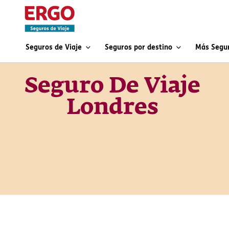
Seguros de Viaje
Seguros por destino
Más Segu
Seguro De Viaje
Londres