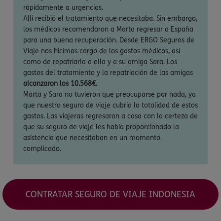
rápidamente a urgencias.
Allí recibió el tratamiento que necesitaba. Sin embargo,
los médicos recomendaron a Marta regresar a España
para una buena recuperación. Desde ERGO Seguros de
Viaje nos hicimos cargo de los gastos médicos, así
como de repatriarla a ella y a su amiga Sara. Los
gastos del tratamiento y la repatriación de las amigas
alcanzaron los 10.568€.
Marta y Sara no tuvieron que preocuparse por nada, ya
que nuestro seguro de viaje cubría la totalidad de estos
gastos. Las viajeras regresaron a casa con la certeza de
que su seguro de viaje les había proporcionado la
asistencia que necesitaban en un momento
complicado.
CONTRATAR SEGURO DE VIAJE INDONESIA