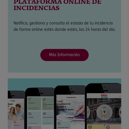
PLATAFORMA ONLINE DE
INCIDENCIAS
Notifica, gestiona y consulta el estado de tu incidencia
de forma online estés donde estés, las 24 horas del día.
Más Información