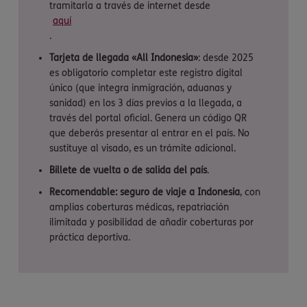
tramitarla a través de internet desde
aquí
.
Tarjeta de llegada «All Indonesia»
: desde 2025
es obligatorio completar este registro digital
único (que integra inmigración, aduanas y
sanidad) en los 3 días previos a la llegada, a
través del portal oficial. Genera un código QR
que deberás presentar al entrar en el país. No
sustituye al visado, es un trámite adicional.
Billete de vuelta o de salida del país
.
Recomendable: seguro de viaje a Indonesia
, con
amplias coberturas médicas, repatriación
ilimitada y posibilidad de añadir coberturas por
práctica deportiva.