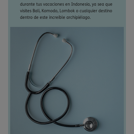
durante tus vacaciones en Indonesia, ya sea que
visites Bali, Komodo, Lombok o cualquier destino
dentro de este increíble archipiélago.