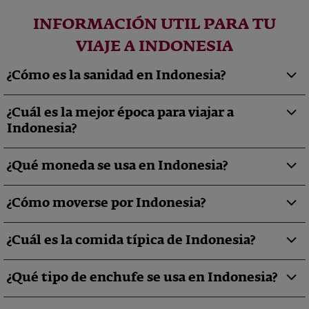
INFORMACIÓN UTIL PARA TU
VIAJE A INDONESIA
¿Cómo es la sanidad en Indonesia?
¿Cuál es la mejor época para viajar a
Indonesia?
¿Qué moneda se usa en Indonesia?
¿Cómo moverse por Indonesia?
¿Cuál es la comida típica de Indonesia?
¿Qué tipo de enchufe se usa en Indonesia?