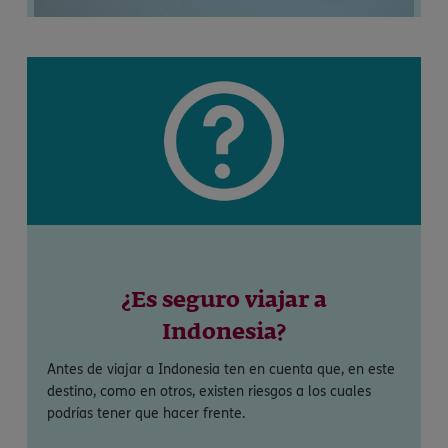
¿Es seguro viajar a
Indonesia?
Antes de viajar a Indonesia ten en cuenta que, en este
destino, como en otros, existen riesgos a los cuales
podrías tener que hacer frente.