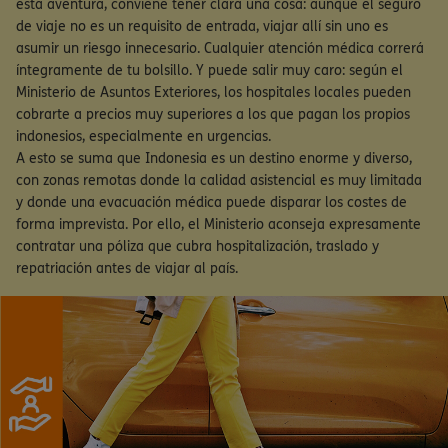
esta aventura, conviene tener clara una cosa: aunque el seguro
de viaje no es un requisito de entrada, viajar allí sin uno es
asumir un riesgo innecesario. Cualquier atención médica correrá
íntegramente de tu bolsillo. Y puede salir muy caro: según el
Ministerio de Asuntos Exteriores, los hospitales locales pueden
cobrarte a precios muy superiores a los que pagan los propios
indonesios, especialmente en urgencias.
A esto se suma que Indonesia es un destino enorme y diverso,
con zonas remotas donde la calidad asistencial es muy limitada
y donde una evacuación médica puede disparar los costes de
forma imprevista. Por ello, el Ministerio aconseja expresamente
contratar una póliza que cubra hospitalización, traslado y
repatriación antes de viajar al país.