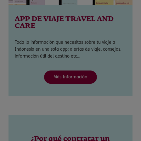
APP DE VIAJE TRAVEL AND
CARE
Toda la información que necesitas sobre tu viaje a
Indonesia en una sola app: alertas de viaje, consejos,
información útil del destino etc…
Más Información
¿Por qué contratar un