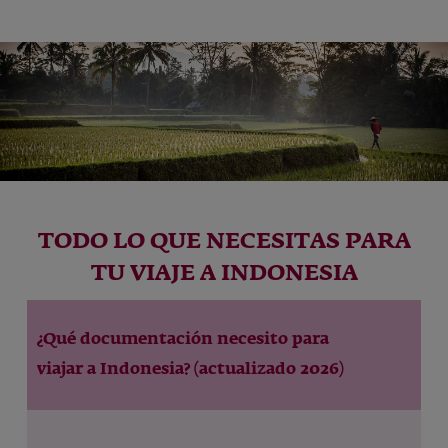
TODO LO QUE NECESITAS PARA
TU VIAJE A INDONESIA
¿Qué documentación necesito para
viajar a Indonesia? (actualizado 2026)