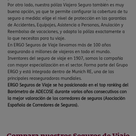
Por otro lado, nuestra póliza Viajero Seguro también es muy
buena opción, ya que te permite configurar la cobertura de tu
seguro a medida: elige el nivel de protección en las garantías
de Accidentes, Equipajes, Asistencia a Personas, Anulación y
Reembolso de vacaciones, y adapta la póliza exactamente a
lo que necesitas para tu viaje.
En ERGO Seguros de Viaje llevamos más de 100 años
asegurando a millones de viajeros en todo el mundo.
Inventores del seguro de viaje en 1907, somos la compañía
con mayor especialización en el sector. Forma parte del Grupo
ERGO y está integrada dentro de Munich RE, una de las
principales reaseguradoras mundiales.
ERGO Seguros de Viaje se ha posicionado en el top ranking del
Barómetro de ADECOSE durante varios años consecutivos con
la mejor valoración de los corredores de seguros (Asociación
Española de Corredores de Seguros).