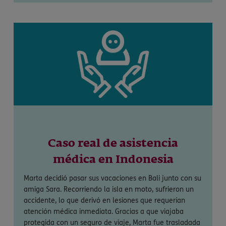
Caso real de asistencia
médica en Indonesia
Marta decidió pasar sus vacaciones en Bali junto con su
amiga Sara. Recorriendo la isla en moto, sufrieron un
accidente, lo que derivó en lesiones que requerían
atención médica inmediata. Gracias a que viajaba
protegida con un seguro de viaje, Marta fue trasladada