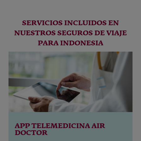
SERVICIOS INCLUIDOS EN
NUESTROS SEGUROS DE VIAJE
PARA INDONESIA
APP TELEMEDICINA AIR
DOCTOR