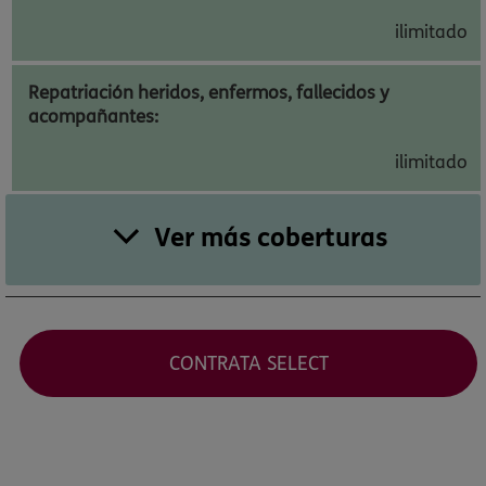
ilimitado
Repatriación heridos, enfermos, fallecidos y
acompañantes:
ilimitado
Ver más coberturas
CONTRATA SELECT