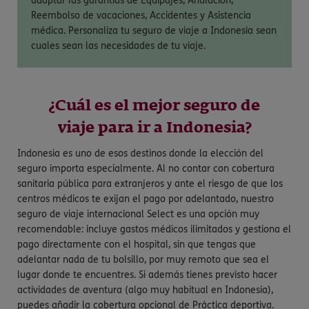
adaptar las garantías de Equipajes, Anulación,
Reembolso de vacaciones, Accidentes y Asistencia
médica. Personaliza tu seguro de viaje a Indonesia sean
cuales sean las necesidades de tu viaje.
¿Cuál es el mejor seguro de
viaje para ir a Indonesia?
Indonesia es uno de esos destinos donde la elección del
seguro importa especialmente. Al no contar con cobertura
sanitaria pública para extranjeros y ante el riesgo de que los
centros médicos te exijan el pago por adelantado, nuestro
seguro de viaje internacional Select es una opción muy
recomendable: incluye gastos médicos ilimitados y gestiona el
pago directamente con el hospital, sin que tengas que
adelantar nada de tu bolsillo, por muy remoto que sea el
lugar donde te encuentres. Si además tienes previsto hacer
actividades de aventura (algo muy habitual en Indonesia),
puedes añadir la cobertura opcional de Práctica deportiva.