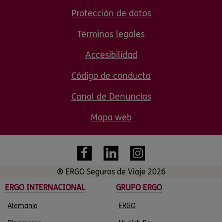
Protección de datos
Términos legales
Accesibilidad
Código de conducta
Canal de Denuncias
Mapa web
® ERGO Seguros de Viaje 2026
ERGO INTERNACIONAL
GRUPO ERGO
Alemania
ERGO