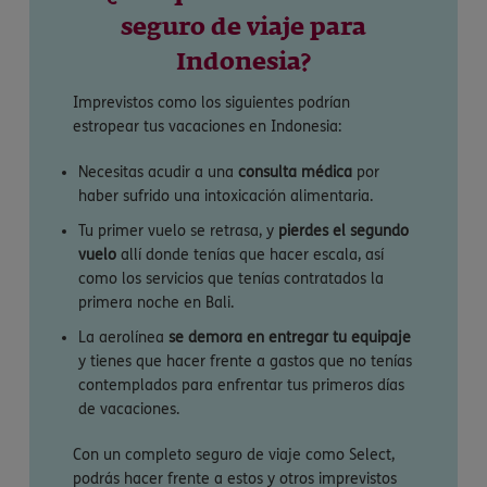
seguro de viaje para
Indonesia?
Imprevistos como los siguientes podrían
estropear tus vacaciones en Indonesia:
Necesitas acudir a una
consulta médica
por
haber sufrido una intoxicación alimentaria.
Tu primer vuelo se retrasa, y
pierdes el segundo
vuelo
allí donde tenías que hacer escala, así
como los servicios que tenías contratados la
primera noche en Bali.
La aerolínea
se demora en entregar tu equipaje
y tienes que hacer frente a gastos que no tenías
contemplados para enfrentar tus primeros días
de vacaciones.
Con un completo seguro de viaje como Select,
podrás hacer frente a estos y otros imprevistos