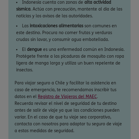
Indonesia cuenta con zonas de
alta actividad
sísmica
. Actúa con precaución, mantente al día de las
noticias y los avisos de las autoridades.
Las
intoxicaciones alimentarias
son comunes en
este destino. Procura no comer frutas y verduras
crudas sin lavar, y consumir agua embotellada.
El
dengue
es una enfermedad común en Indonesia.
Protégete frente a las picaduras de mosquito con ropa
ligera de manga larga y utiliza un buen repelente de
insectos.
Para viajar seguro a Chile y facilitar la asistencia en
caso de emergencia, te recomendamos inscribir tus
datos en el
Registro de Viajeros del MAEC
.
Recuerda revisar el nivel de seguridad de tu destino
antes de salir de viaje ya que las condiciones pueden
variar. En el caso de que tu viaje sea corporativo,
contacta con nosotros para adaptar tu seguro de viaje
a estas medidas de seguridad.