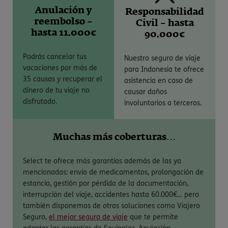
Anulación y
Responsabilidad
reembolso –
Civil – hasta
hasta 11.000€
90.000€
Podrás cancelar tus
Nuestro seguro de viaje
vacaciones por más de
para Indonesia te ofrece
35 causas y recuperar el
asistencia en caso de
dinero de tu viaje no
causar daños
disfrutado.
involuntarios a terceros.
Muchas más coberturas…
Select te ofrece más garantías además de las ya
mencionadas: envío de medicamentos, prolongación de
estancia, gestión por pérdida de la documentación,
interrupción del viaje, accidentes hasta 60.000€… pero
también disponemos de otras soluciones como Viajero
Seguro,
el mejor seguro de viaje
que te permite