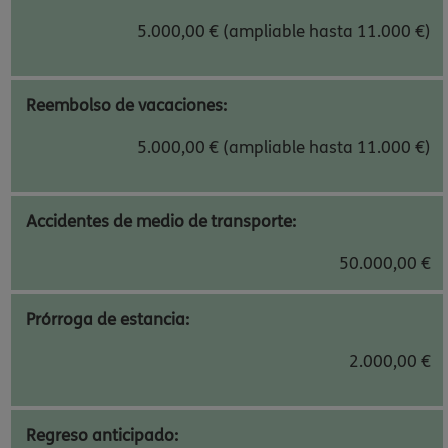
5.000,00 € (ampliable hasta 11.000 €)
Reembolso de vacaciones:
5.000,00 € (ampliable hasta 11.000 €)
Accidentes de medio de transporte:
50.000,00 €
Prórroga de estancia:
2.000,00 €
Regreso anticipado: