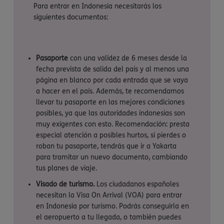
Para entrar en Indonesia necesitarás los
siguientes documentos:
Pasaporte
con una validez de 6 meses desde la
fecha prevista de salida del país y al menos una
página en blanco por cada entrada que se vaya
a hacer en el país. Además, te recomendamos
llevar tu pasaporte en las mejores condiciones
posibles, ya que las autoridades indonesias son
muy exigentes con esto. Recomendación: presta
especial atención a posibles hurtos, si pierdes o
roban tu pasaporte, tendrás que ir a Yakarta
para tramitar un nuevo documento, cambiando
tus planes de viaje.
Visado de turismo.
Los ciudadanos españoles
necesitan la Visa On Arrival (VOA) para entrar
en Indonesia por turismo. Podrás conseguirla en
el aeropuerto a tu llegada, o también puedes