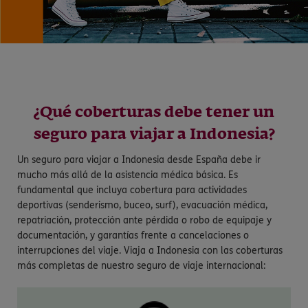
¿Qué coberturas debe tener un
seguro para viajar a Indonesia?
Un seguro para viajar a Indonesia desde España debe ir
mucho más allá de la asistencia médica básica. Es
fundamental que incluya cobertura para actividades
deportivas (senderismo, buceo, surf), evacuación médica,
repatriación, protección ante pérdida o robo de equipaje y
documentación, y garantías frente a cancelaciones o
interrupciones del viaje. Viaja a Indonesia con las coberturas
más completas de nuestro seguro de viaje internacional: