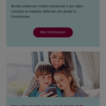
Recibe asistencia médica presencial o por video
consulta en español, pidiendo cita desde tu
Smartphone.
Más Información