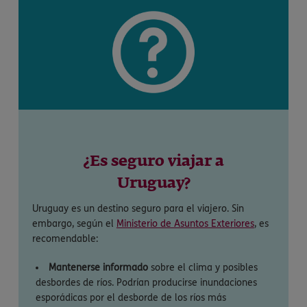
¿Es seguro viajar a
Uruguay?
Uruguay es un destino seguro para el viajero. Sin
embargo, según el
Ministerio de Asuntos Exteriores
, es
recomendable:
Mantenerse informado
sobre el clima y posibles
desbordes de ríos. Podrían producirse inundaciones
esporádicas por el desborde de los ríos más