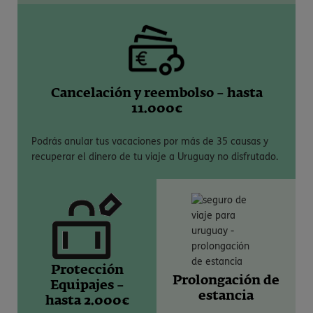
Cancelación y reembolso – hasta
11.000€
Podrás anular tus vacaciones por más de 35 causas y
recuperar el dinero de tu viaje a Uruguay no disfrutado.
Protección
Prolongación de
Equipajes –
estancia
hasta 2.000€