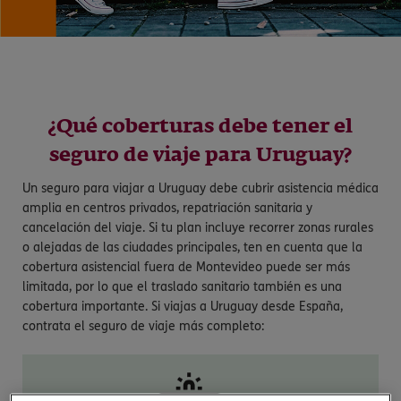
¿Qué coberturas debe tener el
seguro de viaje para Uruguay?
Un seguro para viajar a Uruguay debe cubrir asistencia médica
amplia en centros privados, repatriación sanitaria y
cancelación del viaje. Si tu plan incluye recorrer zonas rurales
o alejadas de las ciudades principales, ten en cuenta que la
cobertura asistencial fuera de Montevideo puede ser más
limitada, por lo que el traslado sanitario también es una
cobertura importante. Si viajas a Uruguay desde España,
contrata el seguro de viaje más completo: