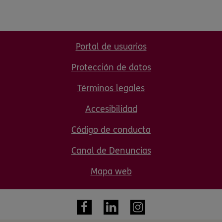
Portal de usuarios
Protección de datos
Términos legales
Accesibilidad
Código de conducta
Canal de Denuncias
Mapa web