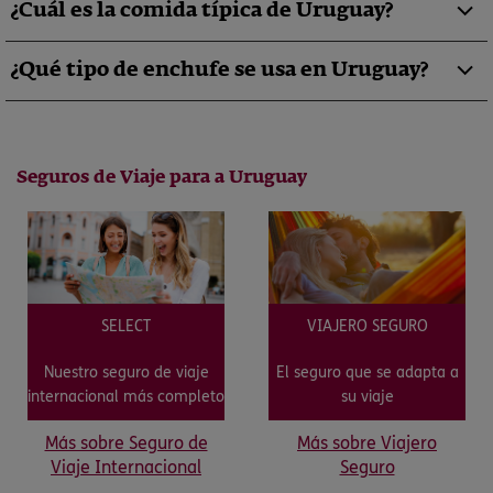
¿Cuál es la comida típica de Uruguay?
¿Qué tipo de enchufe se usa en Uruguay?
Seguros de Viaje para a Uruguay
SELECT
VIAJERO SEGURO
Nuestro seguro de viaje
El seguro que se adapta a
internacional más completo
su viaje
Más sobre Seguro de
Más sobre Viajero
Viaje Internacional
Seguro