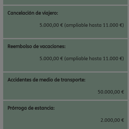
Cancelación de viajero:
5.000,00 € (ampliable hasta 11.000 €)
Reembolso de vacaciones:
5.000,00 € (ampliable hasta 11.000 €)
Accidentes de medio de transporte:
50.000,00 €
Prórroga de estancia:
2.000,00 €