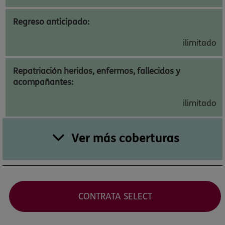
Regreso anticipado:
ilimitado
Repatriación heridos, enfermos, fallecidos y
acompañantes:
ilimitado
Ver más coberturas
CONTRATA SELECT