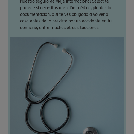
Nuestro seguro de viaje internacional Select te
protege si necesitas atención médica, pierdes la
documentación, o si te ves obligado a volver a
casa antes de lo previsto por un accidente en tu
domicilio, entre muchas otras situaciones.