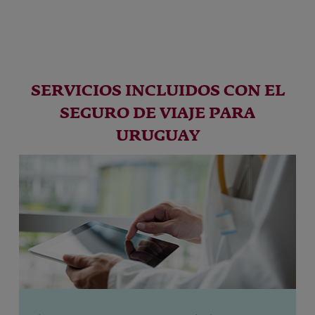
SERVICIOS INCLUIDOS CON EL
SEGURO DE VIAJE PARA
URUGUAY