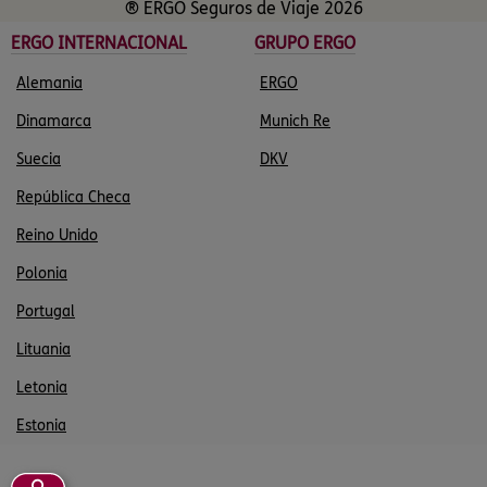
® ERGO Seguros de Viaje 2026
ERGO INTERNACIONAL
GRUPO ERGO
Alemania
ERGO
Dinamarca
Munich Re
Suecia
DKV
República Checa
Reino Unido
Polonia
Portugal
Lituania
Letonia
Estonia