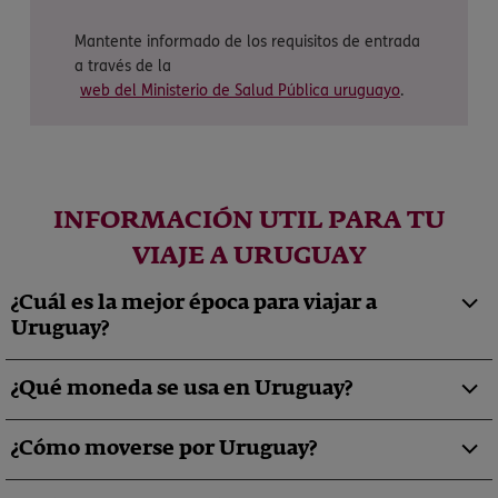
Mantente informado de los requisitos de entrada
a través de la
web del Ministerio de Salud Pública uruguayo
.
INFORMACIÓN UTIL PARA TU
VIAJE A URUGUAY
¿Cuál es la mejor época para viajar a
Uruguay?
¿Qué moneda se usa en Uruguay?
¿Cómo moverse por Uruguay?