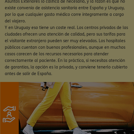
Asuntos Exteriores lo califica de necesario, y la razón es que no
existe convenio de asistencia sanitaria entre España y Uruguay,
por lo que cualquier gasto médico corre íntegramente a cargo
del viajero.
Y en Uruguay eso tiene un coste real. Los centros privados de las
ciudades ofrecen una atención de calidad, pero sus tarifas para
el visitante extranjero pueden ser muy elevadas. Los hospitales
públicos cuentan con buenos profesionales, aunque en muchos
casos carecen de los recursos necesarios para atender
correctamente al paciente. En la práctica, si necesitas atención
de garantías, la opción es la privada, y conviene tenerlo cubierto
antes de salir de España.