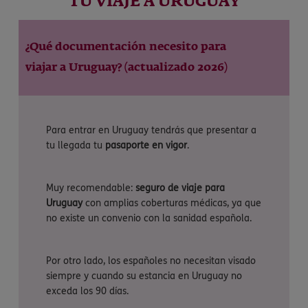
TU VIAJE A URUGUAY
¿Qué documentación necesito para
viajar a Uruguay? (actualizado 2026)
Para entrar en Uruguay tendrás que presentar a
tu llegada tu
pasaporte en vigor
.
Muy recomendable:
seguro de viaje para
Uruguay
con amplias coberturas médicas, ya que
no existe un convenio con la sanidad española.
Por otro lado, los españoles no necesitan visado
siempre y cuando su estancia en Uruguay no
exceda los 90 días.