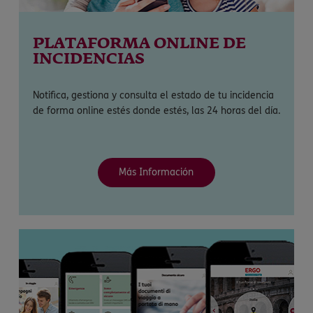
PLATAFORMA ONLINE DE
INCIDENCIAS
Notifica, gestiona y consulta el estado de tu incidencia
de forma online estés donde estés, las 24 horas del día.
Más Información