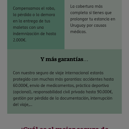
La cobertura más
Compensamos el robo,
completa si tienes que
la pérdida o la demora
prolongar tu estancia en
en la entrega de tus
Uruguay por causas
maletas con una
médicas.
indemnización de hasta
2.000€.
Y más garantías…
Con nuestro seguro de viaje internacional estarás
protegido con muchas más garantías: accidentes hasta
60.000€, envío de medicamentos, práctica deportiva
(opcional), responsabilidad civil privada hasta 90.000€,
gestión por pérdida de la documentación, interrupción
del viaje,…