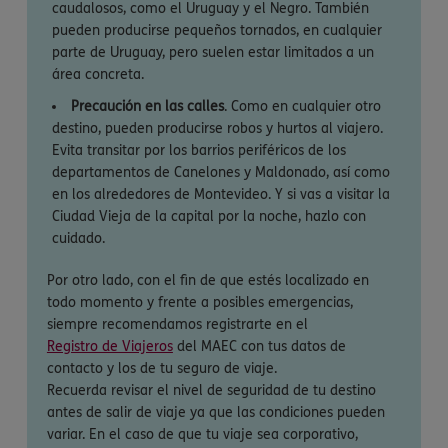
caudalosos, como el Uruguay y el Negro. También
pueden producirse pequeños tornados, en cualquier
parte de Uruguay, pero suelen estar limitados a un
área concreta.
Precaución en las calles
. Como en cualquier otro
destino, pueden producirse robos y hurtos al viajero.
Evita transitar por los barrios periféricos de los
departamentos de Canelones y Maldonado, así como
en los alrededores de Montevideo. Y si vas a visitar la
Ciudad Vieja de la capital por la noche, hazlo con
cuidado.
Por otro lado, con el fin de que estés localizado en
todo momento y frente a posibles emergencias,
siempre recomendamos registrarte en el
Registro de Viajeros
del MAEC con tus datos de
contacto y los de tu seguro de viaje.
Recuerda revisar el nivel de seguridad de tu destino
antes de salir de viaje ya que las condiciones pueden
variar. En el caso de que tu viaje sea corporativo,