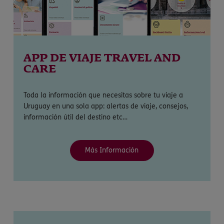
APP DE VIAJE TRAVEL AND
CARE
Toda la información que necesitas sobre tu viaje a
Uruguay en una sola app: alertas de viaje, consejos,
información útil del destino etc…
Más Información