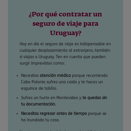
¿Por qué contratar un
seguro de viaje para
Uruguay?
Hoy en día el seguro de viaje es indispensable en
cualquier desplazamiento al extranjero, también
si viajas a Uruguay. Ten en cuenta que pueden
surgir imprevistos como:
Necesitas
atención médica
porque recorriendo
Cabo Polonio sufres una caída y te haces un
esguince de tobillo.
Sufres un hurto en Montevideo y
te quedas sin
tu documentación
.
Necesitas regresar antes de tiempo
porque se
ha inundado tu casa.