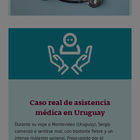
Caso real de asistencia
médica en Uruguay
Durante su viaje a Montevideo (Uruguay), Sergio
comenzó a sentirse mal, con bastante fiebre y un
intenso malestar general. Preocupado por el