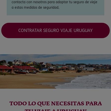
contacta con nosotros para adaptar tu seguro de viaje
a estas medidas de seguridad.
CONTRATAR SEGURO VIAJE URUGUAY
TODO LO QUE NECESITAS PARA