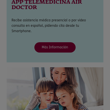
APP TELEMEDICINA AIR
DOCTOR
Recibe asistencia médica presencial o por video
consulta en español, pidiendo cita desde tu
Smartphone.
Más Información