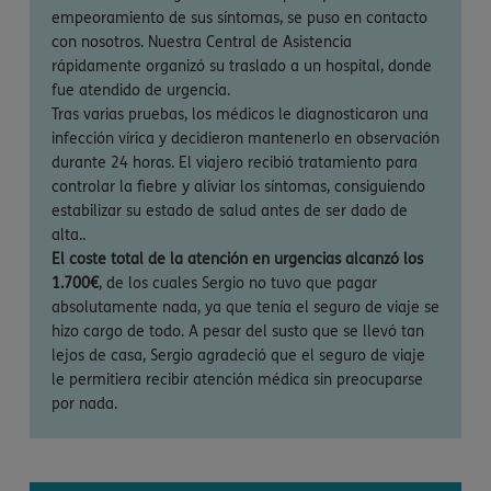
empeoramiento de sus síntomas, se puso en contacto
con nosotros. Nuestra Central de Asistencia
rápidamente organizó su traslado a un hospital, donde
fue atendido de urgencia.
Tras varias pruebas, los médicos le diagnosticaron una
infección vírica y decidieron mantenerlo en observación
durante 24 horas. El viajero recibió tratamiento para
controlar la fiebre y aliviar los síntomas, consiguiendo
estabilizar su estado de salud antes de ser dado de
alta..
El coste total de la atención en urgencias alcanzó los
1.700€
, de los cuales Sergio no tuvo que pagar
absolutamente nada, ya que tenía el seguro de viaje se
hizo cargo de todo. A pesar del susto que se llevó tan
lejos de casa, Sergio agradeció que el seguro de viaje
le permitiera recibir atención médica sin preocuparse
por nada.