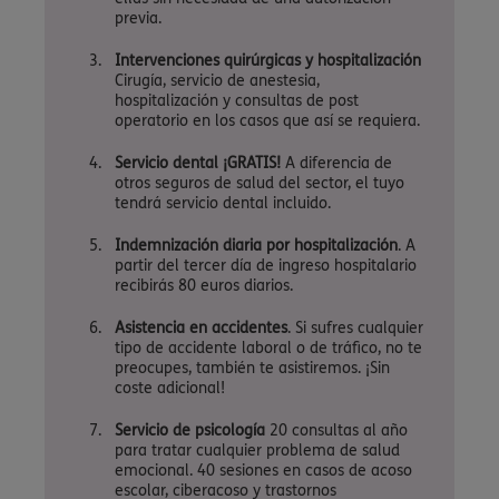
previa.
Intervenciones quirúrgicas y hospitalización
Cirugía, servicio de anestesia,
hospitalización y consultas de post
operatorio en los casos que así se requiera.
Servicio dental ¡GRATIS!
A diferencia de
otros seguros de salud del sector, el tuyo
tendrá servicio dental incluido.
Indemnización diaria por hospitalización
. A
partir del tercer día de ingreso hospitalario
recibirás 80 euros diarios.
Asistencia en accidentes
. Si sufres cualquier
tipo de accidente laboral o de tráfico, no te
preocupes, también te asistiremos. ¡Sin
coste adicional!
Servicio de psicología
20 consultas al año
para tratar cualquier problema de salud
emocional. 40 sesiones en casos de acoso
escolar, ciberacoso y trastornos