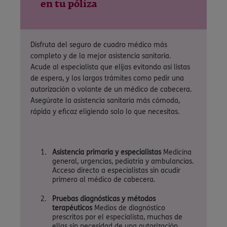
en tu póliza
Disfruta del seguro de cuadro médico más
completo y de la mejor asistencia sanitaria.
Acude al especialista que elijas evitando así listas
de espera, y los largos trámites como pedir una
autorización o volante de un médico de cabecera.
Asegúrate la asistencia sanitaria más cómoda,
rápida y eficaz eligiendo solo lo que necesitas.
Asistencia primaria y especialistas
Medicina
general, urgencias, pediatría y ambulancias.
Acceso directo a especialistas sin acudir
primero al médico de cabecera.
Pruebas diagnósticas y métodos
terapéuticos
Medios de diagnóstico
prescritos por el especialista, muchas de
ellas sin necesidad de una autorización