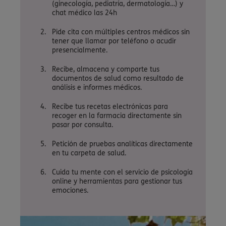
(ginecología, pediatría, dermatología…) y
chat médico las 24h
Pide cita con múltiples centros médicos sin
tener que llamar por teléfono o acudir
presencialmente.
Recibe, almacena y comparte tus
documentos de salud como resultado de
análisis e informes médicos.
Recibe tus recetas electrónicas para
recoger en la farmacia directamente sin
pasar por consulta.
Petición de pruebas analíticas directamente
en tu carpeta de salud.
Cuida tu mente con el servicio de psicología
online y herramientas para gestionar tus
emociones.