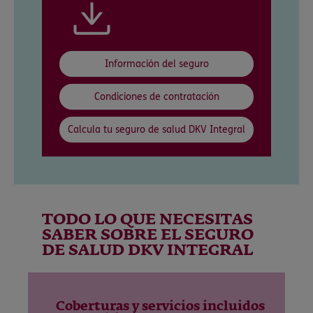
Información del seguro
Condiciones de contratación
Calcula tu seguro de salud DKV Integral
TODO LO QUE NECESITAS
SABER SOBRE EL SEGURO
DE SALUD DKV INTEGRAL
Coberturas y servicios incluidos