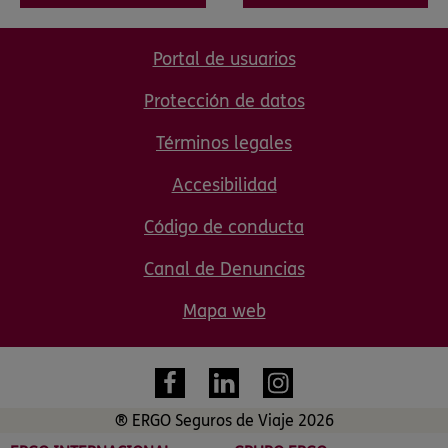
Portal de usuarios
Protección de datos
Términos legales
Accesibilidad
Código de conducta
Canal de Denuncias
Mapa web
® ERGO Seguros de Viaje 2026