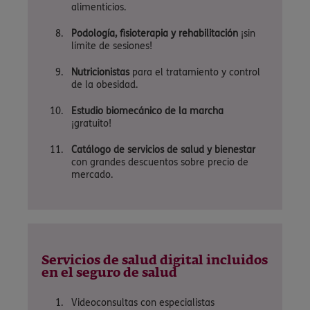
alimenticios.
Podología, fisioterapia y rehabilitación
¡sin
límite de sesiones!
Nutricionistas
para el tratamiento y control
de la obesidad.
Estudio biomecánico de la marcha
¡gratuito!
Catálogo de servicios de salud y bienestar
con grandes descuentos sobre precio de
mercado.
Servicios de salud digital incluidos
en el seguro de salud
Videoconsultas con especialistas