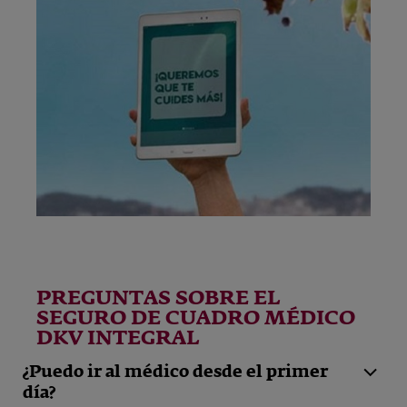
PREGUNTAS SOBRE EL
SEGURO DE CUADRO MÉDICO
DKV INTEGRAL
¿Puedo ir al médico desde el primer
día?