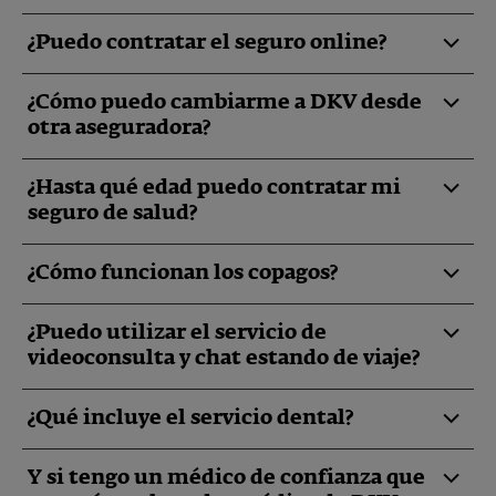
¿Puedo contratar el seguro online?
¿Cómo puedo cambiarme a DKV desde
otra aseguradora?
¿Hasta qué edad puedo contratar mi
seguro de salud?
¿Cómo funcionan los copagos?
¿Puedo utilizar el servicio de
videoconsulta y chat estando de viaje?
¿Qué incluye el servicio dental?
Y si tengo un médico de confianza que