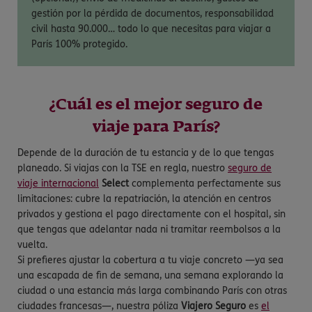
gestión por la pérdida de documentos, responsabilidad
civil hasta 90.000… todo lo que necesitas para viajar a
París 100% protegido.
¿Cuál es el mejor seguro de
viaje para París?
Depende de la duración de tu estancia y de lo que tengas
planeado. Si viajas con la TSE en regla, nuestro
seguro de
viaje internacional
Select
complementa perfectamente sus
limitaciones: cubre la repatriación, la atención en centros
privados y gestiona el pago directamente con el hospital, sin
que tengas que adelantar nada ni tramitar reembolsos a la
vuelta.
Si prefieres ajustar la cobertura a tu viaje concreto —ya sea
una escapada de fin de semana, una semana explorando la
ciudad o una estancia más larga combinando París con otras
ciudades francesas—, nuestra póliza
Viajero Seguro
es
el