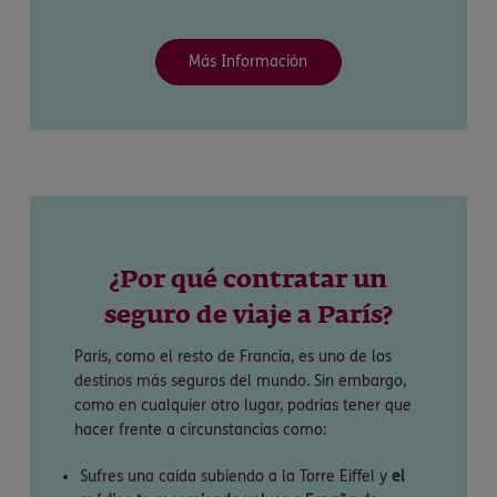
Más Información
¿Por qué contratar un
seguro de viaje a París?
París, como el resto de Francia, es uno de los
destinos más seguros del mundo. Sin embargo,
como en cualquier otro lugar, podrías tener que
hacer frente a circunstancias como:
Sufres una caída subiendo a la Torre Eiffel y
el