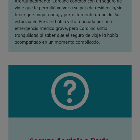
Afortunadamente, Carolina contaba con un seguro de
viaje que le permitió volver a su país de residencia, sin
tener que pagar nada, y perfectamente atendida. Su
estancia en París se había visto marcada por una
emergencia médica grave, pero Carolina sintió
tranquilidad al saber que el seguro de viaje la había
acompañado en un momento complicado.