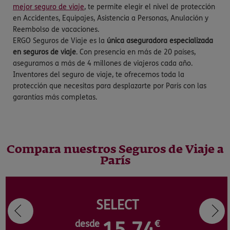
mejor seguro de viaje
, te permite elegir el nivel de protección
en Accidentes, Equipajes, Asistencia a Personas, Anulación y
Reembolso de vacaciones.
ERGO Seguros de Viaje es la
única aseguradora especializada
en seguros de viaje
. Con presencia en más de 20 países,
aseguramos a más de 4 millones de viajeros cada año.
Inventores del seguro de viaje, te ofrecemos toda la
protección que necesitas para desplazarte por París con las
garantías más completas.
Compara nuestros Seguros de Viaje a
París
SELECT
desde
€