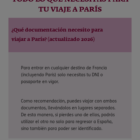
TU VIAJE A PARÍS
¿Qué documentación necesito para
viajar a París? (actualizado 2026)
Para entrar en cualquier destino de Francia
(incluyendo París) solo necesitas tu DNI o
pasaporte en vigor.
Como recomendación, puedes viajar con ambos
documentos, llevándolos en lugares separados.
De esta manera, si pierdes uno de ellos, podrás
utilizar el otro no solo para regresar a España,
sino también para poder ser identificado.