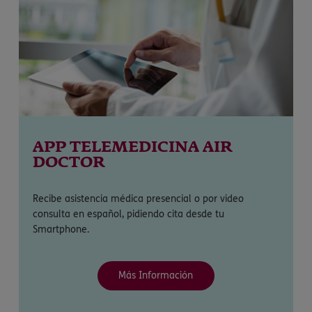
APP TELEMEDICINA AIR
DOCTOR
Recibe asistencia médica presencial o por video
consulta en español, pidiendo cita desde tu
Smartphone.
Más Información