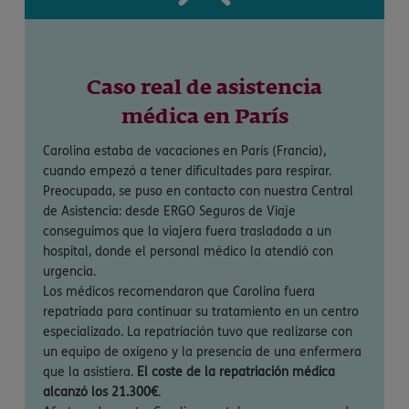
Caso real de asistencia
médica en París
Carolina estaba de vacaciones en París (Francia),
cuando empezó a tener dificultades para respirar.
Preocupada, se puso en contacto con nuestra Central
de Asistencia: desde ERGO Seguros de Viaje
conseguimos que la viajera fuera trasladada a un
hospital, donde el personal médico la atendió con
urgencia.
Los médicos recomendaron que Carolina fuera
repatriada para continuar su tratamiento en un centro
especializado. La repatriación tuvo que realizarse con
un equipo de oxígeno y la presencia de una enfermera
que la asistiera.
El coste de la repatriación médica
alcanzó los 21.300€
.