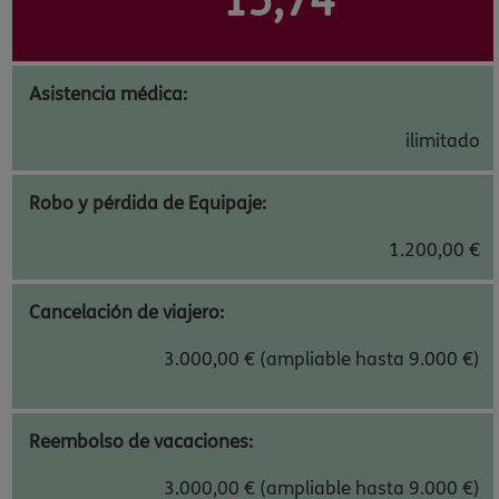
15,74
Asistencia médica:
ilimitado
Robo y pérdida de Equipaje:
1.200,00 €
Cancelación de viajero:
3.000,00 € (ampliable hasta 9.000 €)
Reembolso de vacaciones:
3.000,00 € (ampliable hasta 9.000 €)