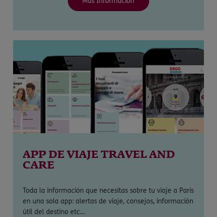
Más Información
APP DE VIAJE TRAVEL AND
CARE
Toda la información que necesitas sobre tu viaje a París
en una sola app: alertas de viaje, consejos, información
útil del destino etc…