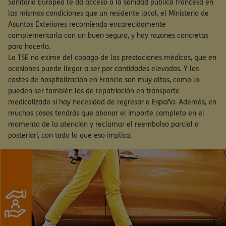
Sanitaria Europea te da acceso a la sanidad pública francesa en
las mismas condiciones que un residente local, el Ministerio de
Asuntos Exteriores recomienda encarecidamente
complementarla con un buen seguro, y hay razones concretas
para hacerlo.
La TSE no exime del copago de las prestaciones médicas, que en
ocasiones puede llegar a ser por cantidades elevadas. Y los
costes de hospitalización en Francia son muy altos, como lo
pueden ser también los de repatriación en transporte
medicalizado si hay necesidad de regresar a España. Además, en
muchos casos tendrás que abonar el importe completo en el
momento de la atención y reclamar el reembolso parcial a
posteriori, con todo lo que eso implica.