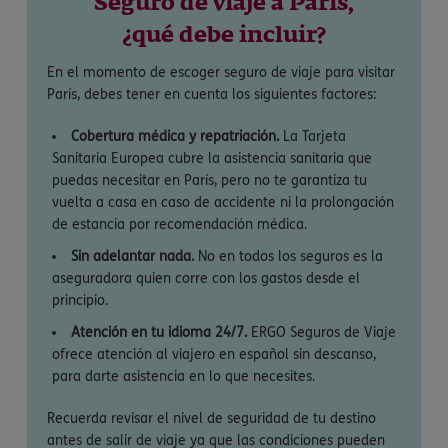
Seguro de viaje a París,
¿qué debe incluir?
En el momento de escoger seguro de viaje para visitar
París, debes tener en cuenta los siguientes factores:
Cobertura médica y repatriación.
La Tarjeta
Sanitaria Europea cubre la asistencia sanitaria que
puedas necesitar en París, pero no te garantiza tu
vuelta a casa en caso de accidente ni la prolongación
de estancia por recomendación médica.
Sin adelantar nada.
No en todos los seguros es la
aseguradora quien corre con los gastos desde el
principio.
Atención en tu idioma 24/7.
ERGO Seguros de Viaje
ofrece atención al viajero en español sin descanso,
para darte asistencia en lo que necesites.
Recuerda revisar el nivel de seguridad de tu destino
antes de salir de viaje ya que las condiciones pueden