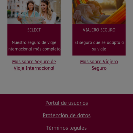
SELECT
VIAJERO SEGURO
Nuestro seguro de viaje
El seguro que se adapta a
internacional más completo
su viaje
Más sobre Seguro de
Más sobre Viajero
Viaje Internacional
Seguro
Portal de usuarios
Protección de datos
Términos legales