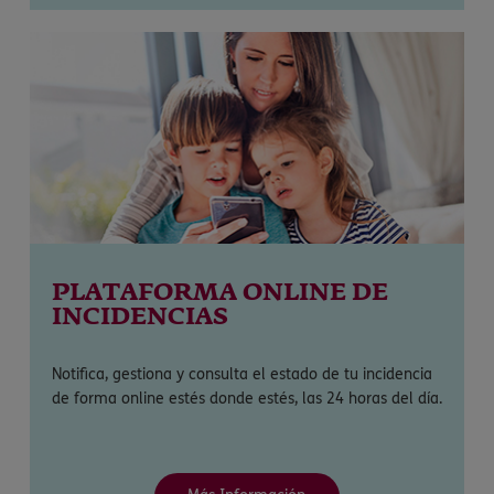
PLATAFORMA ONLINE DE
INCIDENCIAS
Notifica, gestiona y consulta el estado de tu incidencia
de forma online estés donde estés, las 24 horas del día.