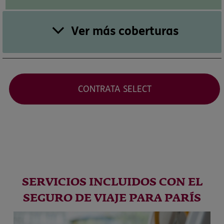
Ver más coberturas
CONTRATA SELECT
SERVICIOS INCLUIDOS CON EL
SEGURO DE VIAJE PARA PARÍS