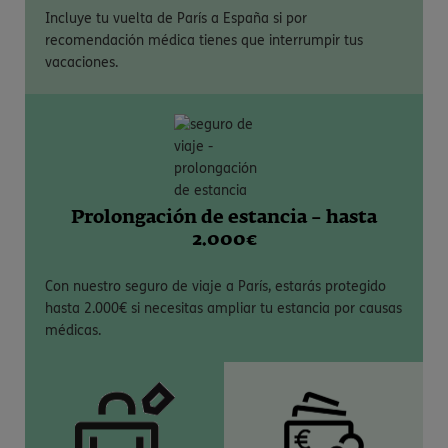
Incluye tu vuelta de París a España si por
recomendación médica tienes que interrumpir tus
vacaciones.
Prolongación de estancia – hasta
2.000€
Con nuestro seguro de viaje a París, estarás protegido
hasta 2.000€ si necesitas ampliar tu estancia por causas
médicas.