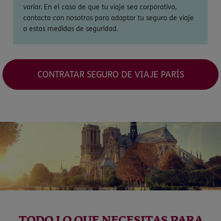
variar. En el caso de que tu viaje sea corporativo,
contacta con nosotros para adaptar tu seguro de viaje
a estas medidas de seguridad.
CONTRATAR SEGURO DE VIAJE PARÍS
TODO LO QUE NECESITAS PARA