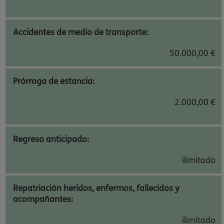
Accidentes de medio de transporte:
50.000,00 €
Prórroga de estancia:
2.000,00 €
Regreso anticipado:
ilimitado
Repatriación heridos, enfermos, fallecidos y
acompañantes:
ilimitado