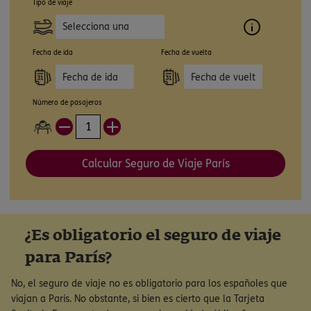
Tipo de viaje
Selecciona una
opción
Fecha de ida
Fecha de vuelta
Número de pasajeros
Calcular Seguro de Viaje París
¿Es obligatorio el seguro de viaje
para París?
No, el seguro de viaje no es obligatorio para los españoles que
viajan a París. No obstante, si bien es cierto que la Tarjeta