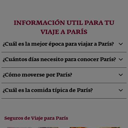
INFORMACIÓN UTIL PARA TU
VIAJE A PARÍS
¿Cuál es la mejor época para viajar a París?
¿Cuántos días necesito para conocer París?
¿Cómo moverse por París?
¿Cuál es la comida típica de París?
Seguros de Viaje para París