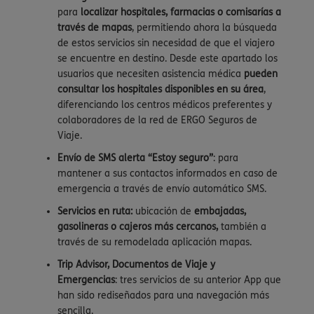
para
localizar
hospitales, farmacias o comisarías a
través de mapas
, permitiendo ahora la búsqueda
de estos servicios sin necesidad de que el viajero
se encuentre en destino. Desde este apartado los
usuarios que necesiten asistencia médica
pueden
consultar los hospitales disponibles en su área
,
diferenciando los centros médicos preferentes y
colaboradores de la red de ERGO Seguros de
Viaje.
Envío de SMS alerta “Estoy seguro”
: para
mantener a sus contactos informados en caso de
emergencia a través de envío automático SMS.
Servicios en ruta:
ubicación de
embajadas,
gasolineras o cajeros más cercanos,
también a
través de su remodelada aplicación mapas.
Trip Advisor, Documentos de Viaje y
Emergencias
: tres servicios de su anterior App que
han sido rediseñados para una navegación más
sencilla.