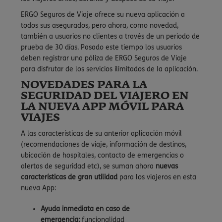
ERGO Seguros de Viaje ofrece su nueva aplicación a
todos sus asegurados, pero ahora, como novedad,
también a usuarios no clientes a través de un periodo de
prueba de 30 días. Pasado este tiempo los usuarios
deben registrar una póliza de ERGO Seguros de Viaje
para disfrutar de los servicios ilimitados de la aplicación.
NOVEDADES PARA LA
SEGURIDAD DEL VIAJERO EN
LA NUEVA APP MÓVIL PARA
VIAJES
A las características de su anterior aplicación móvil
(recomendaciones de viaje, información de destinos,
ubicación de hospitales, contacto de emergencias o
alertas de seguridad etc), se suman ahora
nuevas
características de gran utilidad
para los viajeros en esta
nueva App:
Ayuda inmediata en caso de
emergencia:
funcionalidad