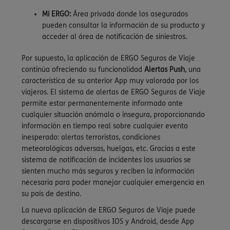
Mi ERGO:
Área privada donde los asegurados
pueden consultar la información de su producto y
acceder al área de notificación de siniestros.
Por supuesto, la aplicación de ERGO Seguros de Viaje
continúa ofreciendo su funcionalidad
Alertas Push
, una
característica de su anterior App muy valorada por los
viajeros. El sistema de alertas de ERGO Seguros de Viaje
permite estar permanentemente informado ante
cualquier situación anómala o insegura, proporcionando
información en tiempo real sobre cualquier evento
inesperado: alertas terroristas, condiciones
meteorológicas adversas, huelgas, etc. Gracias a este
sistema de notificación de incidentes los usuarios se
sienten mucho más seguros y reciben la información
necesaria para poder manejar cualquier emergencia en
su país de destino.
La nueva aplicación de ERGO Seguros de Viaje puede
descargarse en dispositivos IOS y Android, desde App