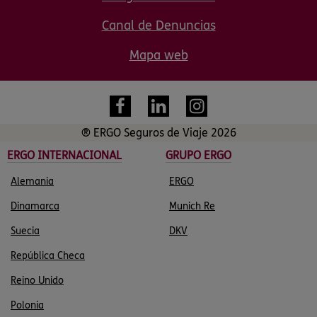
Canal de Denuncias
Mapa web
® ERGO Seguros de Viaje 2026
ERGO INTERNACIONAL
GRUPO ERGO
Alemania
ERGO
Dinamarca
Munich Re
Suecia
DKV
República Checa
Reino Unido
Polonia