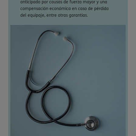
anticipado por causas de fuerza mayor y una
compensación económica en caso de pérdida
del equipaje, entre otras garantías.