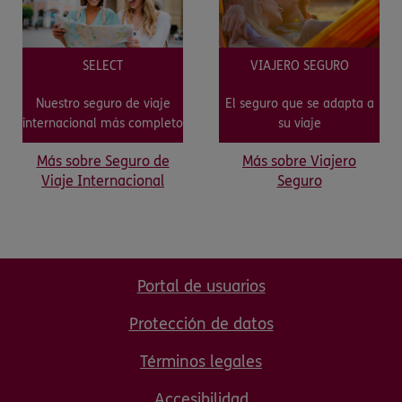
SELECT
VIAJERO SEGURO
Nuestro seguro de viaje
El seguro que se adapta a
internacional más completo
su viaje
Más sobre Seguro de
Más sobre Viajero
Viaje Internacional
Seguro
Portal de usuarios
Protección de datos
Términos legales
Accesibilidad