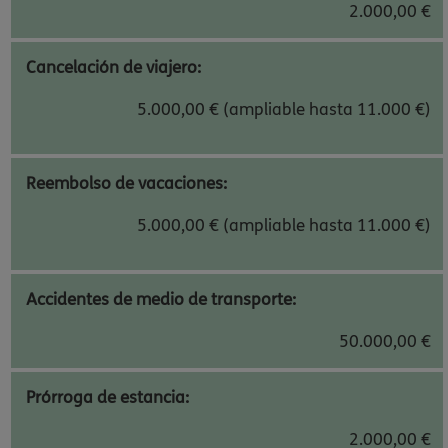
2.000,00 €
Cancelación de viajero:
5.000,00 € (ampliable hasta 11.000 €)
Reembolso de vacaciones:
5.000,00 € (ampliable hasta 11.000 €)
Accidentes de medio de transporte:
50.000,00 €
Prórroga de estancia:
2.000,00 €