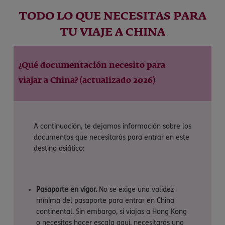
TODO LO QUE NECESITAS PARA
TU VIAJE A CHINA
¿Qué documentación necesito para
viajar a China? (actualizado 2026)
A continuación, te dejamos información sobre los
documentos que necesitarás para entrar en este
destino asiático:
Pasaporte en vigor.
No se exige una validez
mínima del pasaporte para entrar en China
continental. Sin embargo, si viajas a Hong Kong
o necesitas hacer escala aquí, necesitarás una