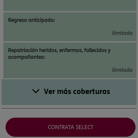
Regreso anticipado:
ilimitado
Repatriación heridos, enfermos, fallecidos y
acompañantes:
ilimitado
Ver más coberturas
CONTRATA SELECT