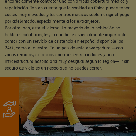
encarecidamente contratar uno con amplia cobertura médica y
repatriación. Ten en cuenta que la sanidad en China puede tener
costes muy elevados y los centros médicos suelen exigir el pago
por adelantado, especialmente a los extranjeros.
Por otro lado, está el idioma. La mayoría de la población no
habla español ni inglés, lo que hace especialmente importante
contar con un servicio de asistencia en español disponible las
24/7, como el nuestro. En un país de esta envergadura —con
zonas remotas, distancias enormes entre ciudades y una
infraestructura hospitalaria muy desigual según la región— ir sin
seguro de viaje es un riesgo que no puedes correr.