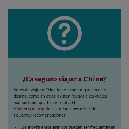
¿Es seguro viajar a China?
Antes de viajar a China ten en cuenta que, en este
destino, como en otros, existen riesgos a los cuales
podrías tener que hacer frente. El
Ministerio de Asuntos Exteriores
nos ofrece las
siguientes recomendaciones:
Los
movimientos sísmicos pueden ser frecuentes
en