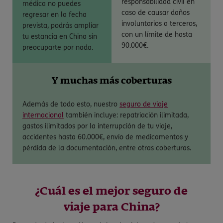
responsabilidad civil en
médica no puedes
caso de causar daños
regresar en la fecha
involuntarios a terceros,
prevista, podrás ampliar
con un límite de hasta
tu estancia en China sin
90.000€.
preocuparte por nada.
Y muchas más coberturas
Además de todo esto, nuestro
seguro de viaje
internacional
también incluye: repatriación ilimitada,
gastos ilimitados por la interrupción de tu viaje,
accidentes hasta 60.000€, envío de medicamentos y
pérdida de la documentación, entre otras coberturas.
¿Cuál es el mejor seguro de
viaje para China?