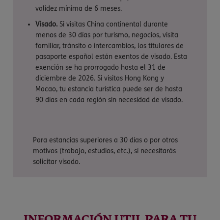
validez mínima de 6 meses.
Visado.
Si visitas China continental durante
menos de 30 días por turismo, negocios, visita
familiar, tránsito o intercambios, los titulares de
pasaporte español están exentos de visado. Esta
exención se ha prorrogado hasta el 31 de
diciembre de 2026. Si visitas Hong Kong y
Macao, tu estancia turística puede ser de hasta
90 días en cada región sin necesidad de visado.
Para estancias superiores a 30 días o por otros
motivos (trabajo, estudios, etc.), sí necesitarás
solicitar visado.
INFORMACIÓN UTIL PARA TU