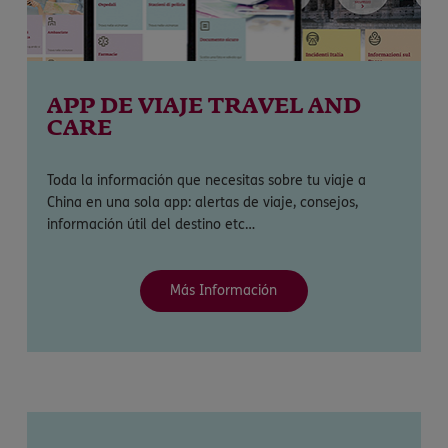
APP DE VIAJE TRAVEL AND
CARE
Toda la información que necesitas sobre tu viaje a
China en una sola app: alertas de viaje, consejos,
información útil del destino etc…
Más Información