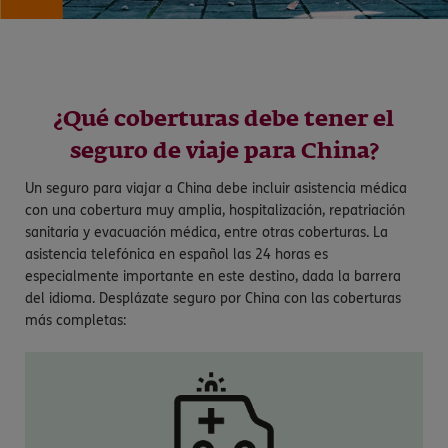
¿Qué coberturas debe tener el
seguro de viaje para China?
Un seguro para viajar a China debe incluir asistencia médica
con una cobertura muy amplia, hospitalización, repatriación
sanitaria y evacuación médica, entre otras coberturas. La
asistencia telefónica en español las 24 horas es
especialmente importante en este destino, dada la barrera
del idioma. Desplázate seguro por China con las coberturas
más completas: