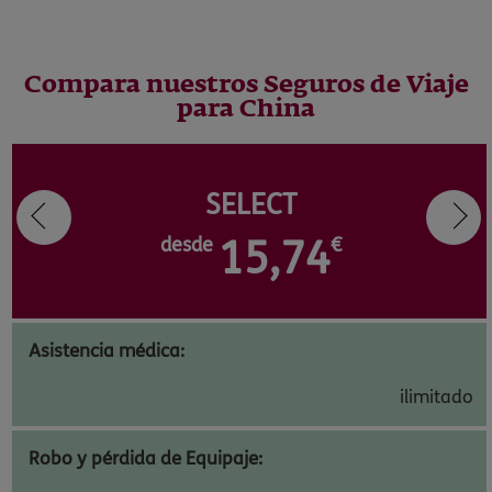
Compara nuestros Seguros de Viaje
para China
SELECT
desde
15,74
€
Asistencia médica:
ilimitado
Robo y pérdida de Equipaje: