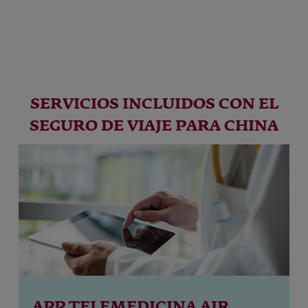
SERVICIOS INCLUIDOS CON EL
SEGURO DE VIAJE PARA CHINA
APP TELEMEDICINA AIR