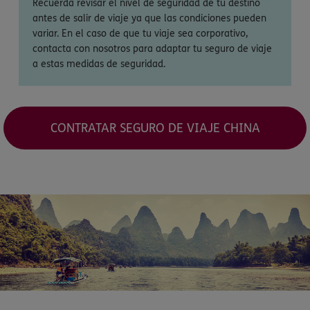
Recuerda revisar el nivel de seguridad de tu destino
antes de salir de viaje ya que las condiciones pueden
variar. En el caso de que tu viaje sea corporativo,
contacta con nosotros para adaptar tu seguro de viaje
a estas medidas de seguridad.
CONTRATAR SEGURO DE VIAJE CHINA