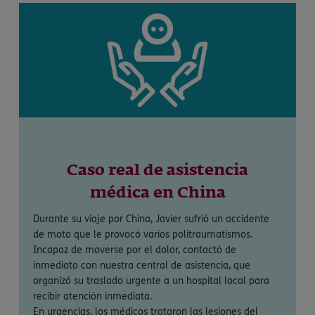
Caso real de asistencia
médica en China
Durante su viaje por China, Javier sufrió un accidente
de moto que le provocó varios politraumatismos.
Incapaz de moverse por el dolor, contactó de
inmediato con nuestra central de asistencia, que
organizó su traslado urgente a un hospital local para
recibir atención inmediata.
En urgencias, los médicos trataron las lesiones del