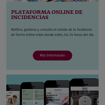
PLATAFORMA ONLINE DE
INCIDENCIAS
Notifica, gestiona y consulta el estado de tu incidencia
de forma online estés donde estés, las 24 horas del día.
Más Información