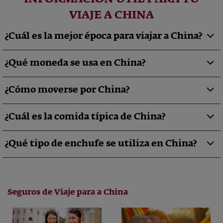
VIAJE A CHINA
¿Cuál es la mejor época para viajar a China?
¿Qué moneda se usa en China?
¿Cómo moverse por China?
¿Cuál es la comida típica de China?
¿Qué tipo de enchufe se utiliza en China?
Seguros de Viaje para a China