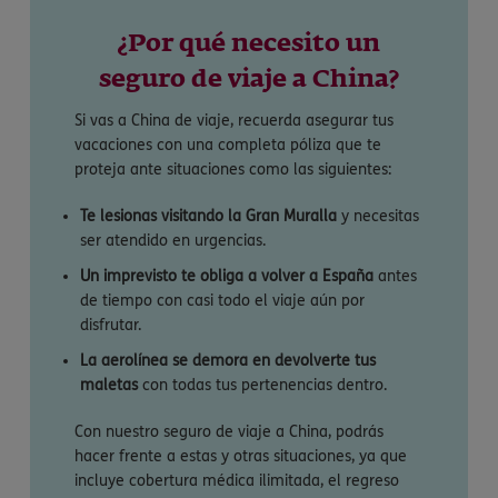
¿Por qué necesito un
seguro de viaje a China?
Si vas a China de viaje, recuerda asegurar tus
vacaciones con una completa póliza que te
proteja ante situaciones como las siguientes:
Te lesionas visitando la Gran Muralla
y necesitas
ser atendido en urgencias.
Un imprevisto te obliga a volver a España
antes
de tiempo con casi todo el viaje aún por
disfrutar.
La aerolínea se demora en devolverte tus
maletas
con todas tus pertenencias dentro.
Con nuestro seguro de viaje a China, podrás
hacer frente a estas y otras situaciones, ya que
incluye cobertura médica ilimitada, el regreso