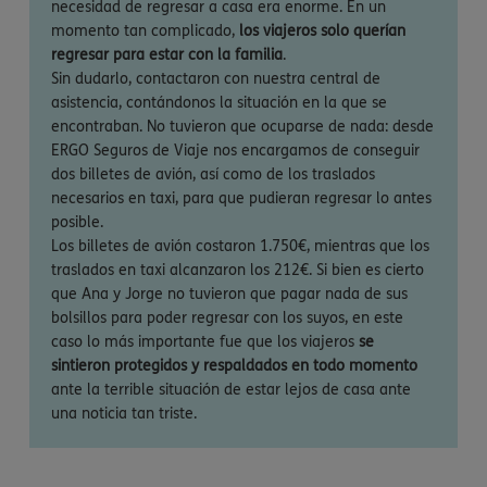
necesidad de regresar a casa era enorme. En un
momento tan complicado,
los viajeros solo querían
regresar para estar con la familia
.
Sin dudarlo, contactaron con nuestra central de
asistencia, contándonos la situación en la que se
encontraban. No tuvieron que ocuparse de nada: desde
ERGO Seguros de Viaje nos encargamos de conseguir
dos billetes de avión, así como de los traslados
necesarios en taxi, para que pudieran regresar lo antes
posible.
Los billetes de avión costaron 1.750€, mientras que los
traslados en taxi alcanzaron los 212€. Si bien es cierto
que Ana y Jorge no tuvieron que pagar nada de sus
bolsillos para poder regresar con los suyos, en este
caso lo más importante fue que los viajeros
se
sintieron protegidos y respaldados en todo momento
ante la terrible situación de estar lejos de casa ante
una noticia tan triste.