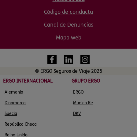
Código de conducta
Canal de Denuncias
Mapa web
® ERGO Seguros de Viaje 2026
ERGO INTERNACIONAL
GRUPO ERGO
Alemania
ERGO
Dinamarca
Munich Re
Suecia
DKV
República Checa
Reino Unido