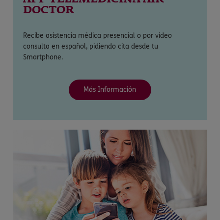
DOCTOR
Recibe asistencia médica presencial o por video
consulta en español, pidiendo cita desde tu
Smartphone.
Más Información