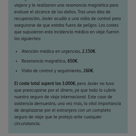
viajero y le realizaron una resonancia magnética para
evaluar el alcance de los daños. Tras unos días de
recuperación, Javier acudió a una visita de control para
asegurarse de que estaba fuera de peligro. Los costes
que supusieron esta incidencia médica en viaje fueron
los siguientes:
Atención médica en urgencias,
2.150€
.
Resonancia magnética,
650€
.
Visita de control y seguimiento,
260€
.
El coste total superó los 3.000€
, pero Javier no tuvo
que preocuparse por el dinero, ya que todo lo cubría
nuestro seguro de viaje internacional. Este caso de
asistencia demuestra, una vez más, la vital importancia
de desplazarse por el extranjero con un completo
seguro de viaje que te proteja ante cualquier
circunstancia.