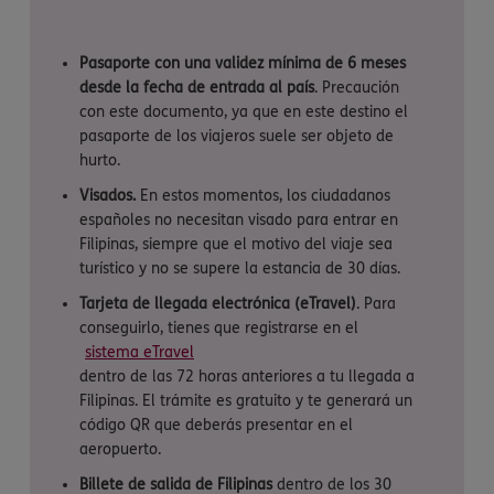
Pasaporte con una validez mínima de 6 meses
desde la fecha de entrada al país
. Precaución
con este documento, ya que en este destino el
pasaporte de los viajeros suele ser objeto de
hurto.
Visados.
En estos momentos, los ciudadanos
españoles no necesitan visado para entrar en
Filipinas, siempre que el motivo del viaje sea
turístico y no se supere la estancia de 30 días.
Tarjeta de llegada electrónica (eTravel)
. Para
conseguirlo, tienes que registrarse en el
sistema eTravel
dentro de las 72 horas anteriores a tu llegada a
Filipinas. El trámite es gratuito y te generará un
código QR que deberás presentar en el
aeropuerto.
Billete de salida de Filipinas
dentro de los 30