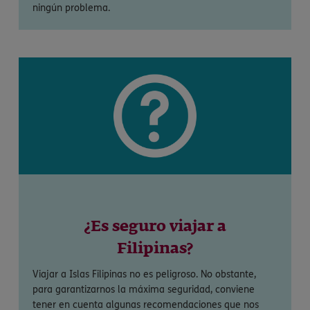
ningún problema.
¿Es seguro viajar a
Filipinas?
Viajar a Islas Filipinas no es peligroso. No obstante,
para garantizarnos la máxima seguridad, conviene
tener en cuenta algunas recomendaciones que nos