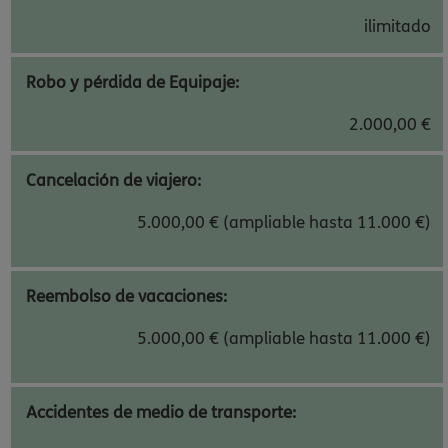
ilimitado
Robo y pérdida de Equipaje:
2.000,00 €
Cancelación de viajero:
5.000,00 € (ampliable hasta 11.000 €)
Reembolso de vacaciones:
5.000,00 € (ampliable hasta 11.000 €)
Accidentes de medio de transporte: