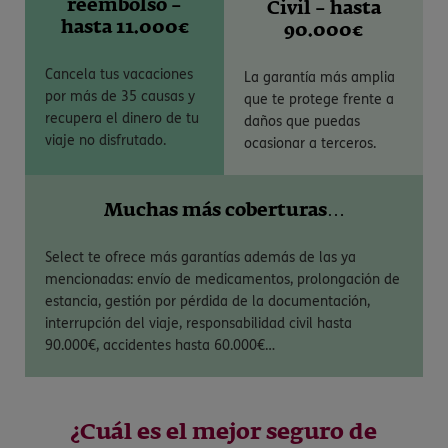
reembolso –
Civil – hasta
hasta 11.000€
90.000€
Cancela tus vacaciones
La garantía más amplia
por más de 35 causas y
que te protege frente a
recupera el dinero de tu
daños que puedas
viaje no disfrutado.
ocasionar a terceros.
Muchas más coberturas…
Select te ofrece más garantías además de las ya
mencionadas: envío de medicamentos, prolongación de
estancia, gestión por pérdida de la documentación,
interrupción del viaje, responsabilidad civil hasta
90.000€, accidentes hasta 60.000€…
¿Cuál es el mejor seguro de