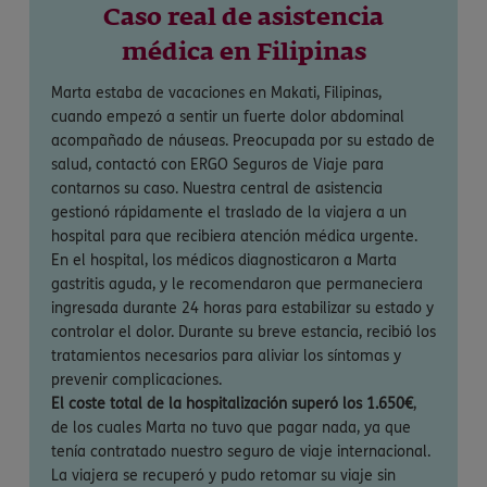
Caso real de asistencia
médica en Filipinas
Marta estaba de vacaciones en Makati, Filipinas,
cuando empezó a sentir un fuerte dolor abdominal
acompañado de náuseas. Preocupada por su estado de
salud, contactó con ERGO Seguros de Viaje para
contarnos su caso. Nuestra central de asistencia
gestionó rápidamente el traslado de la viajera a un
hospital para que recibiera atención médica urgente.
En el hospital, los médicos diagnosticaron a Marta
gastritis aguda, y le recomendaron que permaneciera
ingresada durante 24 horas para estabilizar su estado y
controlar el dolor. Durante su breve estancia, recibió los
tratamientos necesarios para aliviar los síntomas y
prevenir complicaciones.
El coste total de la hospitalización superó los 1.650€
,
de los cuales Marta no tuvo que pagar nada, ya que
tenía contratado nuestro seguro de viaje internacional.
La viajera se recuperó y pudo retomar su viaje sin