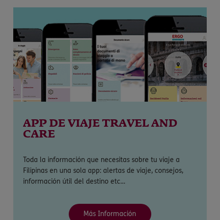
APP DE VIAJE TRAVEL AND
CARE
Toda la información que necesitas sobre tu viaje a
Filipinas en una sola app: alertas de viaje, consejos,
información útil del destino etc…
Más Información