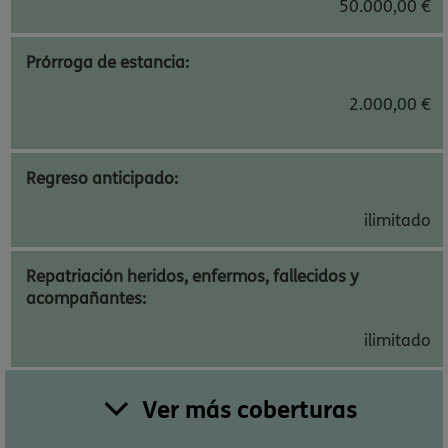
50.000,00 €
Prórroga de estancia:
2.000,00 €
Regreso anticipado:
ilimitado
Repatriación heridos, enfermos, fallecidos y
acompañantes:
ilimitado
Ver más coberturas