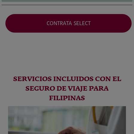
CONTRATA SELECT
SERVICIOS INCLUIDOS CON EL
SEGURO DE VIAJE PARA
FILIPINAS