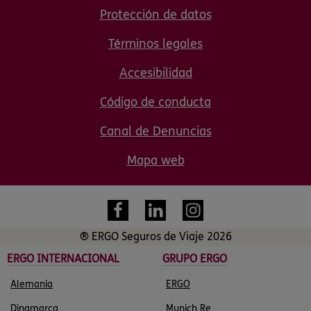
Protección de datos
Términos legales
Accesibilidad
Código de conducta
Canal de Denuncias
Mapa web
® ERGO Seguros de Viaje 2026
ERGO INTERNACIONAL
GRUPO ERGO
Alemania
ERGO
Dinamarca
Munich Re