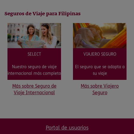
Seguros de Viaje para Filipinas
SELECT
VIAJERO SEGURO
Nuestro seguro de viaje
El seguro que se adapta a
internacional más completo
su viaje
Más sobre Seguro de
Más sobre Viajero
Viaje Internacional
Seguro
Portal de usuarios