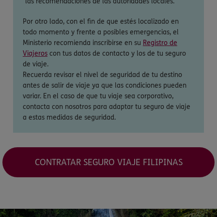
las recomendaciones de las autoridades locales.
Por otro lado, con el fin de que estés localizado en
todo momento y frente a posibles emergencias, el
Ministerio recomienda inscribirse en su
Registro de
Viajeros
con tus datos de contacto y los de tu seguro
de viaje.
Recuerda revisar el nivel de seguridad de tu destino
antes de salir de viaje ya que las condiciones pueden
variar. En el caso de que tu viaje sea corporativo,
contacta con nosotros para adaptar tu seguro de viaje
a estas medidas de seguridad.
CONTRATAR SEGURO VIAJE FILIPINAS