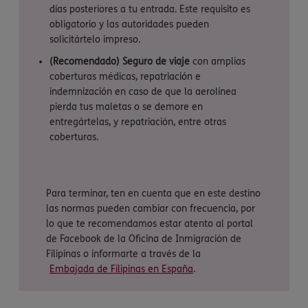
días posteriores a tu entrada. Este requisito es
obligatorio y las autoridades pueden
solicitártelo impreso.
(Recomendado) Seguro de viaje
con amplias
coberturas médicas, repatriación e
indemnización en caso de que la aerolínea
pierda tus maletas o se demore en
entregártelas, y repatriación, entre otras
coberturas.
Para terminar, ten en cuenta que en este destino
las normas pueden cambiar con frecuencia, por
lo que te recomendamos estar atento al portal
de Facebook de la Oficina de Inmigración de
Filipinas o informarte a través de la
Embajada de Filipinas en España
.