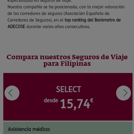
especializada en seguros de viaje.
Nuestra compañía se ha posicionado, con la mejor valoración
de los corredores de seguros (Asociación Española de
Corredores de Seguros), en el
top ranking del Barómetro de
ADECOSE
durante varios años consecutivos.
Compara nuestros Seguros de Viaje
para Filipinas
SELECT
desde
15,74
€
Asistencia médica: