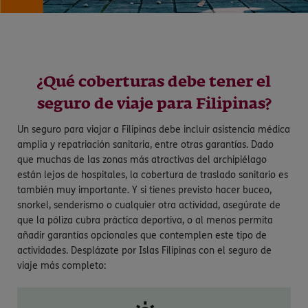
¿Qué coberturas debe tener el
seguro de viaje para Filipinas?
Un seguro para viajar a Filipinas debe incluir asistencia médica
amplia y repatriación sanitaria, entre otras garantías. Dado
que muchas de las zonas más atractivas del archipiélago
están lejos de hospitales, la cobertura de traslado sanitario es
también muy importante. Y si tienes previsto hacer buceo,
snorkel, senderismo o cualquier otra actividad, asegúrate de
que la póliza cubra práctica deportiva, o al menos permita
añadir garantías opcionales que contemplen este tipo de
actividades. Desplázate por Islas Filipinas con el seguro de
viaje más completo: