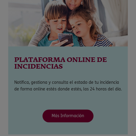
PLATAFORMA ONLINE DE
INCIDENCIAS
Notifica, gestiona y consulta el estado de tu incidencia
de forma online estés donde estés, las 24 horas del día.
Más Información