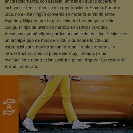
encarecidamente, con especial énfasis en que la cobertura
incluya asistencia médica y la repatriación a España. Por otro
lado, no existe ningún convenio en materia sanitaria entre
España y Filipinas, por lo que el viajero tendría que recibir
cualquier tipo de atención médica en centros privados.
A eso hay que añadir las particularidades del destino: Filipinas es
un archipiélago de más de 7.000 islas donde la calidad
asistencial varía mucho según la zona. En islas remotas, la
infraestructura médica puede ser muy limitada, y una
evacuación o repatriación sanitaria puede disparar los costes de
forma imprevista.