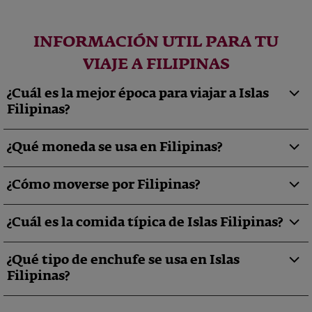
INFORMACIÓN UTIL PARA TU
VIAJE A FILIPINAS
¿Cuál es la mejor época para viajar a Islas
Filipinas?
¿Qué moneda se usa en Filipinas?
¿Cómo moverse por Filipinas?
¿Cuál es la comida típica de Islas Filipinas?
¿Qué tipo de enchufe se usa en Islas
Filipinas?