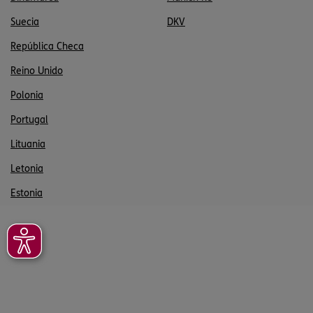
Suecia
DKV
República Checa
Reino Unido
Polonia
Portugal
Lituania
Letonia
Estonia