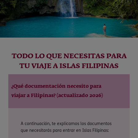
TODO LO QUE NECESITAS PARA
TU VIAJE A ISLAS FILIPINAS
¿Qué documentación necesito para
viajar a Filipinas? (actualizado 2026)
A continuación, te explicamos los documentos
que necesitarás para entrar en Islas Filipinas: