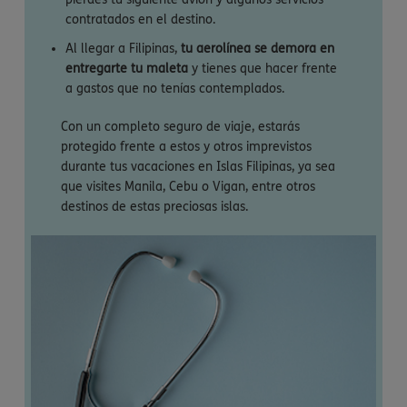
contratados en el destino.
Al llegar a Filipinas,
tu aerolínea se demora en
entregarte tu maleta
y tienes que hacer frente
a gastos que no tenías contemplados.
Con un completo seguro de viaje, estarás
protegido frente a estos y otros imprevistos
durante tus vacaciones en Islas Filipinas, ya sea
que visites Manila, Cebu o Vigan, entre otros
destinos de estas preciosas islas.