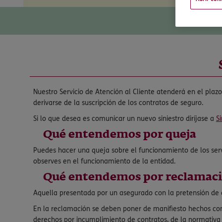
Nuestro Servicio de Atención al Cliente atenderá en el plaz
derivarse de la suscripción de los contratos de seguro.
Si lo que desea es comunicar un nuevo siniestro diríjase a
Si
Qué entendemos por queja
Puedes hacer una queja sobre el funcionamiento de los serv
observes en el funcionamiento de la entidad.
Qué entendemos por reclamac
Aquella presentada por un asegurado con la pretensión de ob
En la reclamación se deben poner de manifiesto hechos conc
derechos por incumplimiento de contratos, de la normativa d