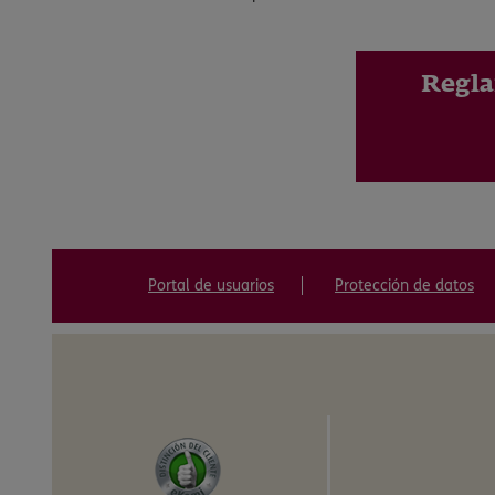
Regla
Portal de usuarios
Protección de datos