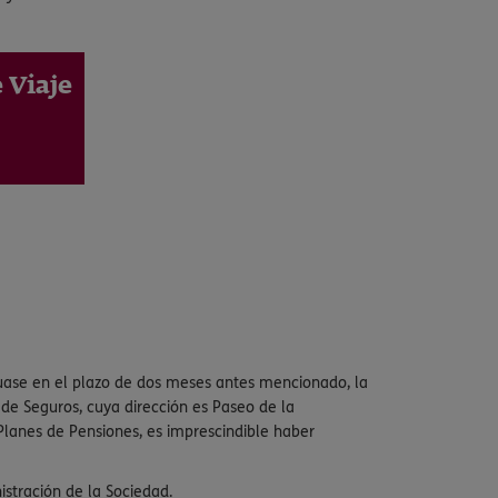
 Viaje
ctuase en el plazo de dos meses antes mencionado, la
de Seguros, cuya dirección es Paseo de la
Planes de Pensiones, es imprescindible haber
stración de la Sociedad.