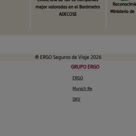
Reconocimie
mejor valoradas en el Barómetro
Ministerio d
ADECOSE
® ERGO Seguros de Viaje 2026
GRUPO ERGO
ERGO
Munich Re
DKV