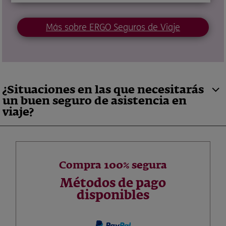
Más sobre ERGO Seguros de Viaje
¿Situaciones en las que necesitarás
un buen seguro de asistencia en
viaje?
Compra 100% segura
Métodos de pago
disponibles