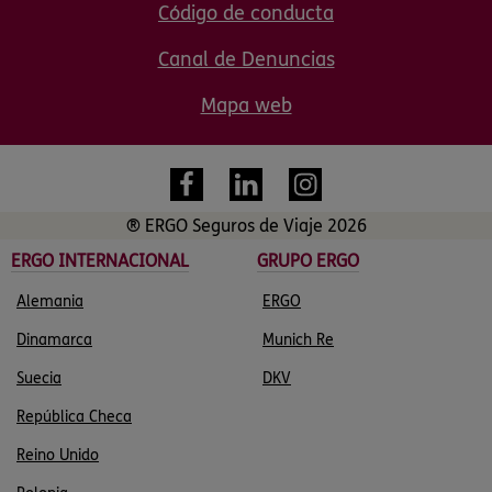
Código de conducta
Canal de Denuncias
Mapa web
® ERGO Seguros de Viaje 2026
ERGO INTERNACIONAL
GRUPO ERGO
Alemania
ERGO
Dinamarca
Munich Re
Suecia
DKV
República Checa
Reino Unido