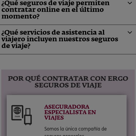
¿Qué seguros de viaje permiten
contratar online en el último
momento?
¿Qué servicios de asistencia al
viajero incluyen nuestros seguros
de viaje?
POR QUÉ CONTRATAR CON ERGO
SEGUROS DE VIAJE
ASEGURADORA
ESPECIALISTA EN
VIAJES
Somos la única compañía de