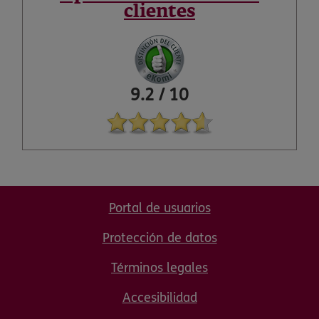
clientes
9.2
/
10
Portal de usuarios
Protección de datos
Términos legales
Accesibilidad