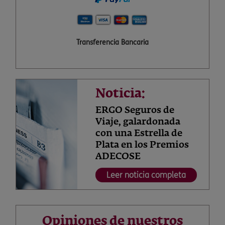
Transferencia Bancaria
Noticia:
ERGO Seguros de
Viaje, galardonada
con una Estrella de
Plata en los Premios
ADECOSE
Leer noticia completa
Opiniones de nuestros