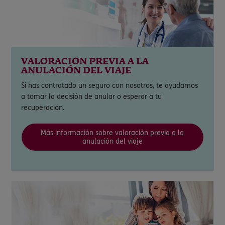
VALORACIÓN PREVIA A LA
ANULACIÓN DEL VIAJE
Si has contratado un seguro con nosotros, te ayudamos
a tomar la decisión de anular o esperar a tu
recuperación.
Más información sobre valoración previa a la
anulación del viaje