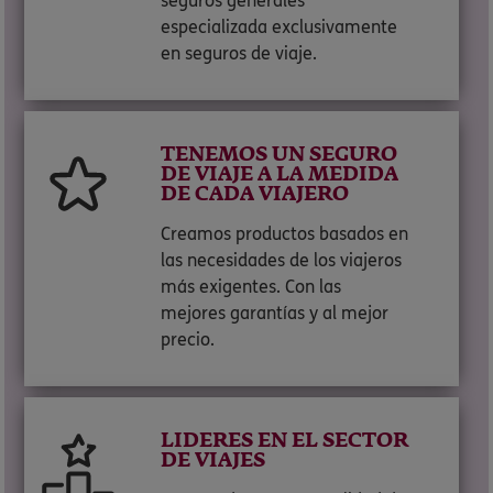
seguros generales
especializada exclusivamente
en seguros de viaje.
TENEMOS UN SEGURO
DE VIAJE A LA MEDIDA
DE CADA VIAJERO
Creamos productos basados en
las necesidades de los viajeros
más exigentes. Con las
mejores garantías y al mejor
precio.
LIDERES EN EL SECTOR
DE VIAJES