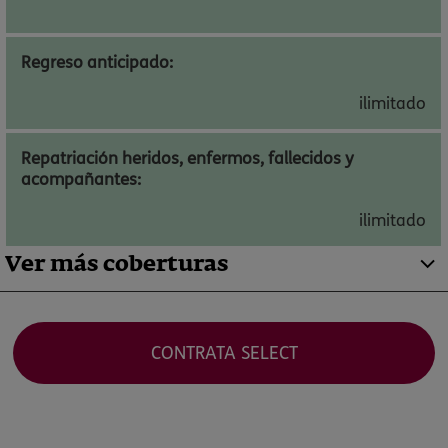
Regreso anticipado:
ilimitado
Repatriación heridos, enfermos, fallecidos y
acompañantes:
ilimitado
Ver más coberturas
CONTRATA SELECT