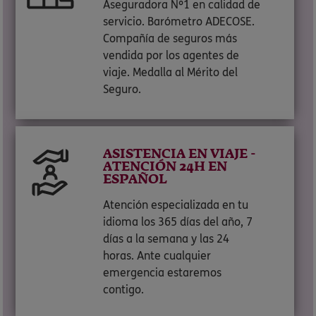
Aseguradora Nº1 en calidad de
servicio. Barómetro ADECOSE.
Compañía de seguros más
vendida por los agentes de
viaje. Medalla al Mérito del
Seguro.
ASISTENCIA EN VIAJE -
ATENCIÓN 24H EN
ESPAÑOL
Atención especializada en tu
idioma los 365 días del año, 7
días a la semana y las 24
horas. Ante cualquier
emergencia estaremos
contigo.