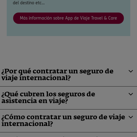
del destino etc…
Más información sobre App de Viaje Travel & Care
¿Por qué contratar un seguro de
viaje internacional?
¿Qué cubren los seguros de
asistencia en viaje?
¿Cómo contratar un seguro de viaje
internacional?