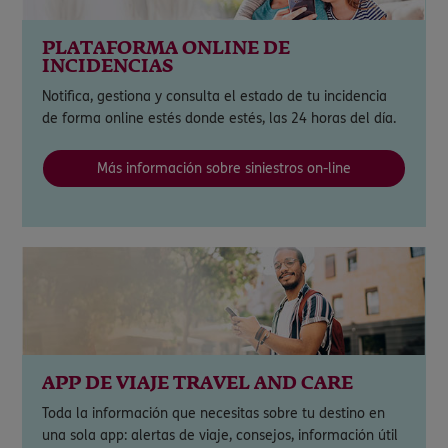
PLATAFORMA ONLINE DE
INCIDENCIAS
Notifica, gestiona y consulta el estado de tu incidencia
de forma online estés donde estés, las 24 horas del día.
Más información sobre siniestros on-line
APP DE VIAJE TRAVEL AND CARE
Toda la información que necesitas sobre tu destino en
una sola app: alertas de viaje, consejos, información útil