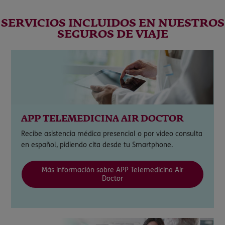
SERVICIOS INCLUIDOS EN NUESTROS
SEGUROS DE VIAJE
APP TELEMEDICINA AIR DOCTOR
Recibe asistencia médica presencial o por video consulta
en español, pidiendo cita desde tu Smartphone.
Más información sobre APP Telemedicina Air
Doctor