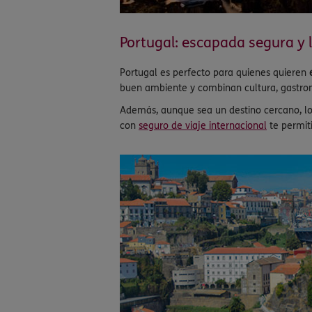
Portugal: escapada segura y 
Portugal es perfecto para quienes quieren
buen ambiente y combinan cultura, gastro
Además, aunque sea un destino cercano, los
con
seguro de viaje internacional
te permiti