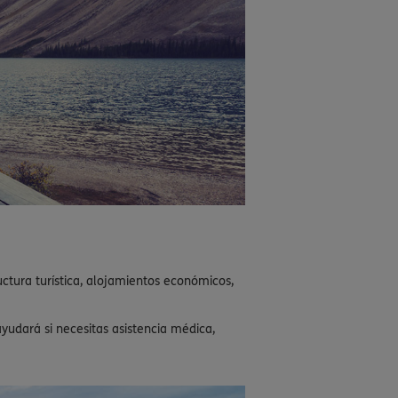
uctura turística, alojamientos económicos,
yudará si necesitas asistencia médica,