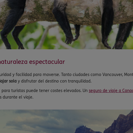
naturaleza espectacular
guridad y facilidad para moverse. Tanto ciudades como Vancouver, Mon
ajar sola
y disfrutar del destino con tranquilidad.
 para turistas puede tener costes elevados. Un
seguro de viaje a Cana
 durante el viaje.