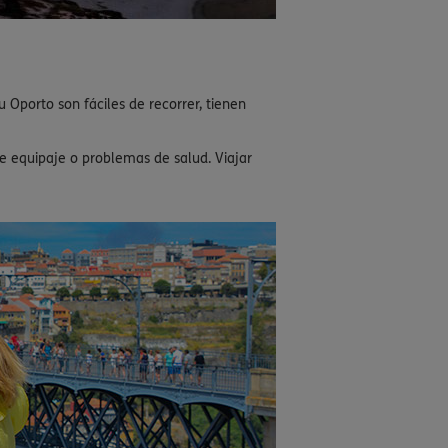
 Oporto son fáciles de recorrer, tienen
e equipaje o problemas de salud. Viajar