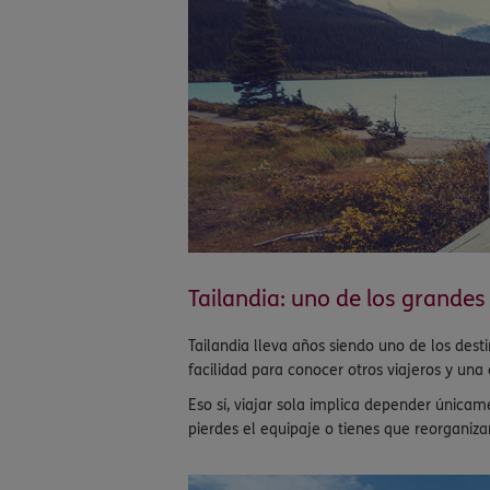
Tailandia: uno de los grandes 
Tailandia lleva años siendo uno de los dest
facilidad para conocer otros viajeros y un
Eso sí, viajar sola implica depender únicam
pierdes el equipaje o tienes que reorganiza