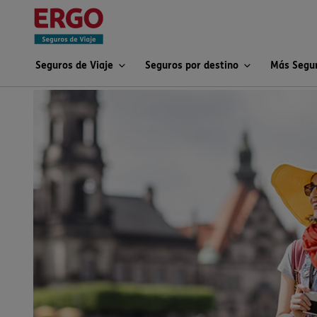
Seguros de Viaje
Seguros por destino
Más Segu