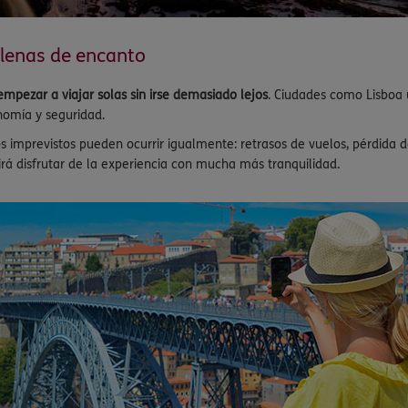
llenas de encanto
empezar a viajar solas sin irse demasiado lejos
. Ciudades como Lisboa u
nomía y seguridad.
 imprevistos pueden ocurrir igualmente: retrasos de vuelos, pérdida d
rá disfrutar de la experiencia con mucha más tranquilidad.