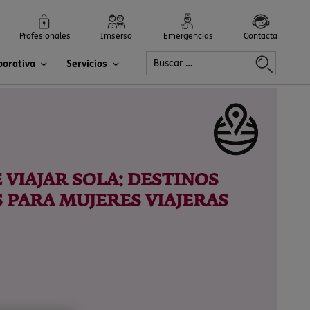
Profesionales
Imserso
Emergencias
Contacta
porativa
Servicios
VIAJAR SOLA: DESTINOS
S PARA MUJERES VIAJERAS