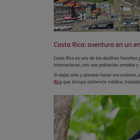
Costa Rica: aventura en un 
Costa Rica es uno de los destinos favorito
internacional, con una población amable y 
Si viajas sola y planeas hacer excursiones
Rica
que incluya asistencia médica, traslado