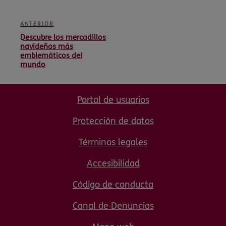
ANTERIOR
Descubre los mercadillos
navideños más
emblemáticos del
mundo
Portal de usuarios
Protección de datos
Términos legales
Accesibilidad
Código de conducta
Canal de Denuncias