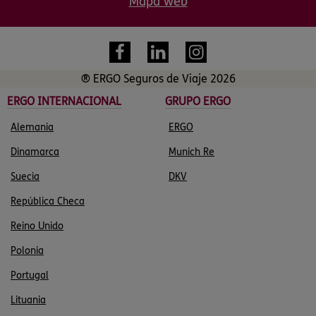
Mapa web
® ERGO Seguros de Viaje 2026
ERGO INTERNACIONAL
GRUPO ERGO
Alemania
ERGO
Dinamarca
Munich Re
Suecia
DKV
República Checa
Reino Unido
Polonia
Portugal
Lituania