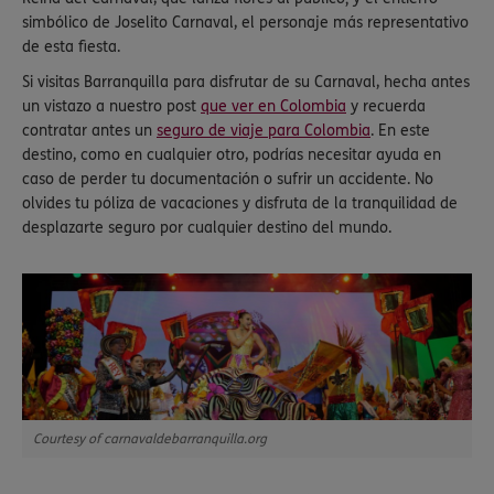
simbólico de Joselito Carnaval, el personaje más representativo
de esta fiesta.
Si visitas Barranquilla para disfrutar de su Carnaval, hecha antes
un vistazo a nuestro post
que ver en Colombia
y recuerda
contratar antes un
seguro de viaje para Colombia
. En este
destino, como en cualquier otro, podrías necesitar ayuda en
caso de perder tu documentación o sufrir un accidente. No
olvides tu póliza de vacaciones y disfruta de la tranquilidad de
desplazarte seguro por cualquier destino del mundo.
Courtesy of carnavaldebarranquilla.org