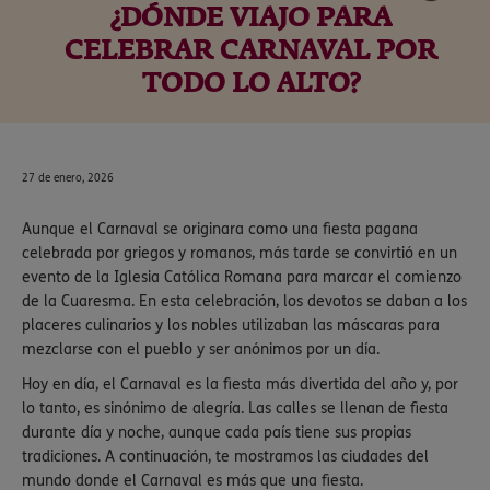
¿DÓNDE VIAJO PARA
CELEBRAR CARNAVAL POR
TODO LO ALTO?
27 de enero, 2026
Aunque el Carnaval se originara como una fiesta pagana
celebrada por griegos y romanos, más tarde se convirtió en un
evento de la Iglesia Católica Romana para marcar el comienzo
de la Cuaresma. En esta celebración, los devotos se daban a los
placeres culinarios y los nobles utilizaban las máscaras para
mezclarse con el pueblo y ser anónimos por un día.
Hoy en día, el Carnaval es la fiesta más divertida del año y, por
lo tanto, es sinónimo de alegría. Las calles se llenan de fiesta
durante día y noche, aunque cada país tiene sus propias
tradiciones. A continuación, te mostramos las ciudades del
mundo donde el Carnaval es más que una fiesta.