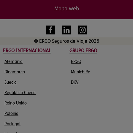
Mapa web
® ERGO Seguros de Viaje 2026
ERGO INTERNACIONAL
GRUPO ERGO
Alemania
ERGO
Dinamarca
Munich Re
Suecia
DKV
República Checa
Reino Unido
Polonia
Portugal