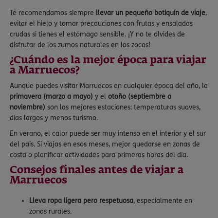
Te recomendamos siempre
llevar un pequeño botiquín de viaje
,
evitar el hielo y tomar precauciones con frutas y ensaladas
crudas si tienes el estómago sensible. ¡Y no te olvides de
disfrutar de los zumos naturales en los zocos!
¿Cuándo es la mejor época para viajar
a Marruecos?
Aunque puedes visitar Marruecos en cualquier época del año, la
primavera (marzo a mayo)
y el
otoño (septiembre a
noviembre)
son las mejores estaciones: temperaturas suaves,
días largos y menos turismo.
En verano, el calor puede ser muy intenso en el interior y el sur
del país. Si viajas en esos meses, mejor quedarse en zonas de
costa o planificar actividades para primeras horas del día.
Consejos finales antes de viajar a
Marruecos
Lleva ropa ligera pero respetuosa
, especialmente en
zonas rurales.