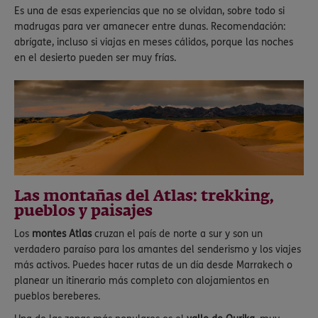
Es una de esas experiencias que no se olvidan, sobre todo si
madrugas para ver amanecer entre dunas. Recomendación:
abrígate, incluso si viajas en meses cálidos, porque las noches
en el desierto pueden ser muy frías.
Las montañas del Atlas: trekking,
pueblos y paisajes
Los
montes Atlas
cruzan el país de norte a sur y son un
verdadero paraíso para los amantes del senderismo y los viajes
más activos. Puedes hacer rutas de un día desde Marrakech o
planear un itinerario más completo con alojamientos en
pueblos bereberes.