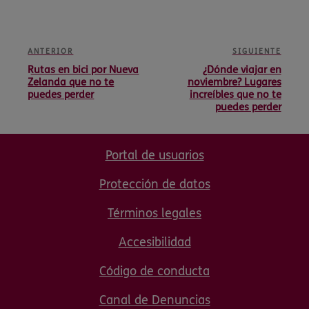
ANTERIOR
SIGUIENTE
Rutas en bici por Nueva
¿Dónde viajar en
Zelanda que no te
noviembre? Lugares
puedes perder
increíbles que no te
puedes perder
Portal de usuarios
Protección de datos
Términos legales
Accesibilidad
Código de conducta
Canal de Denuncias