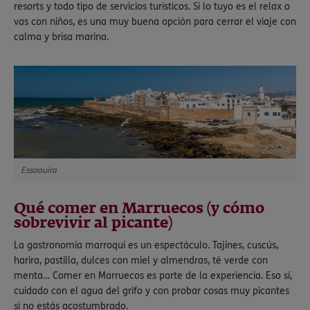
resorts y todo tipo de servicios turísticos. Si lo tuyo es el relax o
vas con niños, es una muy buena opción para cerrar el viaje con
calma y brisa marina.
Essaouira
Qué comer en Marruecos (y cómo
sobrevivir al picante)
La gastronomía marroquí es un espectáculo. Tajines, cuscús,
harira, pastilla, dulces con miel y almendras, té verde con
menta… Comer en Marruecos es parte de la experiencia. Eso sí,
cuidado con el agua del grifo y con probar cosas muy picantes
si no estás acostumbrado.