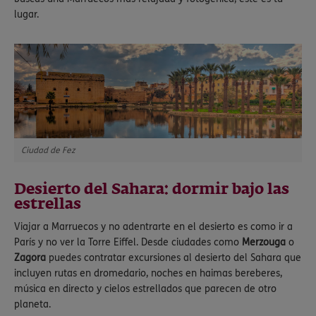
lugar.
Ciudad de Fez
Desierto del Sahara: dormir bajo las
estrellas
Viajar a Marruecos y no adentrarte en el desierto es como ir a
París y no ver la Torre Eiffel. Desde ciudades como
Merzouga
o
Zagora
puedes contratar excursiones al desierto del Sahara que
incluyen rutas en dromedario, noches en haimas bereberes,
música en directo y cielos estrellados que parecen de otro
planeta.