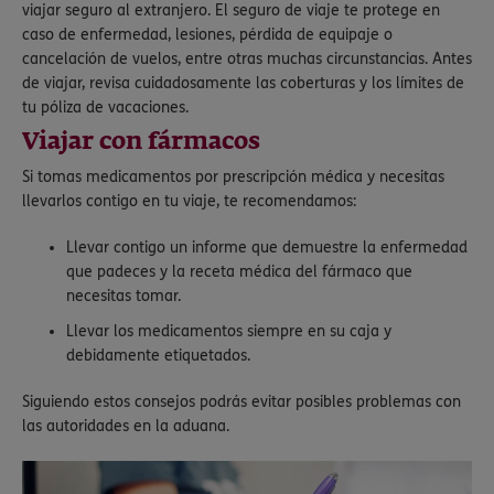
viajar seguro al extranjero. El seguro de viaje te protege en
caso de enfermedad, lesiones, pérdida de equipaje o
cancelación de vuelos, entre otras muchas circunstancias. Antes
de viajar, revisa cuidadosamente las coberturas y los límites de
tu póliza de vacaciones.
Viajar con fármacos
Si tomas medicamentos por prescripción médica y necesitas
llevarlos contigo en tu viaje, te recomendamos:
Llevar contigo un informe que demuestre la enfermedad
que padeces y la receta médica del fármaco que
necesitas tomar.
Llevar los medicamentos siempre en su caja y
debidamente etiquetados.
Siguiendo estos consejos podrás evitar posibles problemas con
las autoridades en la aduana.