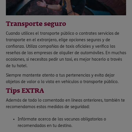
Transporte seguro
Cuando utilices el transporte público o contrates servicios de
transporte en el extranjero, elige opciones seguras y de
confianza. Utiliza compañías de taxis oficiales y verifica las
reseñas de las empresas de alquiler de automóviles. En muchas
ocasiones, si necesitas pedir un taxi, es mejor hacerlo a través
de tu hotel.
Siempre mantente atento a tus pertenencias y evita dejar
objetos de valor a la vista en vehículos o transporte público.
Tips EXTRA
Además de todo lo comentado en líneas anteriores, también te
recomendamos estas medidas de seguridad:
Infórmate acerca de las vacunas obligatorias o
recomendadas en tu destino.