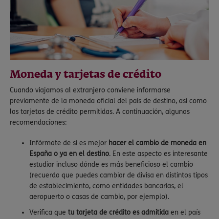
Moneda y tarjetas de crédito
Cuando viajamos al extranjero conviene informarse
previamente de la moneda oficial del país de destino, así como
las tarjetas de crédito permitidas. A continuación, algunas
recomendaciones:
Infórmate de si es mejor
hacer el cambio de moneda en
España o ya en el destino
. En este aspecto es interesante
estudiar incluso dónde es más beneficioso el cambio
(recuerda que puedes cambiar de divisa en distintos tipos
de establecimiento, como entidades bancarias, el
aeropuerto o casas de cambio, por ejemplo).
Verifica que
tu tarjeta de crédito es admitida
en el país