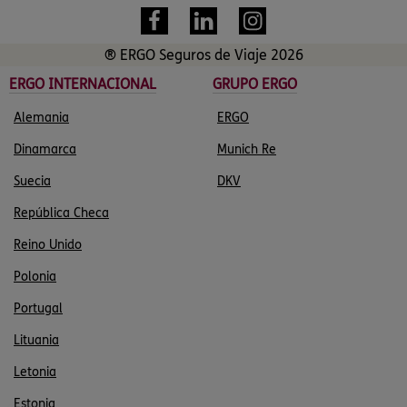
® ERGO Seguros de Viaje 2026
ERGO INTERNACIONAL
GRUPO ERGO
Alemania
ERGO
Dinamarca
Munich Re
Suecia
DKV
República Checa
Reino Unido
Polonia
Portugal
Lituania
Letonia
Estonia