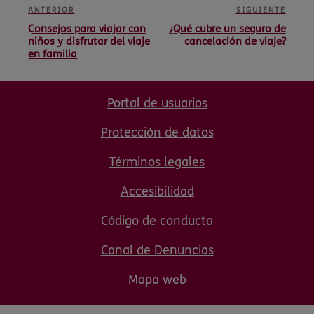
ANTERIOR
SIGUIENTE
Consejos para viajar con
¿Qué cubre un seguro de
niños y disfrutar del viaje
cancelación de viaje?
en familia
Portal de usuarios
Protección de datos
Términos legales
Accesibilidad
Código de conducta
Canal de Denuncias
Mapa web