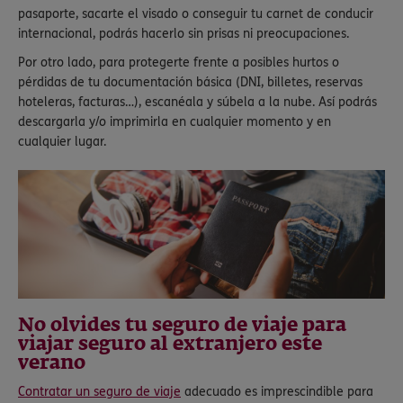
pasaporte, sacarte el visado o conseguir tu carnet de conducir
internacional, podrás hacerlo sin prisas ni preocupaciones.
Por otro lado, para protegerte frente a posibles hurtos o
pérdidas de tu documentación básica (DNI, billetes, reservas
hoteleras, facturas…), escanéala y súbela a la nube. Así podrás
descargarla y/o imprimirla en cualquier momento y en
cualquier lugar.
No olvides tu seguro de viaje para
viajar seguro al extranjero este
verano
Contratar un seguro de viaje
adecuado es imprescindible para