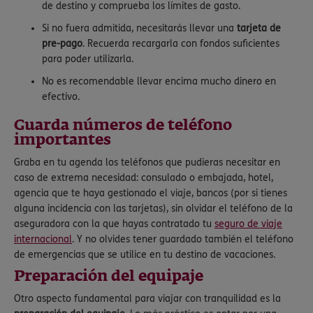
de destino y comprueba los límites de gasto.
Si no fuera admitida, necesitarás llevar una
tarjeta de
pre-pago
. Recuerda recargarla con fondos suficientes
para poder utilizarla.
No es recomendable llevar encima mucho dinero en
efectivo.
Guarda números de teléfono
importantes
Graba en tu agenda los teléfonos que pudieras necesitar en
caso de extrema necesidad: consulado o embajada, hotel,
agencia que te haya gestionado el viaje, bancos (por si tienes
alguna incidencia con las tarjetas), sin olvidar el teléfono de la
aseguradora con la que hayas contratado tu
seguro de viaje
internacional
. Y no olvides tener guardado también el teléfono
de emergencias que se utilice en tu destino de vacaciones.
Preparación del equipaje
Otro aspecto fundamental para viajar con tranquilidad es la