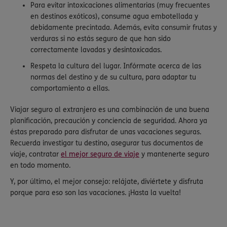
Para evitar intoxicaciones alimentarias (muy frecuentes
en destinos exóticos), consume agua embotellada y
debidamente precintada. Además, evita consumir frutas y
verduras si no estás seguro de que han sido
correctamente lavadas y desintoxicadas.
Respeta la cultura del lugar. Infórmate acerca de las
normas del destino y de su cultura, para adaptar tu
comportamiento a ellas.
Viajar seguro al extranjero es una combinación de una buena
planificación, precaución y conciencia de seguridad. Ahora ya
éstas preparado para disfrutar de unas vacaciones seguras.
Recuerda investigar tu destino, asegurar tus documentos de
viaje, contratar
el mejor seguro de viaje
y mantenerte seguro
en todo momento.
Y, por último, el mejor consejo: relájate, diviértete y disfruta
porque para eso son las vacaciones. ¡Hasta la vuelta!