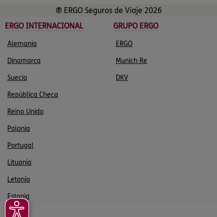
® ERGO Seguros de Viaje 2026
ERGO INTERNACIONAL
GRUPO ERGO
Alemania
ERGO
Dinamarca
Munich Re
Suecia
DKV
República Checa
Reino Unido
Polonia
Portugal
Lituania
Letonia
Estonia