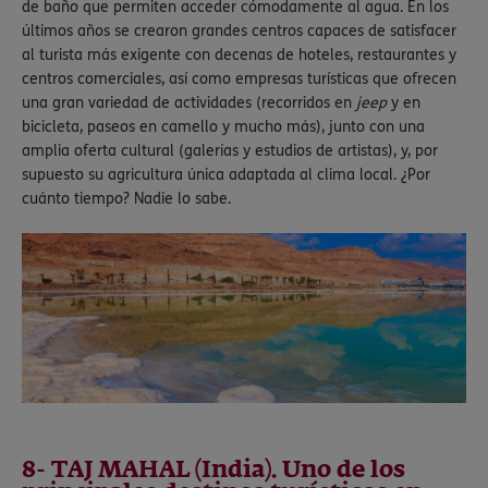
de baño que permiten acceder cómodamente al agua. En los
últimos años se crearon grandes centros capaces de satisfacer
al turista más exigente con decenas de hoteles, restaurantes y
centros comerciales, así como empresas turísticas que ofrecen
una gran variedad de actividades (recorridos en
jeep
y en
bicicleta, paseos en camello y mucho más), junto con una
amplia oferta cultural (galerías y estudios de artistas), y, por
supuesto su agricultura única adaptada al clima local. ¿Por
cuánto tiempo? Nadie lo sabe.
8- TAJ MAHAL (India). Uno de los