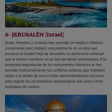
6- JERUSALÉN (Israel)
Israel, Palestina y Jordania han asumido un inédito e histórico
compromiso para trabajar conjuntamente en un plan que
preserve la Ciudad Vieja de Jerusalén, un patrimonio universal
que la Unesco mantiene en su lista de bienes amenazados. A la
acelerada degradación de los monumentos históricos se han
sumado tradicionalmente los conflictos políticos, que impedían
llegar a acuerdos de cara a evitar derrumbamientos, así como
para regular las excavaciones arqueológicas que unos y otros
realizaban sin control.