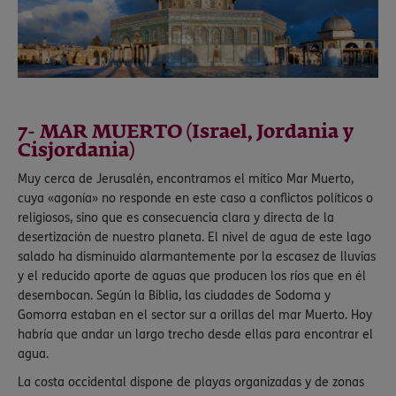
7- MAR MUERTO (Israel, Jordania y
Cisjordania)
Muy cerca de Jerusalén, encontramos el mítico Mar Muerto,
cuya «agonía» no responde en este caso a conflictos políticos o
religiosos, sino que es consecuencia clara y directa de la
desertización de nuestro planeta. El nivel de agua de este lago
salado ha disminuido alarmantemente por la escasez de lluvias
y el reducido aporte de aguas que producen los ríos que en él
desembocan. Según la Biblia, las ciudades de Sodoma y
Gomorra estaban en el sector sur a orillas del mar Muerto. Hoy
habría que andar un largo trecho desde ellas para encontrar el
agua.
La costa occidental dispone de playas organizadas y de zonas