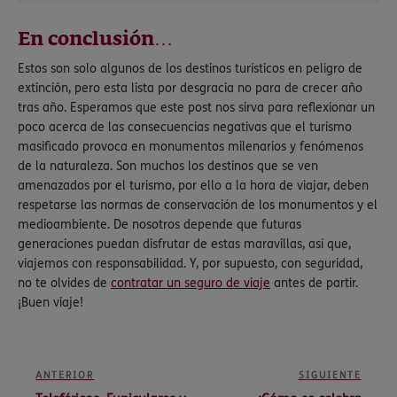
En conclusión…
Estos son solo algunos de los destinos turísticos en peligro de
extinción, pero esta lista por desgracia no para de crecer año
tras año. Esperamos que este post nos sirva para reflexionar un
poco acerca de las consecuencias negativas que el turismo
masificado provoca en monumentos milenarios y fenómenos
de la naturaleza. Son muchos los destinos que se ven
amenazados por el turismo, por ello a la hora de viajar, deben
respetarse las normas de conservación de los monumentos y el
medioambiente. De nosotros depende que futuras
generaciones puedan disfrutar de estas maravillas, así que,
viajemos con responsabilidad. Y, por supuesto, con seguridad,
no te olvides de
contratar un seguro de viaje
antes de partir.
¡Buen viaje!
ANTERIOR
SIGUIENTE