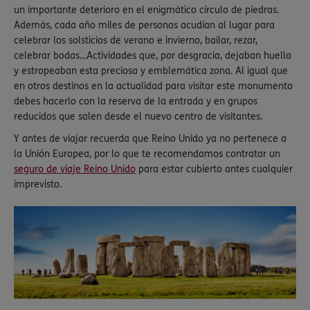
un importante deterioro en el enigmático círculo de piedras.
Además, cada año miles de personas acudían al lugar para
celebrar los solsticios de verano e invierno, bailar, rezar,
celebrar bodas…Actividades que, por desgracia, dejaban huella
y estropeaban esta preciosa y emblemática zona. Al igual que
en otros destinos en la actualidad para visitar este monumento
debes hacerlo con la reserva de la entrada y en grupos
reducidos que salen desde el nuevo centro de visitantes.
Y antes de viajar recuerda que Reino Unido ya no pertenece a
la Unión Europea, por lo que te recomendamos contratar un
seguro de viaje Reino Unido
para estar cubierto antes cualquier
imprevisto.