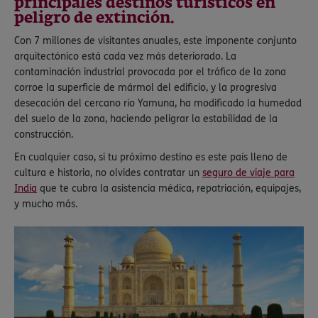
principales destinos turísticos en
peligro de extinción.
Con 7 millones de visitantes anuales, este imponente conjunto
arquitectónico está cada vez más deteriorado. La
contaminación industrial provocada por el tráfico de la zona
corroe la superficie de mármol del edificio, y la progresiva
desecación del cercano río Yamuna, ha modificado la humedad
del suelo de la zona, haciendo peligrar la estabilidad de la
construcción.
En cualquier caso, si tu próximo destino es este país lleno de
cultura e historia, no olvides contratar un
seguro de viaje para
India
que te cubra la asistencia médica, repatriación, equipajes,
y mucho más.