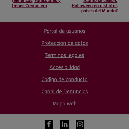
Teleféricos, Funiculares y
¿Cómo se celebra
Trenes Cremallera
Halloween en distintos
países del Mundo?
Portal de usuarios
Protección de datos
Términos legales
Accesibilidad
Código de conducta
Canal de Denuncias
Mapa web