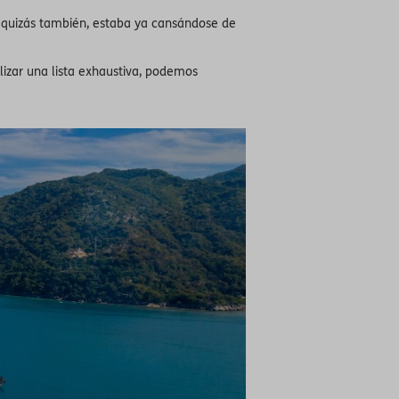
, quizás también, estaba ya cansándose de
lizar una lista exhaustiva, podemos