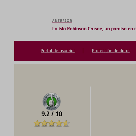
ANTERIOR
La isla Robinson Crusoe, un paraíso en m
Portal de usuarios
Protección de datos
9.2
/
10