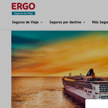
Seguros de Viaje
Seguros por destino
Más Segu