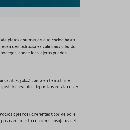
sde platos gourmet de alta cocina hasta
ofrecen demostraciones culinarias a bordo.
y bodegas, donde los viajeros pueden
windsurf, kayak…) como en tierra firme
 asistir a eventos deportivos en vivo o ver
Podrás aprender diferentes tipos de baile
pasos en la pista con otros pasajeros del