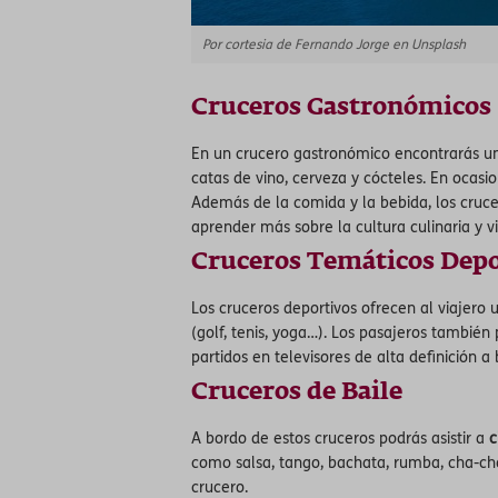
Por cortesia de Fernando Jorge en Unsplash
Cruceros Gastronómicos
En un crucero gastronómico encontrarás un
catas de vino, cerveza y cócteles. En ocas
Además de la comida y la bebida, los cruce
aprender más sobre la cultura culinaria y v
Cruceros Temáticos Depo
Los cruceros deportivos ofrecen al viajero 
(golf, tenis, yoga…). Los pasajeros también
partidos en televisores de alta definición a
Cruceros de Baile
A bordo de estos cruceros podrás asistir a
c
como salsa, tango, bachata, rumba, cha-ch
crucero.