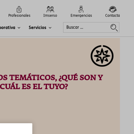
Profesionales
Imserso
Emergencias
Contacta
porativa
Servicios
S TEMÁTICOS, ¿QUÉ SON Y
CUÁL ES EL TUYO?