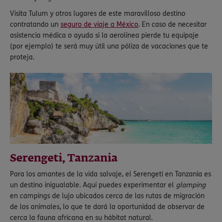
Visita Tulum y otros lugares de este maravilloso destino
contratando un
seguro de viaje a México
. En caso de necesitar
asistencia médica o ayuda si la aerolínea pierde tu equipaje
(por ejemplo) te será muy útil una póliza de vacaciones que te
proteja.
Serengeti, Tanzania
Para los amantes de la vida salvaje, el Serengeti en Tanzania es
un destino inigualable. Aquí puedes experimentar el
glamping
en campings de lujo ubicados cerca de las rutas de migración
de los animales, lo que te dará la oportunidad de observar de
cerca la fauna africana en su hábitat natural.