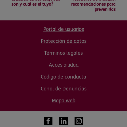
son y cuál es el tuyo?
recomendaciones para
prevenirlas
Portal de usuarios
Protección de datos
Términos legales
Accesibilidad
Código de conducta
Canal de Denuncias
Mapa web