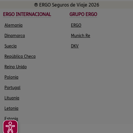
® ERGO Seguros de Viaje 2026
ERGO INTERNACIONAL
GRUPO ERGO
Alemania
ERGO
Dinamarca
Munich Re
Suecia
DKV
República Checa
Reino Unido
Polonia
Portugal
Lituania
Letonia
Estonia