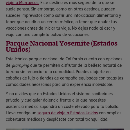
viaje a Marruecos.
Este destino es más seguro de lo que se
suele pensar. Sin embargo, como en otros destinos, pueden
suceder imprevistos como sufrir una intoxicación alimentaria y
tener que acudir a un centro médico, o tener que anular tus
vacaciones antes de iniciar tu viaje. No dejes nada al azar y
viaja con una completa póliza de vacaciones.
Parque Nacional Yosemite (Estados
Unidos)
Este icónico parque nacional de California cuenta con opciones
de
glamping
que te permiten disfrutar de la belleza natural de
la zona sin renunciar a la comodidad. Puedes alojarte en
cabañas de lujo o tiendas de campaña equipadas con todas las
comodidades necesarias para una experiencia inolvidable.
Y no olvides que en Estados Unidos el sistema sanitario es
privado, y cualquier dolencia frente a la que necesites
asistencia médica supondrá un coste elevado para tu bolsillo.
Lleva contigo un
seguro de viaje a Estados Unidos
con amplias
coberturas médicas y desplázate con total tranquilidad.