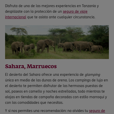
Disfruta de una de las mejores experiencias en Tanzania y
desplázate con la protección de un
seguro de viaje
internacional
que te asista ante cualquier circunstancia.
Sahara, Marruecos
El desierto del Sahara ofrece una experiencia de
glamping
única en medio de las dunas de arena. Los campings de lujo en
el desierto te permiten disfrutar de las hermosas puestas de
sol, paseos en camello y noches estrelladas, todo mientras te
alojas en tiendas de campaña decoradas con estilo marroquí y
con las comodidades que necesitas.
Y si nos permites una recomendación: no olvides tu
seguro de