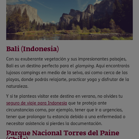
Bali (Indonesia)
Con su exuberante vegetación y sus impresionantes paisajes,
Bali es un destino perfecto para el
glamping
. Aquí encontrarás
lujosos campings en medio de la selva, así como cerca de las
playas, donde podrás relajarte, practicar yoga y disfrutar de la
naturaleza.
Y si te planteas visitar este destino en verano, no olvides tu
seguro de viaje para Indonesia
que te proteja ante
circunstancias como, por ejemplo, tener que ir a urgencias,
tener que prolongar tu estancia debido a una enfermedad o
necesitar asistencia si pierdes la documentación.
Parque Nacional Torres del Paine