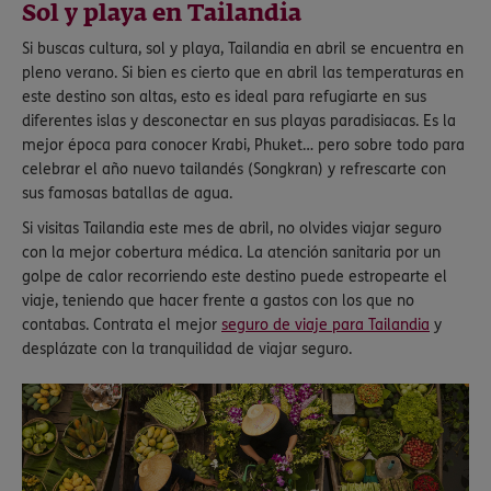
Sol y playa en Tailandia
Si buscas cultura, sol y playa, Tailandia en abril se encuentra en
pleno verano. Si bien es cierto que en abril las temperaturas en
este destino son altas, esto es ideal para refugiarte en sus
diferentes islas y desconectar en sus playas paradisiacas. Es la
mejor época para conocer Krabi, Phuket… pero sobre todo para
celebrar el año nuevo tailandés (Songkran) y refrescarte con
sus famosas batallas de agua.
Si visitas Tailandia este mes de abril, no olvides viajar seguro
con la mejor cobertura médica. La atención sanitaria por un
golpe de calor recorriendo este destino puede estropearte el
viaje, teniendo que hacer frente a gastos con los que no
contabas. Contrata el mejor
seguro de viaje para Tailandia
y
desplázate con la tranquilidad de viajar seguro.