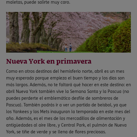
maletas, puede salirte muy caro.
Nueva York en primavera
Como en otros destinos del hemisferio norte, abril es un mes
muy esperado porque empieza el buen tiempo y los días son
más largos. Además, no te faltará qué hacer en este destino: en
abril Nueva York también vive la Semana Santa y la Pascua (no
puedes perderte el emblemático desfile de sombreros de
Pascua). También podrás ir a ver un partido de beisbol, ya que
los Yankees y los Mets inauguran la temporada en este mes del
año. Además, es el mes de los mercadillos de alimentación y
antigüedades al aire libre, y Central Park, el pulmón de Nueva
York, se tiñe de verde y se llena de flores preciosas.