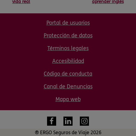
vida real
aprender inglés
Portal de usuarios
Protección de datos
Términos legales
Accesibilidad
Código de conducta
Canal de Denuncias
Mapa web
® ERGO Seguros de Viaje 2026