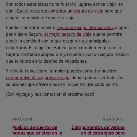
Con todas estas ideas no te faltarán lugares donde viajar en
abril. Eso sí, recuerda
contratar un seguro de viaje
para que
ningún imprevisto estropee tu viaje.
Puedes contratar nuestro
seguro de viaje internacional
, u optar
por Viajero Seguro,
el mejor seguro de viaje
que te permite
elegir la cantidad con la que asegurar sus principales
coberturas. Esta opción es ideal para complementar con la
tarjeta sanitaria europea o si ya cuentas con un seguro médico
que te cubra en tu destino de vacaciones.
Y si no lo tienes claro, también puedes consultar nuestra
comparativa de seguros de viaje
, donde podrás ver todas las
soluciones que ofrecemos con lo que incluye cada póliza.
¡Bon voyage y nos vemos en el próximo post!
ANTERIOR
SIGUIENTE
Pueblos de cuento de
Campamentos de verano
hadas que existen en la
en el extranjero para