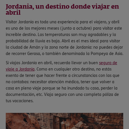
Jordania, un destino donde viajar en
abril
Visitar Jordania es toda una experiencia para el viajero, y abril
es uno de los mejores meses (junto a octubre) para visitar este
increíble destino. Las temperaturas son muy agradables y la
probabilidad de lluvia es baja. Abril es el mes ideal para visitar
la ciudad de Amán y la zona norte de Jordania: no puedes dejar
de recorrer Gerasa, o también denominada la Pompeya de Asia.
Si viajas Jordania en abril, recuerda llevar un buen
seguro de
viaje a Jordania
. Como en cualquier otro destino, no estás
exento de tener que hacer frente a circunstancias con las que
no contabas: necesitar atención médica, tener que volver a
casa en pleno viaje porque se ha inundado tu casa, perder la
documentación, etc. Viaja seguro con una completa póliza de
tus vacaciones.