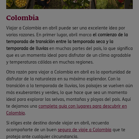
Colombia
Viajar a Colombia en abril puede ser una excelente idea por
varias razones. En primer lugar, abril marca
el comienzo de la
temporada de transición entre la temporada seca y la
temporada de lluvias
en muchas partes del país, lo que significa
que es un momento ideal para disfrutar de un clima agradable
y temperaturas cálidas en muchas regiones.
Otra razón para viajar a Colombia en abril es la oportunidad de
disfrutar de la naturaleza en su máximo esplendor. Con la
transición a la temporada de lluvias, los paisajes se vuelven aún
más exuberantes y verdes, lo que hace que sea un momento
ideal para explorar las selvas, montañas y playas del país. Aquí
te dejamos una
completa guía con lugares para descubrir en
Colombia
.
Si eliges este destino donde viajar en abril, recuerda
acompañarte de un buen
seguro de viaje a Colombia
que te
proteja ante cualquier circunstancia.