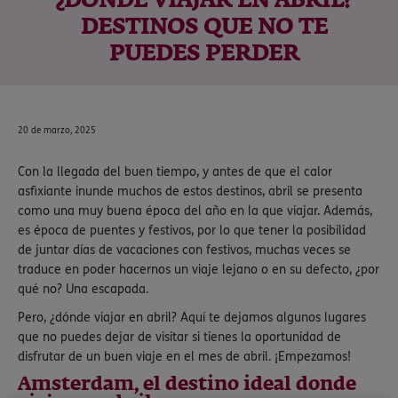
¿DÓNDE VIAJAR EN ABRIL?
DESTINOS QUE NO TE
PUEDES PERDER
20 de marzo, 2025
Con la llegada del buen tiempo, y antes de que el calor
asfixiante inunde muchos de estos destinos, abril se presenta
como una muy buena época del año en la que viajar. Además,
es época de puentes y festivos, por lo que tener la posibilidad
de juntar días de vacaciones con festivos, muchas veces se
traduce en poder hacernos un viaje lejano o en su defecto, ¿por
qué no? Una escapada.
Pero, ¿dónde viajar en abril? Aquí te dejamos algunos lugares
que no puedes dejar de visitar si tienes la oportunidad de
disfrutar de un buen viaje en el mes de abril. ¡Empezamos!
Amsterdam, el destino ideal donde