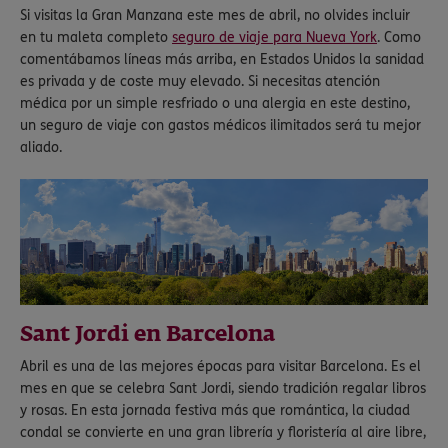
Si visitas la Gran Manzana este mes de abril, no olvides incluir
en tu maleta completo
seguro de viaje para Nueva York
. Como
comentábamos líneas más arriba, en Estados Unidos la sanidad
es privada y de coste muy elevado. Si necesitas atención
médica por un simple resfriado o una alergia en este destino,
un seguro de viaje con gastos médicos ilimitados será tu mejor
aliado.
Sant Jordi en Barcelona
Abril es una de las mejores épocas para visitar Barcelona. Es el
mes en que se celebra Sant Jordi, siendo tradición regalar libros
y rosas. En esta jornada festiva más que romántica, la ciudad
condal se convierte en una gran librería y floristería al aire libre,