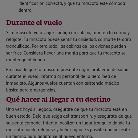
identificación correcta, y que tu mascota esté cómoda
dentro.
Durante el vuelo
Si tu mascota va a viajar contigo en cabina, mantén la calma y
relájate. Tu mascota puede sentir tu ansiedad, calmarte le dará
tranquilidad. Por otro lado, las cabinas de los aviones pueden
ser frías. Considera llevar una manta para que tu mascota se
mantenga abrigada.
En caso de que tu mascota presente algún problema de salud
durante el vuelo, informa al personal de la aerolínea de
inmediato. Algunos vuelos cuentan con asistencia médica
básica para emergencias.
Qué hacer al llegar a tu destino
Una vez hayáis llegado, asegúrate de que tu mascota esté en
buen estado. Deja que salga del transportín, y asegúrate de que
se siente cómoda. Intenta localizar un lugar tranquilo donde tu
mascota pueda relajarse y beber agua. Es posible que necesite
un tiempo para adaptarse al nuevo entorno.