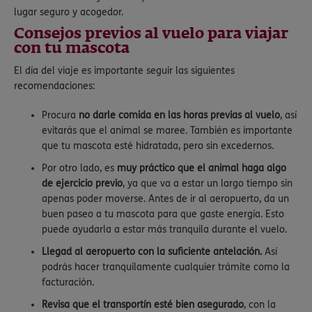
lugar seguro y acogedor.
Consejos previos al vuelo para viajar
con tu mascota
El día del viaje es importante seguir las siguientes
recomendaciones:
Procura
no darle comida en las horas previas al vuelo
, así
evitarás que el animal se maree. También es importante
que tu mascota esté hidratada, pero sin excedernos.
Por otro lado, es
muy práctico que el animal haga algo
de ejercicio previo
, ya que va a estar un largo tiempo sin
apenas poder moverse. Antes de ir al aeropuerto, da un
buen paseo a tu mascota para que gaste energía. Esto
puede ayudarla a estar más tranquila durante el vuelo.
Llegad al aeropuerto con la suficiente antelación.
Así
podrás hacer tranquilamente cualquier trámite como la
facturación.
Revisa que el transportín esté bien asegurado
, con la