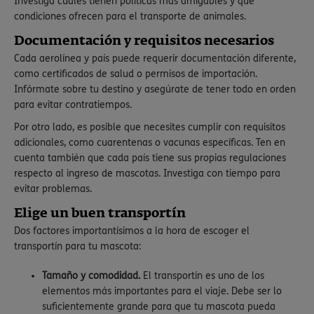
Investiga cuáles tienen políticas más amigables y qué
condiciones ofrecen para el transporte de animales.
Documentación y requisitos necesarios
Cada aerolínea y país puede requerir documentación diferente,
como certificados de salud o permisos de importación.
Infórmate sobre tu destino y asegúrate de tener todo en orden
para evitar contratiempos.
Por otro lado, es posible que necesites cumplir con requisitos
adicionales, como cuarentenas o vacunas específicas. Ten en
cuenta también que cada país tiene sus propias regulaciones
respecto al ingreso de mascotas. Investiga con tiempo para
evitar problemas.
Elige un buen transportín
Dos factores importantísimos a la hora de escoger el
transportín para tu mascota:
Tamaño y comodidad.
El transportín es uno de los
elementos más importantes para el viaje. Debe ser lo
suficientemente grande para que tu mascota pueda