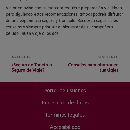
Viajar en avión con tu mascota requiere preparación y cuidado,
pero siguiendo estas recomendaciones, ambos podréis disfrutar
de una experiencia segura y tranquila. Recuerda seguir estos
consejos y siempre priorizar el bienestar de tu compañero
peludo. ¡Buen viaje a los dos!
ANTERIOR
SIGUIENTE
¿Seguro de Tarjeta o
Consejos para ahorrar en
Seguro de Viaje?
tus viajes
Portal de usuarios
Protección de datos
Términos legales
Accesibilidad