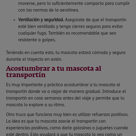
moverse, pero lo suficientemente compacto para cumplir
con las normas de la aerolínea.
Ventilación y seguridad.
Asegúrate de que el transportín
esté bien ventilado y tenga cierres seguros para evitar
cualquier fuga. También es recomendable que sea
resistente a golpes.
Teniendo en cuenta esto, tu mascota estará cómoda y segura
durante el trayecto en avión.
Acostumbrar a tu mascota al
transportín
Es muy importante y práctico acostumbrar a tu mascota al
transportín donde va a viajar de manera gradual. Introduce el
transportín en casa semanas antes del viaje y permite que tu
mascota lo explore a su ritmo.
Otro truco que funciona muy bien es utilizar refuerzos positivos.
La idea es que tu mascota asocie el transportín con
experiencias positivas, como darle golosinas o juguetes cuando
esté dentro. Esto ayudará a que tu mascota lo vea como un