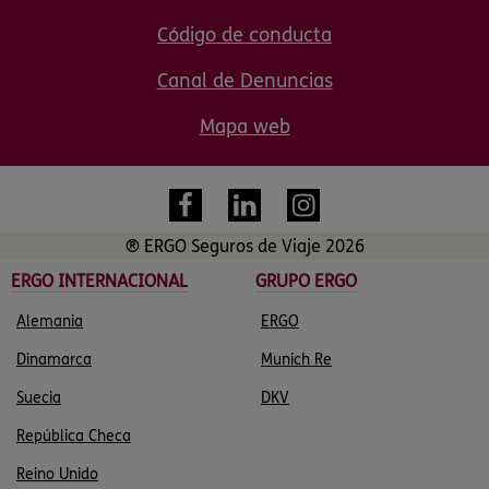
Código de conducta
Canal de Denuncias
Mapa web
® ERGO Seguros de Viaje 2026
ERGO INTERNACIONAL
GRUPO ERGO
Alemania
ERGO
Dinamarca
Munich Re
Suecia
DKV
República Checa
Reino Unido