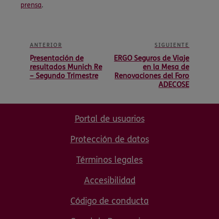
prensa
.
ANTERIOR
SIGUIENTE
Presentación de
ERGO Seguros de Viaje
resultados Munich Re
en la Mesa de
– Segundo Trimestre
Renovaciones del Foro
ADECOSE
Portal de usuarios
Protección de datos
Términos legales
Accesibilidad
Código de conducta