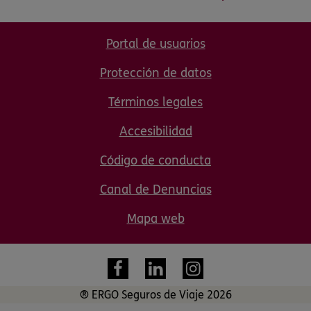
Portal de usuarios
Protección de datos
Términos legales
Accesibilidad
Código de conducta
Canal de Denuncias
Mapa web
® ERGO Seguros de Viaje 2026