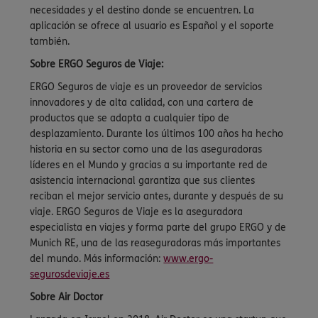
necesidades y el destino donde se encuentren. La
aplicación se ofrece al usuario es Español y el soporte
también.
Sobre ERGO Seguros de Viaje:
ERGO Seguros de viaje es un proveedor de servicios
innovadores y de alta calidad, con una cartera de
productos que se adapta a cualquier tipo de
desplazamiento. Durante los últimos 100 años ha hecho
historia en su sector como una de las aseguradoras
líderes en el Mundo y gracias a su importante red de
asistencia internacional garantiza que sus clientes
reciban el mejor servicio antes, durante y después de su
viaje. ERGO Seguros de Viaje es la aseguradora
especialista en viajes y forma parte del grupo ERGO y de
Munich RE, una de las reaseguradoras más importantes
del mundo. Más información:
www.ergo-
segurosdeviaje.es
Sobre Air Doctor