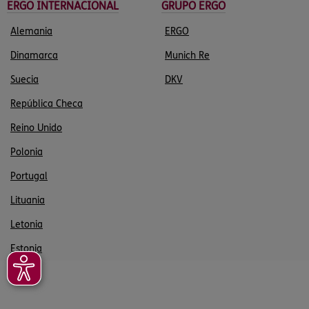
ERGO INTERNACIONAL
GRUPO ERGO
Alemania
ERGO
Dinamarca
Munich Re
Suecia
DKV
República Checa
Reino Unido
Polonia
Portugal
Lituania
Letonia
Estonia