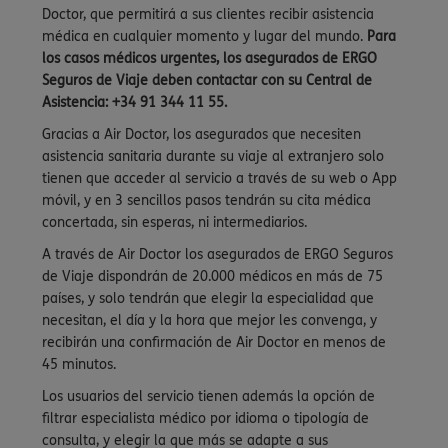
Doctor, que permitirá a sus clientes recibir asistencia
médica en cualquier momento y lugar del mundo.
Para
los casos médicos urgentes, los asegurados de ERGO
Seguros de Viaje deben contactar con su Central de
Asistencia: +34 91 344 11 55.
Gracias a Air Doctor, los asegurados que necesiten
asistencia sanitaria durante su viaje al extranjero solo
tienen que acceder al servicio a través de su web o App
móvil, y en 3 sencillos pasos tendrán su cita médica
concertada, sin esperas, ni intermediarios.
A través de Air Doctor los asegurados de ERGO Seguros
de Viaje dispondrán de 20.000 médicos en más de 75
países, y solo tendrán que elegir la especialidad que
necesitan, el día y la hora que mejor les convenga, y
recibirán una confirmación de Air Doctor en menos de
45 minutos.
Los usuarios del servicio tienen además la opción de
filtrar especialista médico por idioma o tipología de
consulta, y elegir la que más se adapte a sus