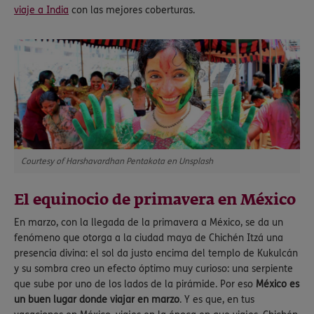
viaje a India
con las mejores coberturas.
Courtesy of Harshavardhan Pentakota en Unsplash
El equinocio de primavera en México
En marzo, con la llegada de la primavera a México, se da un
fenómeno que otorga a la ciudad maya de Chichén Itzá una
presencia divina: el sol da justo encima del templo de Kukulcán
y su sombra creo un efecto óptimo muy curioso: una serpiente
que sube por uno de los lados de la pirámide. Por eso
México es
un buen lugar donde viajar en marzo
. Y es que, en tus