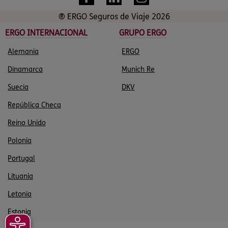
® ERGO Seguros de Viaje 2026
ERGO INTERNACIONAL
GRUPO ERGO
Alemania
ERGO
Dinamarca
Munich Re
Suecia
DKV
República Checa
Reino Unido
Polonia
Portugal
Lituania
Letonia
Estonia