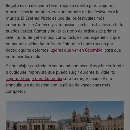
Bogotá es un destino a tener muy en cuenta para viajar en
marzo, especialmente si eres un amante de los festivales y la
música. El Estéreo Picnic es uno de los festivales más
importantes de América y si tu pasión son los festivales no te lo
puedes perder. Cantar y bailar al ritmo de artistas de primer
nivel, tanto de género pop como rock, es una experiencia que
no podrás olvidar. Además, en Colombia tienes mucho por
hacer: aquí te dejamos
lugares que ver en Colombia
, para que
no te pierdas nada.
Y para viajar con toda la seguridad que necesitas y hacer frente
a cualquier imprevisto que pueda surgir durante tu viaje, tu
seguro de viaje para Colombia
será tu mejor aliado. Viaja
tranquilo a este destino con la póliza de vacaciones más
completas.