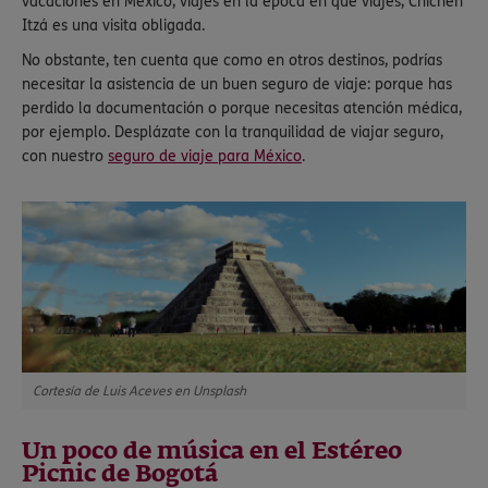
vacaciones en México, viajes en la época en que viajes, Chichén
Itzá es una visita obligada.
No obstante, ten cuenta que como en otros destinos, podrías
necesitar la asistencia de un buen seguro de viaje: porque has
perdido la documentación o porque necesitas atención médica,
por ejemplo. Desplázate con la tranquilidad de viajar seguro,
con nuestro
seguro de viaje para México
.
Cortesía de Luis Aceves en Unsplash
Un poco de música en el Estéreo
Picnic de Bogotá