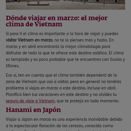
Dónde viajar en marzo: el mejor
clima de Vietnam
Si para ti el clima es importante a la hora de viajar y puedes
visitar Vietnam en marzo
, no te lo pienses más y hazlo. En
marzo y en abril encontrarás la mejor climatología para
disfrutar de todo lo que te ofrece este destino asiático. El clima
es templado y es poco probable que te encuentres con lluvias y
tifones.
Eso sí, ten en cuenta que el clima también dependerá de la
zona de Vietnam que vas a visitar, pero en general no tendrás
problema si viajas en marzo a este destino, incluso en abril.
Planifica bien tus vacaciones en este destino y no olvides tu
seguro de viaje a Vietnam
, que te proteja en todo momento.
Hanami en Japón
Viajar a Japón en marzo es una experiencia inolvidable debido
a la espectacular floración de los cerezos, conocida como