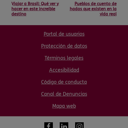
Viajar a Brasil: Qué ver y
Pueblos de cuento de
hacer en este increíble
hadas que existen en la
destino
vida real
Portal de usuarios
Protección de datos
Términos legales
Accesibilidad
Código de conducta
Canal de Denuncias
Mapa web