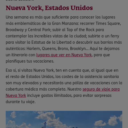
Nueva York, Estados Unidos
Una semana es más que suficiente para conocer los lugares
más emblemáticos de la Gran Manzana: recorrer Times Square,
Broadway y Central Park; subir al Top of the Rock para
contemplar las increíbles vistas de la ciudad; subirte a un ferry
para visitar la Estatua de la Libertad o descubrir sus barrios más
auténticos: Harlem, Queens, Bronx, Brooklyn… Aquí te dejamos
un itinerario con
lugares que ver en Nueva York
, para que
planifiques tus vacaciones.
Eso sí, si visitas Nueva York, ten en cuenta que, al igual que en
el resto de Estados Unidos, los costes de la asistencia sanitaria
son muy elevados y necesitarás una póliza de vacaciones con la
cobertura médica más completa. Nuestro
seguro de viaje para
Nueva York
incluye gastos ilimitados, para evitar sorpresas
durante tu viaje.