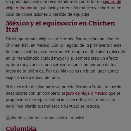
sin preocupaciones, te recomendamos contratar un
seguro de
viaje a Indonesia
, que incluya atención médica y cobertura en
caso de cancelaciones o pérdida de equipaje.
México y el equinoccio en Chichen
Itzá
Otro lugar donde viajar esta Semana Santa es buena idea es
Chichén Itzá, en México. Con la llegada de la primavera a este
destino, el sol da justo encima del templo de Kukulcán (ubicado
en la mencionada ciudad maya) y su sombra crea un efecto
óptimo muy curioso: una serpiente que sube por uno de los
lados de la pirámide. Por eso México es un buen lugar donde
viajar en esta época del año.
Si eliges este destino para viajar esta Semana Santa, recuerda
desplazarte con un completo
seguro de viaje a México
que te
proporcione la mejor asistencia si necesitas ir al médico, la
aerolínea pierde tus maletas o tu vuelo se retrasa.
Colombia