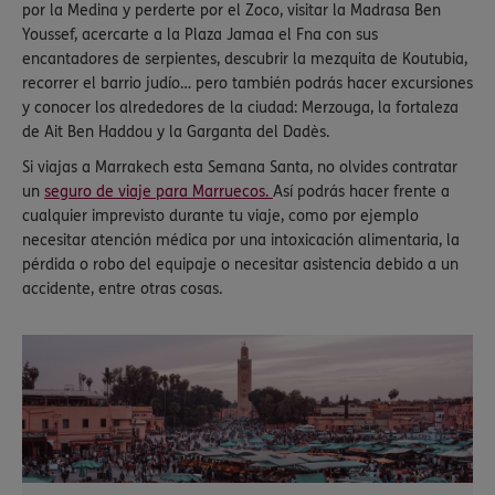
por la Medina y perderte por el Zoco, visitar la Madrasa Ben
Youssef, acercarte a la Plaza Jamaa el Fna con sus
encantadores de serpientes, descubrir la mezquita de Koutubia,
recorrer el barrio judío… pero también podrás hacer excursiones
y conocer los alrededores de la ciudad: Merzouga, la fortaleza
de Ait Ben Haddou y la Garganta del Dadès.
Si viajas a Marrakech esta Semana Santa, no olvides contratar
un
seguro de viaje para Marruecos.
Así podrás hacer frente a
cualquier imprevisto durante tu viaje, como por ejemplo
necesitar atención médica por una intoxicación alimentaria, la
pérdida o robo del equipaje o necesitar asistencia debido a un
accidente, entre otras cosas.