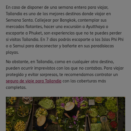
En caso de disponer de una semana entera para viajar,
Tailandia es uno de los mejores destinos donde viajar en
Semana Santa. Callejear por Bangkok, contemplar sus
mercados flotantes, hacer una excursión a Ayutthaya o
escaparte a Phuket, son experiencias que no te puedes perder
si visitas Tailandia. En 7 días podrás escaparte a las Islas Phi Phi
o a Samui para desconectar y bañarte en sus paradisiacas
playas.
No obstante, en Tailandia, como en cualquier otro destino,
pueden ocurrir imprevistos con los que no contabas. Para viajar
protegido y evitar sorpresas, te recomendamos contratar un
seguro de viaje para Tailandia
con las coberturas más
completas.