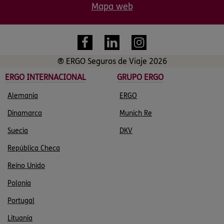
Mapa web
® ERGO Seguros de Viaje 2026
ERGO INTERNACIONAL
GRUPO ERGO
Alemania
ERGO
Dinamarca
Munich Re
Suecia
DKV
República Checa
Reino Unido
Polonia
Portugal
Lituania