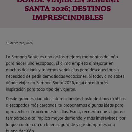
DÓNDE VIAJAR EN SEMANA
SANTA 2026: DESTINOS
IMPRESCINDIBLES
18 de febrero, 2026
La Semana Santa es uno de los mejores momentos del año
para hacer una escapada. El clima empieza a mejorar en
muchos destinos y tenemos varios días para desconectar sin
necesidad de pedir demasiadas vacaciones. Si todavía no sabes
dónde viajar en Semana Santa 2026, aquí encontrarás
inspiración para todo tipo de viajeros.
Desde grandes ciudades internacionales hasta destinos exóticos
o escapadas más cercanas, te proponemos algunas ideas para
aprovechar al máximo estos días. Eso sí, recuerda que viajar en
temporada alta implica mayor demanda y más imprevistos, por
lo que contar con un buen seguro de viaje siempre es una
buena decisión.