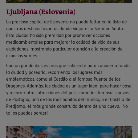
Ljubljana (Eslovenia)
La preciosa capital de Eslovenia no puede faltar en la lista de
nuestros destinos favoritos donde viajar esta Semana Santa.
Esta ciudad ha sido premiada por promover acciones
medioambientales para mejorar la calidad de vida de sus
ciudadanos, mostrando particular atención a la creación de
espacios verdes.
Con un par de días es más que suficiente para conocer a fondo
la ciudad y pasearla, recorriendo los lugares más
emblemáticos, como el Castillo o el famoso Puente de los
Dragones. Además, las ciudad es un lugar ideal para hacer base
y recorrer otras atracciones del país, como las famosas cuevas
de Postojna, una de las más bonitas del mundo, o el Castillo de
Predjama, el más grande construido dentro de una cueva. ¡No
te los puedes perder!