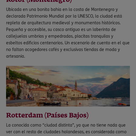
Kotor (Montenegro)
Ubicada en una bonita bahía en la costa de Montenegro y
declarada Patrimonio Mundial por la UNESCO, la ciudad está
repleta de arquitectura medieval y monumentos históricos.
Pequeña y accesible, su casco antiguo es un laberinto de
callejuelas umbrías y empedradas, placitas tranquilas y
esbeltos edificios centenarios. Un escenario de cuento en el que
no faltan acogedores cafés y exclusivas tiendas de moda y
artesanía.
Rotterdam (Países Bajos)
La conocida como “ciudad distinta”, ya que no tiene nada que
ver con el resto de ciudades holandesas, es considerada como