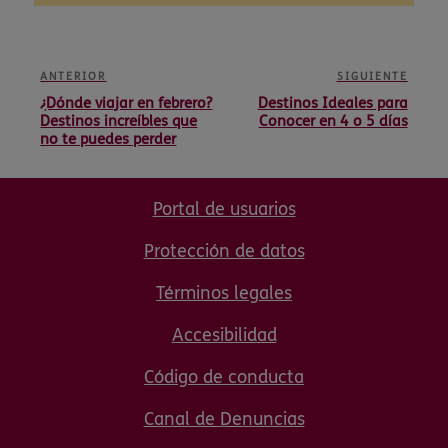
ANTERIOR
SIGUIENTE
¿Dónde viajar en febrero?
Destinos Ideales para
Destinos increíbles que
Conocer en 4 o 5 días
no te puedes perder
Portal de usuarios
Protección de datos
Términos legales
Accesibilidad
Código de conducta
Canal de Denuncias