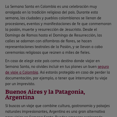
La Semana Santa en Colombia es una celebración muy
arraigada en la tradición religiosa del país. Durante esta
semana, las ciudades y pueblos colombianos se llenan de
procesiones, eventos y manifestaciones de fe que conmemoran
la pasión, muerte y resurrección de Jesucristo. Desde el
Domingo de Ramos hasta el Domingo de Resurrección, las
calles se adornan con alfombras de flores, se hacen
representaciones teatrales de la Pasión, y se llevan a cabo
ceremonias religiosas que reúnen a miles de fieles.
En caso de elegir este país como destino donde viajar en
Semana Santa, no olvides incluir en tus planes un buen
seguro
de viaje a Colombia
. Así estarás protegido en caso de perder la
documentación, por ejemplo, o tener que interrumpir tu viaje
por un imprevisto.
Buenos Aires y la Patagonia,
Argentina
Si buscas un viaje que combine cultura, gastronomía y paisajes
naturales impresionantes, Argentina es una gran alternativa