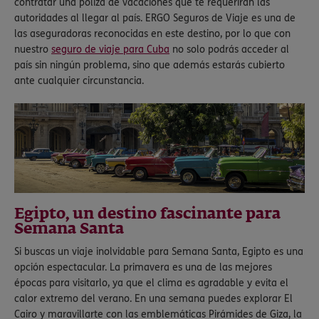
contratar una póliza de vacaciones que te requerirán las
autoridades al llegar al país. ERGO Seguros de Viaje es una de
las aseguradoras reconocidas en este destino, por lo que con
nuestro
seguro de viaje para Cuba
no solo podrás acceder al
país sin ningún problema, sino que además estarás cubierto
ante cualquier circunstancia.
Egipto, un destino fascinante para
Semana Santa
Si buscas un viaje inolvidable para Semana Santa, Egipto es una
opción espectacular. La primavera es una de las mejores
épocas para visitarlo, ya que el clima es agradable y evita el
calor extremo del verano. En una semana puedes explorar El
Cairo y maravillarte con las emblemáticas Pirámides de Giza, la