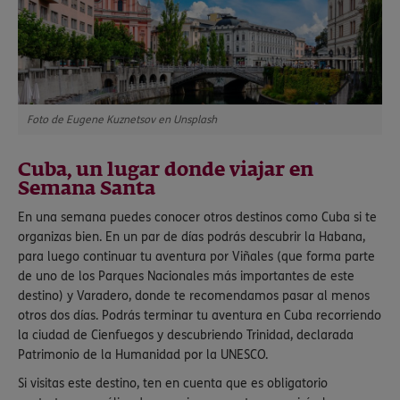
Foto de Eugene Kuznetsov en Unsplash
Cuba, un lugar donde viajar en
Semana Santa
En una semana puedes conocer otros destinos como Cuba si te
organizas bien. En un par de días podrás descubrir la Habana,
para luego continuar tu aventura por Viñales (que forma parte
de uno de los Parques Nacionales más importantes de este
destino) y Varadero, donde te recomendamos pasar al menos
otros dos días. Podrás terminar tu aventura en Cuba recorriendo
la ciudad de Cienfuegos y descubriendo Trinidad, declarada
Patrimonio de la Humanidad por la UNESCO.
Si visitas este destino, ten en cuenta que es obligatorio