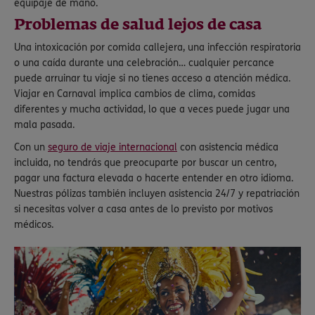
equipaje de mano.
Problemas de salud lejos de casa
Una intoxicación por comida callejera, una infección respiratoria
o una caída durante una celebración… cualquier percance
puede arruinar tu viaje si no tienes acceso a atención médica.
Viajar en Carnaval implica cambios de clima, comidas
diferentes y mucha actividad, lo que a veces puede jugar una
mala pasada.
Con un
seguro de viaje internacional
con asistencia médica
incluida, no tendrás que preocuparte por buscar un centro,
pagar una factura elevada o hacerte entender en otro idioma.
Nuestras pólizas también incluyen asistencia 24/7 y repatriación
si necesitas volver a casa antes de lo previsto por motivos
médicos.