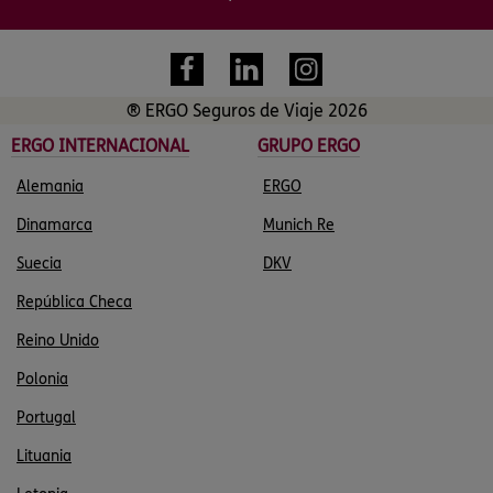
® ERGO Seguros de Viaje 2026
ERGO INTERNACIONAL
GRUPO ERGO
Alemania
ERGO
Dinamarca
Munich Re
Suecia
DKV
República Checa
Reino Unido
Polonia
Portugal
Lituania