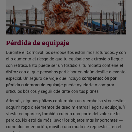
Pérdida de equipaje
Durante el Carnaval los aeropuertos están más saturados, y con
ello aumenta el riesgo de que tu equipaje se extravíe o llegue
con retraso. Esto puede ser un fastidio si tu maleta contiene el
disfraz con el que pensabas participar en algún desfile o evento
especial. Un seguro de viaje que incluya
compensación por
pérdida o demora de equipaje
puede ayudarte a comprar
artículos básicos y seguir adelante con tus planes.
Además, algunas pólizas contemplan un reembolso si necesitas
adquirir ropa o elementos de aseo mientras llega tu equipaje. Y
si este no aparece, también cubren una parte del valor de lo
perdido. No está de más llevar los objetos más importantes —
como documentación, móvil o una muda de repuesto— en el