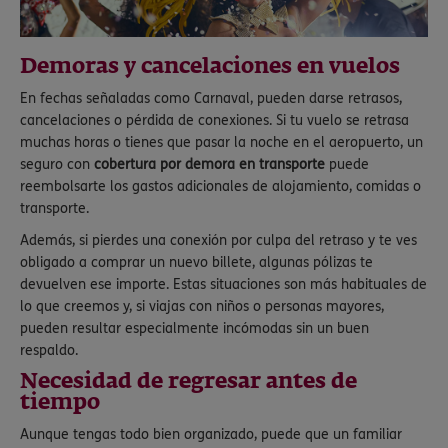
Demoras y cancelaciones en vuelos
En fechas señaladas como Carnaval, pueden darse retrasos,
cancelaciones o pérdida de conexiones. Si tu vuelo se retrasa
muchas horas o tienes que pasar la noche en el aeropuerto, un
seguro con
cobertura por demora en transporte
puede
reembolsarte los gastos adicionales de alojamiento, comidas o
transporte.
Además, si pierdes una conexión por culpa del retraso y te ves
obligado a comprar un nuevo billete, algunas pólizas te
devuelven ese importe. Estas situaciones son más habituales de
lo que creemos y, si viajas con niños o personas mayores,
pueden resultar especialmente incómodas sin un buen
respaldo.
Necesidad de regresar antes de
tiempo
Aunque tengas todo bien organizado, puede que un familiar