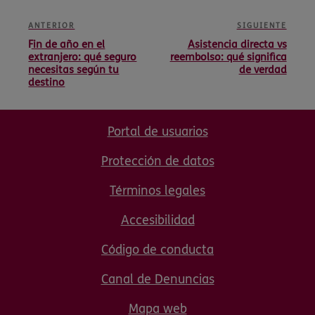
ANTERIOR
SIGUIENTE
Fin de año en el
Asistencia directa vs
extranjero: qué seguro
reembolso: qué significa
necesitas según tu
de verdad
destino
Portal de usuarios
Protección de datos
Términos legales
Accesibilidad
Código de conducta
Canal de Denuncias
Mapa web