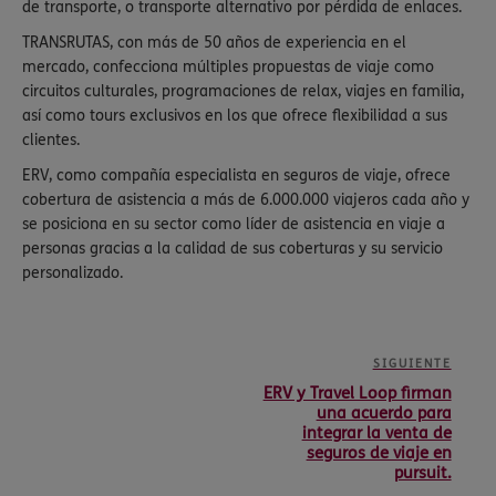
de transporte, o transporte alternativo por pérdida de enlaces.
TRANSRUTAS, con más de 50 años de experiencia en el
mercado, confecciona múltiples propuestas de viaje como
circuitos culturales, programaciones de relax, viajes en familia,
así como tours exclusivos en los que ofrece flexibilidad a sus
clientes.
ERV, como compañía especialista en seguros de viaje, ofrece
cobertura de asistencia a más de 6.000.000 viajeros cada año y
se posiciona en su sector como líder de asistencia en viaje a
personas gracias a la calidad de sus coberturas y su servicio
personalizado.
SIGUIENTE
ERV y Travel Loop firman
una acuerdo para
integrar la venta de
seguros de viaje en
pursuit.