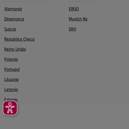
Alemania
ERGO
Dinamarca
Munich Re
Suecia
DKV
República Checa
Reino Unido
Polonia
Portugal
Lituania
Letonia
Estonia