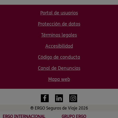
Portal de usuarios
Protección de datos
Términos legales
Accesibilidad
Código de conducta
Canal de Denuncias
Mapa web
® ERGO Seguros de Viaje 2026
ERGO INTERNACIONAL
GRUPO ERGO