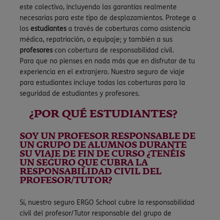
este colectivo, incluyendo las garantías realmente
necesarias para este tipo de desplazamientos. Protege a
los
estudiantes
a través de coberturas como asistencia
médica, repatriación, o equipaje; y también a sus
profesores
con cobertura de responsabilidad civil.
Para que no pienses en nada más que en disfrutar de tu
experiencia en el extranjero. Nuestro seguro de viaje
para estudiantes incluye todas las coberturas para la
seguridad de estudiantes y profesores.
¿POR QUÉ ESTUDIANTES?
SOY UN PROFESOR RESPONSABLE DE
UN GRUPO DE ALUMNOS DURANTE
SU VIAJE DE FIN DE CURSO ¿TENÉIS
UN SEGURO QUE CUBRA LA
RESPONSABILIDAD CIVIL DEL
PROFESOR/TUTOR?
Sí, nuestro seguro ERGO School cubre la responsabilidad
civil del profesor/Tutor responsable del grupo de