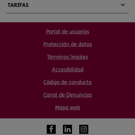
TARIFAS
Portal de usuarios
Protección de datos
Términos legales
Accesibilidad
Código de conducta
Canal de Denuncias
Mapa web