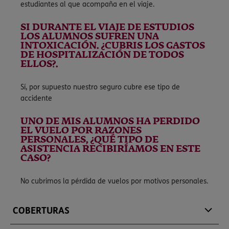
estudiantes al que acompaña en el viaje.
SI DURANTE EL VIAJE DE ESTUDIOS
LOS ALUMNOS SUFREN UNA
INTOXICACIÓN. ¿CUBRIS LOS GASTOS
DE HOSPITALIZACIÓN DE TODOS
ELLOS?.
Sí, por supuesto nuestro seguro cubre ese tipo de
accidente
UNO DE MIS ALUMNOS HA PERDIDO
EL VUELO POR RAZONES
PERSONALES, ¿QUÉ TIPO DE
ASISTENCIA RECIBIRÍAMOS EN ESTE
CASO?
No cubrimos la pérdida de vuelos por motivos personales.
COBERTURAS