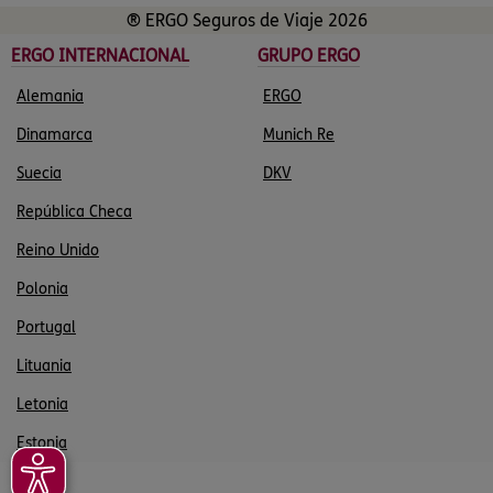
® ERGO Seguros de Viaje 2026
ERGO INTERNACIONAL
GRUPO ERGO
Alemania
ERGO
Dinamarca
Munich Re
Suecia
DKV
República Checa
Reino Unido
Polonia
Portugal
Lituania
Letonia
Estonia