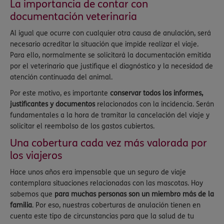
La importancia de contar con
documentación veterinaria
Al igual que ocurre con cualquier otra causa de anulación, será
necesario acreditar la situación que impide realizar el viaje.
Para ello, normalmente se solicitará la documentación emitida
por el veterinario que justifique el diagnóstico y la necesidad de
atención continuada del animal.
Por este motivo, es importante
conservar todos los informes,
justificantes y documentos
relacionados con la incidencia. Serán
fundamentales a la hora de tramitar la cancelación del viaje y
solicitar el reembolso de los gastos cubiertos.
Una cobertura cada vez más valorada por
los viajeros
Hace unos años era impensable que un seguro de viaje
contemplara situaciones relacionadas con las mascotas. Hoy
sabemos que
para muchas personas son un miembro más de la
familia
. Por eso, nuestras coberturas de anulación tienen en
cuenta este tipo de circunstancias para que la salud de tu