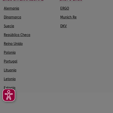
Alemania
ERGO
Dinamarca
Munich Re
Suecia
DKV
República Checa
Reino Unido
Polonia
Portugal
Lituania
Letonia
Estonia