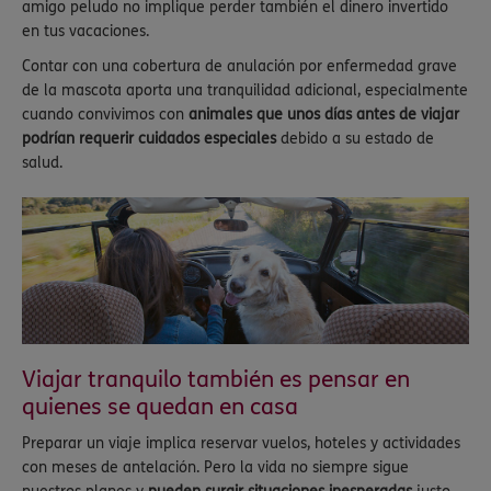
amigo peludo no implique perder también el dinero invertido
en tus vacaciones.
Contar con una cobertura de anulación por enfermedad grave
de la mascota aporta una tranquilidad adicional, especialmente
cuando convivimos con
animales que unos días antes de viajar
podrían requerir cuidados especiales
debido a su estado de
salud.
Viajar tranquilo también es pensar en
quienes se quedan en casa
Preparar un viaje implica reservar vuelos, hoteles y actividades
con meses de antelación. Pero la vida no siempre sigue