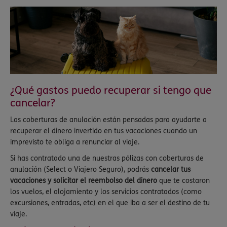
¿Qué gastos puedo recuperar si tengo que
cancelar?
Las coberturas de anulación están pensadas para ayudarte a
recuperar el dinero invertido en tus vacaciones cuando un
imprevisto te obliga a renunciar al viaje.
Si has contratado una de nuestras pólizas con coberturas de
anulación (Select o Viajero Seguro), podrás
cancelar tus
vacaciones y solicitar el reembolso del dinero
que te costaron
los vuelos, el alojamiento y los servicios contratados (como
excursiones, entradas, etc) en el que iba a ser el destino de tu
viaje.