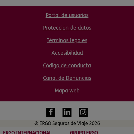
Portal de usuarios
Protección de datos
Términos legales
Accesibilidad
Código de conducta
Canal de Denuncias
Mapa web
® ERGO Seguros de Viaje 2026
ERGO INTERNACIONAL
GRUPO ERGO