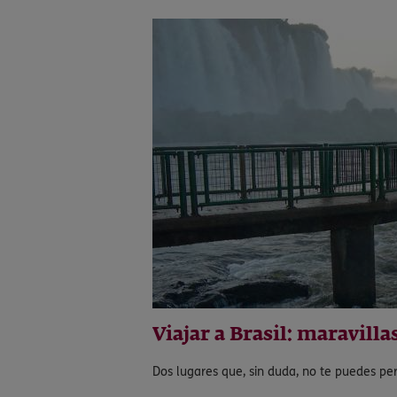
Viajar a Brasil: maravilla
Dos lugares que, sin duda, no te puedes perde