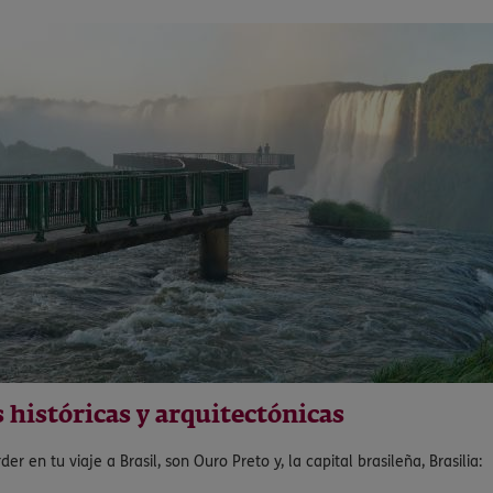
s históricas y arquitectónicas
r en tu viaje a Brasil, son Ouro Preto y, la capital brasileña, Brasilia: