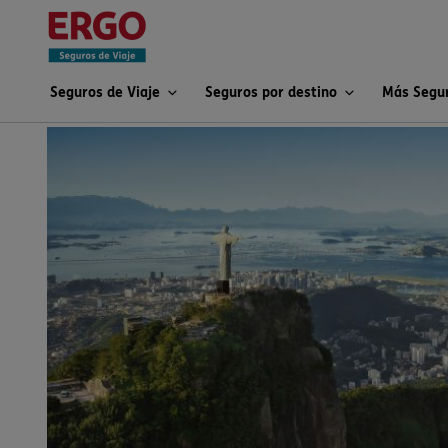
Seguros de Viaje
Seguros por destino
Más Segu