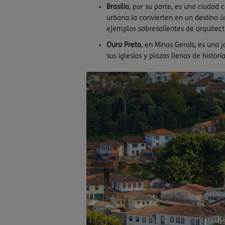
Brasilia
, por su parte, es una ciudad
urbana la convierten en un destino ú
ejemplos sobresalientes de arquite
Ouro Preto
, en Minas Gerais, es una
sus iglesias y plazas llenas de histor