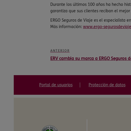
Durante los últimos 100 años ha hecho hist
garantiza que sus clientes reciban el mejor 
ERGO Seguros de Viaje es el especialista 
Más información:
www.ergo-segurosdeviaje
ANTERIOR
ERV cambia su marca a ERGO Seguros de
Portal de usuarios
Protección de datos