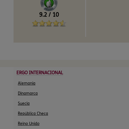
9.2
/
10
ERGO INTERNACIONAL
Alemania
Dinamarca
Suecia
República Checa
Reino Unido