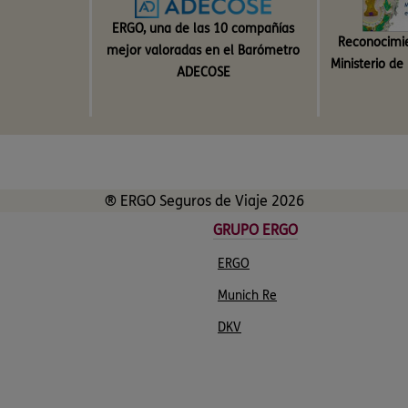
ERGO, una de las 10 compañías
Reconocimie
mejor valoradas en el Barómetro
Ministerio d
ADECOSE
® ERGO Seguros de Viaje 2026
GRUPO ERGO
ERGO
Munich Re
DKV