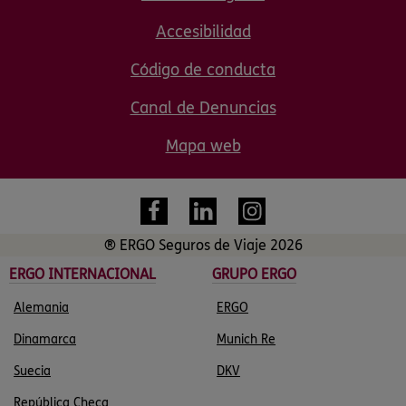
Accesibilidad
Código de conducta
Canal de Denuncias
Mapa web
® ERGO Seguros de Viaje 2026
ERGO INTERNACIONAL
GRUPO ERGO
Alemania
ERGO
Dinamarca
Munich Re
Suecia
DKV
República Checa