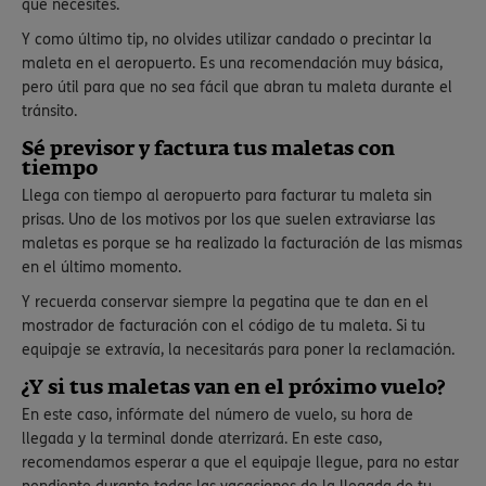
que necesites.
Y como último tip, no olvides utilizar candado o precintar la
maleta en el aeropuerto. Es una recomendación muy básica,
pero útil para que no sea fácil que abran tu maleta durante el
tránsito.
Sé previsor y factura tus maletas con
tiempo
Llega con tiempo al aeropuerto para facturar tu maleta sin
prisas. Uno de los motivos por los que suelen extraviarse las
maletas es porque se ha realizado la facturación de las mismas
en el último momento.
Y recuerda conservar siempre la pegatina que te dan en el
mostrador de facturación con el código de tu maleta. Si tu
equipaje se extravía, la necesitarás para poner la reclamación.
¿Y si tus maletas van en el próximo vuelo?
En este caso, infórmate del número de vuelo, su hora de
llegada y la terminal donde aterrizará. En este caso,
recomendamos esperar a que el equipaje llegue, para no estar