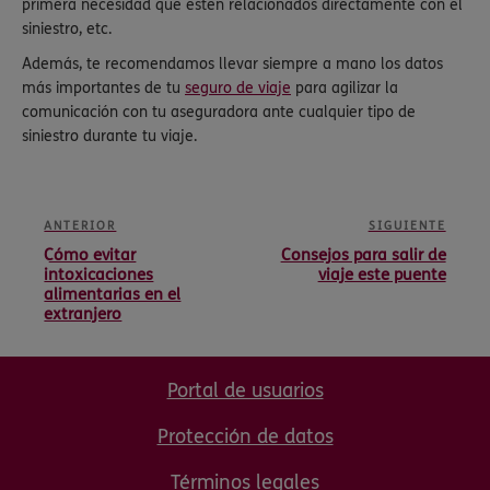
primera necesidad que estén relacionados directamente con el
siniestro, etc.
Además, te recomendamos llevar siempre a mano los datos
más importantes de tu
seguro de viaje
para agilizar la
comunicación con tu aseguradora ante cualquier tipo de
siniestro durante tu viaje.
ANTERIOR
SIGUIENTE
Cómo evitar
Consejos para salir de
intoxicaciones
viaje este puente
alimentarias en el
extranjero
Portal de usuarios
Protección de datos
Términos legales