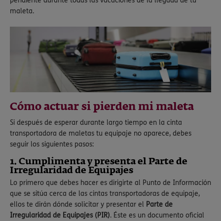
pendiente durante todas las vacaciones de la llegada de tu
maleta.
Cómo actuar si pierden mi maleta
Si después de esperar durante largo tiempo en la cinta
transportadora de maletas tu equipaje no aparece, debes
seguir los siguientes pasos:
1. Cumplimenta y presenta el Parte de
Irregularidad de Equipajes
Lo primero que debes hacer es dirigirte al Punto de Información
que se sitúa cerca de las cintas transportadoras de equipaje,
ellos te dirán dónde solicitar y presentar el
Parte de
Irregularidad de Equipajes (PIR)
. Éste es un documento oficial