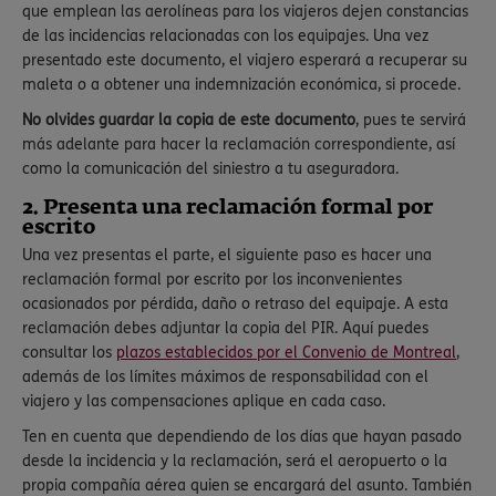
que emplean las aerolíneas para los viajeros dejen constancias
de las incidencias relacionadas con los equipajes. Una vez
presentado este documento, el viajero esperará a recuperar su
maleta o a obtener una indemnización económica, si procede.
No olvides guardar la copia de este documento
, pues te servirá
más adelante para hacer la reclamación correspondiente, así
como la comunicación del siniestro a tu aseguradora.
2. Presenta una reclamación formal por
escrito
Una vez presentas el parte, el siguiente paso es hacer una
reclamación formal por escrito por los inconvenientes
ocasionados por pérdida, daño o retraso del equipaje. A esta
reclamación debes adjuntar la copia del PIR. Aquí puedes
consultar los
plazos establecidos por el Convenio de Montreal
,
además de los límites máximos de responsabilidad con el
viajero y las compensaciones aplique en cada caso.
Ten en cuenta que dependiendo de los días que hayan pasado
desde la incidencia y la reclamación, será el aeropuerto o la
propia compañía aérea quien se encargará del asunto. También