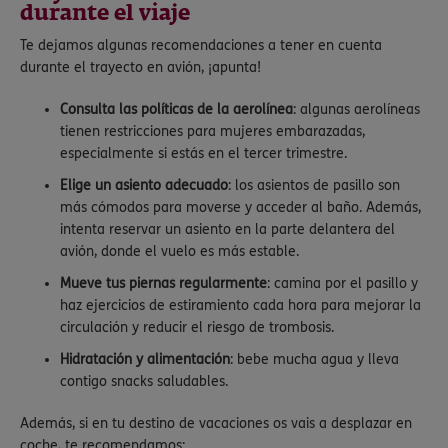
durante el viaje
Te dejamos algunas recomendaciones a tener en cuenta
durante el trayecto en avión, ¡apunta!
Consulta las políticas de la aerolínea
: algunas aerolíneas
tienen restricciones para mujeres embarazadas,
especialmente si estás en el tercer trimestre.
Elige un asiento adecuado
: los asientos de pasillo son
más cómodos para moverse y acceder al baño. Además,
intenta reservar un asiento en la parte delantera del
avión, donde el vuelo es más estable.
Mueve tus piernas regularmente
: camina por el pasillo y
haz ejercicios de estiramiento cada hora para mejorar la
circulación y reducir el riesgo de trombosis.
Hidratación y alimentación
: bebe mucha agua y lleva
contigo snacks saludables.
Además, si en tu destino de vacaciones os vais a desplazar en
coche, te recomendamos: