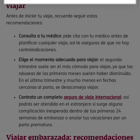
viajar
Antes de iniciar tu viaje, recuerda seguir estas
recomendaciones:
Consulta a tu médico
: pide cita con tu médico antes de
planificar cualquier viaje, así te aseguras de que no hay
contraindicaciones.
Elige el momento adecuado para viajar
: el segundo
trimestre suele ser el más cómodo para viajar, ya que las
náuseas de los primeros meses suelen haber disminuido.
En el último trimestre y mucho menos en fechas
cercanas al parto, se desaconseja viajar.
Contrata un completo
seguro de viaje internacional
: así
podrás ser atendida en el extranjero si surge alguna
complicación inesperada dentro de tus primeras 24
semanas de embarazo o anular tus vacaciones por un
parto prematuro.
Viajar embarazada: recomendaciones