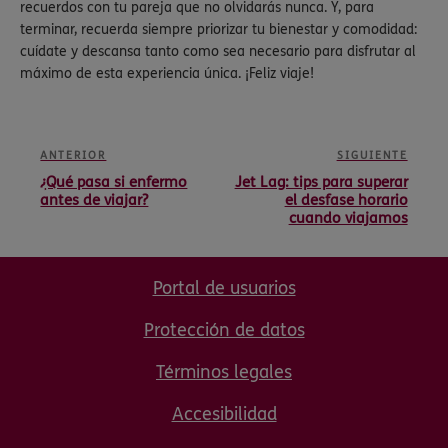
recuerdos con tu pareja que no olvidarás nunca. Y, para
terminar, recuerda siempre priorizar tu bienestar y comodidad:
cuídate y descansa tanto como sea necesario para disfrutar al
máximo de esta experiencia única. ¡Feliz viaje!
ANTERIOR
SIGUIENTE
¿Qué pasa si enfermo
Jet Lag: tips para superar
antes de viajar?
el desfase horario
cuando viajamos
Portal de usuarios
Protección de datos
Términos legales
Accesibilidad