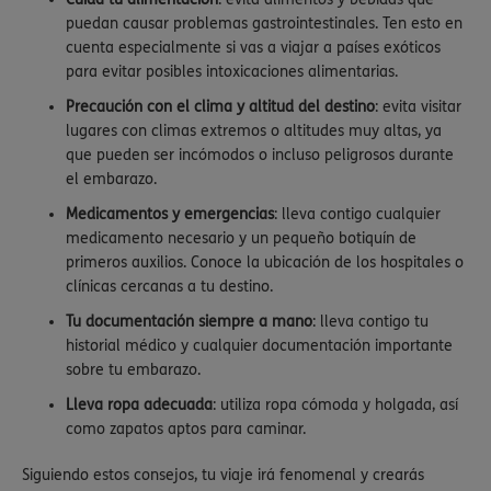
puedan causar problemas gastrointestinales. Ten esto en
cuenta especialmente si vas a viajar a países exóticos
para evitar posibles intoxicaciones alimentarias.
Precaución con el clima y altitud del destino
: evita visitar
lugares con climas extremos o altitudes muy altas, ya
que pueden ser incómodos o incluso peligrosos durante
el embarazo.
Medicamentos y emergencias
: lleva contigo cualquier
medicamento necesario y un pequeño botiquín de
primeros auxilios. Conoce la ubicación de los hospitales o
clínicas cercanas a tu destino.
Tu documentación siempre a mano
: lleva contigo tu
historial médico y cualquier documentación importante
sobre tu embarazo.
Lleva ropa adecuada
: utiliza ropa cómoda y holgada, así
como zapatos aptos para caminar.
Siguiendo estos consejos, tu viaje irá fenomenal y crearás