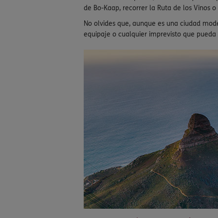
de Bo-Kaap, recorrer la Ruta de los Vinos 
No olvides que, aunque es una ciudad moder
equipaje o cualquier imprevisto que pueda s