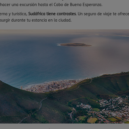
o hacer una excursión hasta el Cabo de Buena Esperanza.
na y turística,
Sudáfrica tiene contrastes
. Un seguro de viaje te ofrec
urgir durante tu estancia en la ciudad.