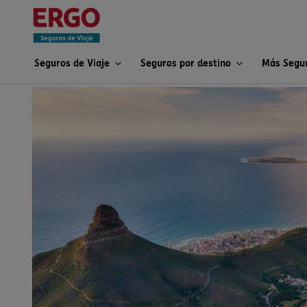
Seguros de Viaje
Seguros por destino
Más Segu