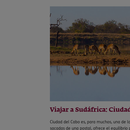
Viajar a Sudáfrica: Ciuda
Ciudad del Cabo es, para muchos, una de 
sacadas de una postal, ofrece el equilibrio 