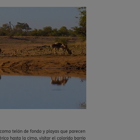
 como telón de fondo y playas que parecen
ico hasta la cima, visitar el colorido barrio