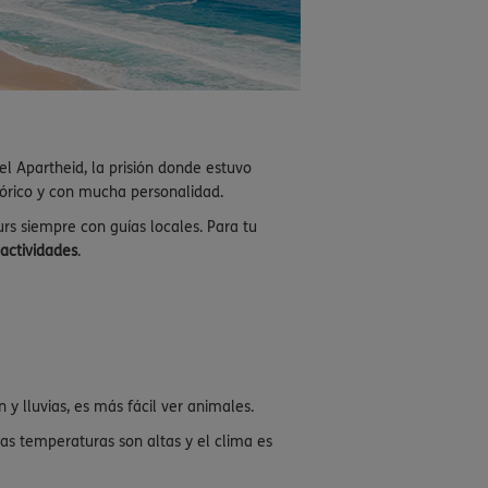
l Apartheid, la prisión donde estuvo
tórico y con mucha personalidad.
rs siempre con guías locales. Para tu
actividades
.
 y lluvias, es más fácil ver animales.
as temperaturas son altas y el clima es