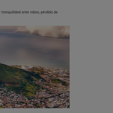
e tranquilidad ante robos, pérdida de